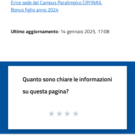
Erice sede del Campus Paralimpico CIP/INAIL
Bonus figlio anno 2024
Ultimo aggiornamento
: 14 gennaio 2025, 17:08
Quanto sono chiare le informazioni
su questa pagina?