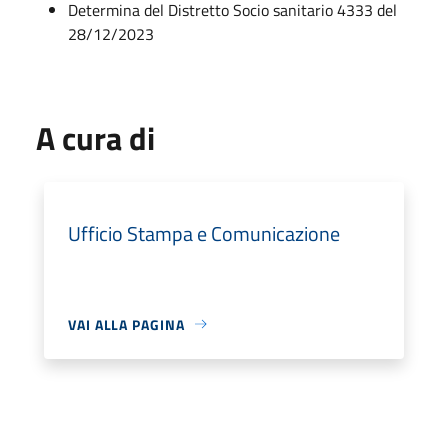
Determina del Distretto Socio sanitario 4333 del
28/12/2023
A cura di
Ufficio Stampa e Comunicazione
VAI ALLA PAGINA