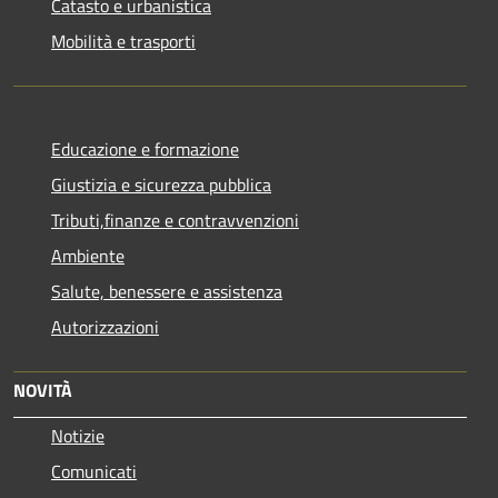
Catasto e urbanistica
Mobilità e trasporti
Educazione e formazione
Giustizia e sicurezza pubblica
Tributi,finanze e contravvenzioni
Ambiente
Salute, benessere e assistenza
Autorizzazioni
NOVITÀ
Notizie
Comunicati