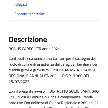
Allegati
Contenuti correlati
Descrizione
BONUS CAREGIVER anno 2021
Contributo economico una tantum per il sostegno del
ruolo di cura e di assistenza del caregiver familiare dei
disabili gravi e gravissimi (PROGRAMMA ATTUATIVO
REGIONALE ANNUALITÀ 2021 - D.G.R. N.360 DEL
25/07/2022).
Con il presente avviso il DISTRETTO SOCIO SANITARIO
D50, di cui il Comune di Erice è componente, rende
noto che Con delibera di Giunta Regionale n.360 del 25