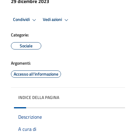
29 dicembre 2023
Condividi
Vedi azioni
Categorie:
Sociale
Argomenti:
Accesso all'informazione
INDICE DELLA PAGINA
Descrizione
A cura di