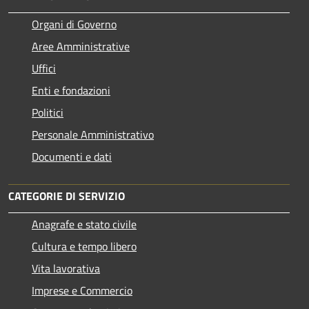
Organi di Governo
Aree Amministrative
Uffici
Enti e fondazioni
Politici
Personale Amministrativo
Documenti e dati
CATEGORIE DI SERVIZIO
Anagrafe e stato civile
Cultura e tempo libero
Vita lavorativa
Imprese e Commercio