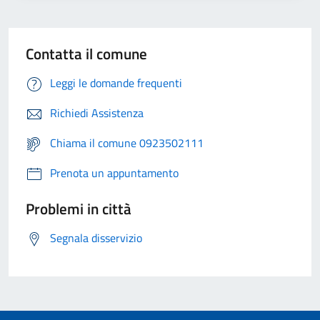
Contatta il comune
Leggi le domande frequenti
Richiedi Assistenza
Chiama il comune 0923502111
Prenota un appuntamento
Problemi in città
Segnala disservizio