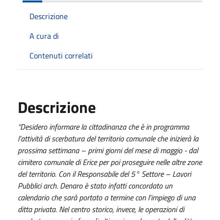
Descrizione
A cura di
Contenuti correlati
Descrizione
“Desidero informare la cittadinanza che è in programma
l’attività di scerbatura del territorio comunale che inizierà la
prossima settimana – primi giorni del mese di maggio - dal
cimitero comunale di Erice per poi proseguire nelle altre zone
del territorio.
Con il Responsabile del 5° Settore – Lavori
Pubblici arch. Denaro è stato infatti concordato un
calendario che sarà portato a termine con l’impiego di una
ditta privata. Nel centro storico, invece, le operazioni di