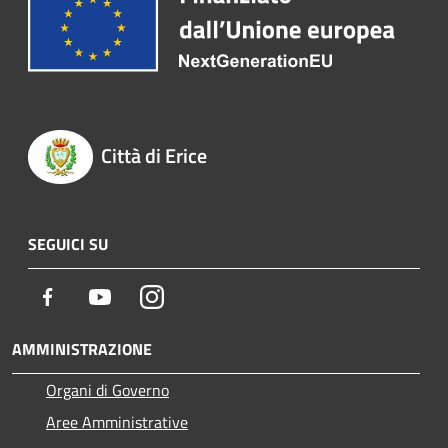
Città di Erice
SEGUICI SU
Facebook
Youtube
Instagram
AMMINISTRAZIONE
Organi di Governo
Aree Amministrative