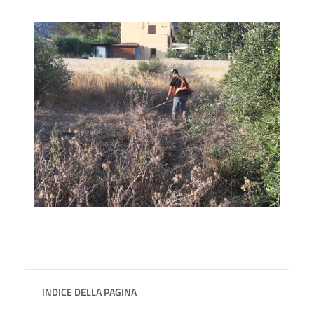
INDICE DELLA PAGINA