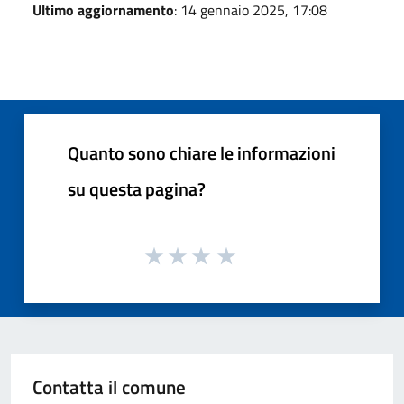
Ultimo aggiornamento
: 14 gennaio 2025, 17:08
Quanto sono chiare le informazioni
su questa pagina?
Contatta il comune