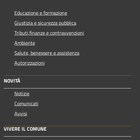
Educazione e formazione
Giustizia e sicurezza pubblica
Tributi,finanze e contravvenzioni
Ambiente
Salute, benessere e assistenza
Autorizzazioni
NOVITÀ
Notizie
Comunicati
Avvisi
VIVERE IL COMUNE