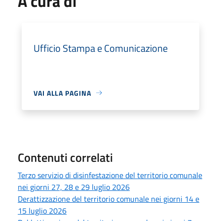
A cura di
Ufficio Stampa e Comunicazione
VAI ALLA PAGINA
Contenuti correlati
Terzo servizio di disinfestazione del territorio comunale
nei giorni 27, 28 e 29 luglio 2026
Derattizzazione del territorio comunale nei giorni 14 e
15 luglio 2026