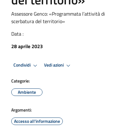
Assessore Genco: «Programmata l’attività di
scerbatura del territorio»
Data :
28 aprile 2023
Condividi
Vedi azioni
Categorie:
Ambiente
Argomenti:
Accesso all'informazione