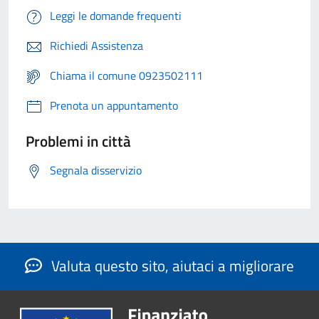
Leggi le domande frequenti
Richiedi Assistenza
Chiama il comune 0923502111
Prenota un appuntamento
Problemi in città
Segnala disservizio
Valuta questo sito, aiutaci a migliorare