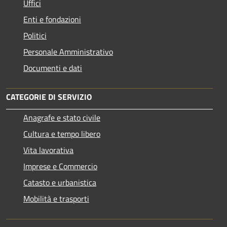
Uffici
Enti e fondazioni
Politici
Personale Amministrativo
Documenti e dati
CATEGORIE DI SERVIZIO
Anagrafe e stato civile
Cultura e tempo libero
Vita lavorativa
Imprese e Commercio
Catasto e urbanistica
Mobilità e trasporti