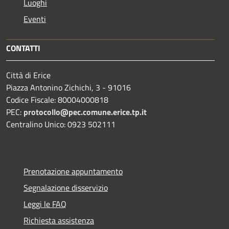
Luoghi
Eventi
CONTATTI
Città di Erice
Piazza Antonino Zichichi, 3 - 91016
Codice Fiscale: 80004000818
PEC:
protocollo@pec.comune.erice.tp.it
Centralino Unico: 0923 502111
Prenotazione appuntamento
Segnalazione disservizio
Leggi le FAQ
Richiesta assistenza