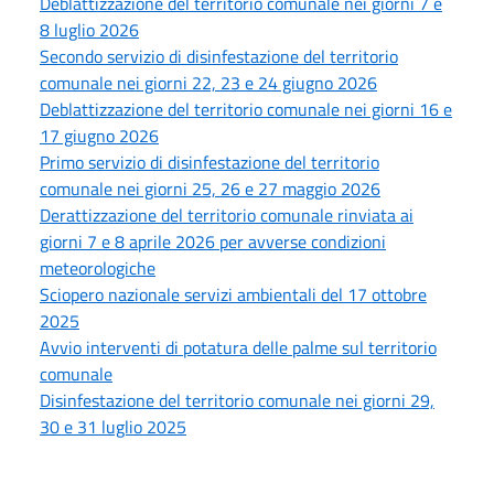
Deblattizzazione del territorio comunale nei giorni 7 e
8 luglio 2026
Secondo servizio di disinfestazione del territorio
comunale nei giorni 22, 23 e 24 giugno 2026
Deblattizzazione del territorio comunale nei giorni 16 e
17 giugno 2026
Primo servizio di disinfestazione del territorio
comunale nei giorni 25, 26 e 27 maggio 2026
Derattizzazione del territorio comunale rinviata ai
giorni 7 e 8 aprile 2026 per avverse condizioni
meteorologiche
Sciopero nazionale servizi ambientali del 17 ottobre
2025
Avvio interventi di potatura delle palme sul territorio
comunale
Disinfestazione del territorio comunale nei giorni 29,
30 e 31 luglio 2025