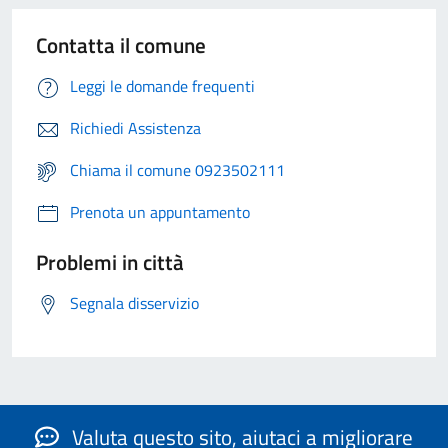
Contatta il comune
Leggi le domande frequenti
Richiedi Assistenza
Chiama il comune 0923502111
Prenota un appuntamento
Problemi in città
Segnala disservizio
Valuta questo sito, aiutaci a migliorare