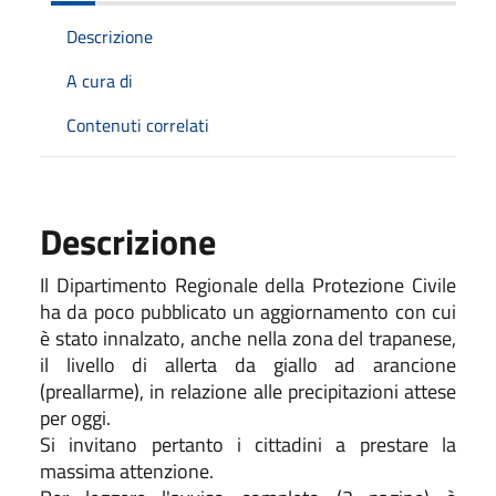
Descrizione
A cura di
Contenuti correlati
Descrizione
Il Dipartimento Regionale della Protezione Civile
ha da poco pubblicato un aggiornamento con cui
è stato innalzato, anche nella zona del trapanese,
il livello di allerta da giallo ad arancione
(preallarme), in relazione alle precipitazioni attese
per oggi.
Si invitano pertanto i cittadini a prestare la
massima attenzione.