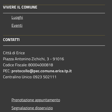
VIVERE IL COMUNE
Luoghi
Eventi
CONTATTI
Città di Erice
Piazza Antonino Zichichi, 3 - 91016
Codice Fiscale: 80004000818
PEC:
protocollo@pec.comune.erice.tp.it
Centralino Unico: 0923 502111
Prenotazione appuntamento
Segnalazione disservizio