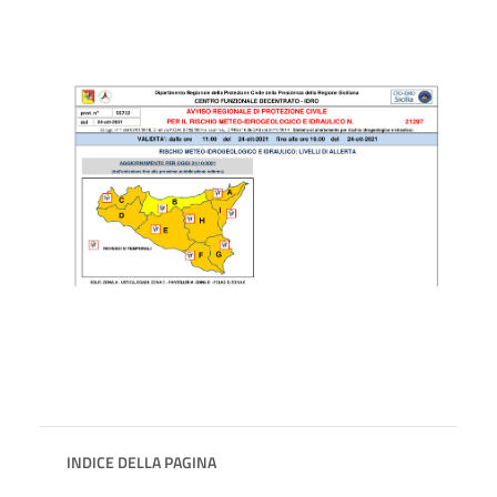
INDICE DELLA PAGINA