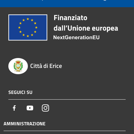
Città di Erice
SEGUICI SU
Facebook
Youtube
Instagram
AMMINISTRAZIONE