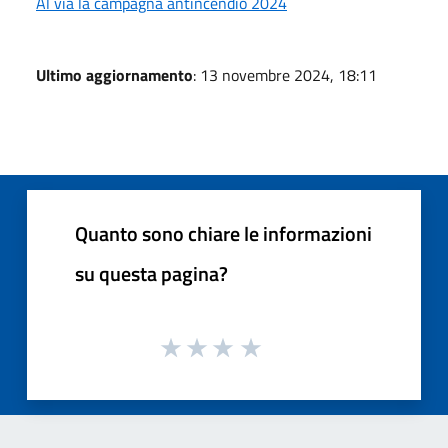
Al via la campagna antincendio 2024
Ultimo aggiornamento
: 13 novembre 2024, 18:11
Quanto sono chiare le informazioni
su questa pagina?