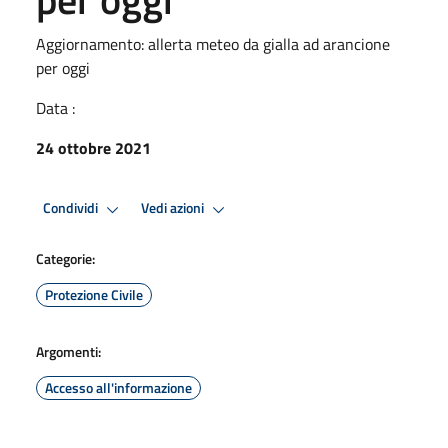
Aggiornamento: allerta meteo da gialla ad arancione
per oggi
Data :
24 ottobre 2021
Condividi
Vedi azioni
Categorie:
Protezione Civile
Argomenti:
Accesso all'informazione