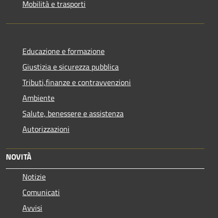
Mobilità e trasporti
Educazione e formazione
Giustizia e sicurezza pubblica
Tributi,finanze e contravvenzioni
Ambiente
Salute, benessere e assistenza
Autorizzazioni
NOVITÀ
Notizie
Comunicati
Avvisi