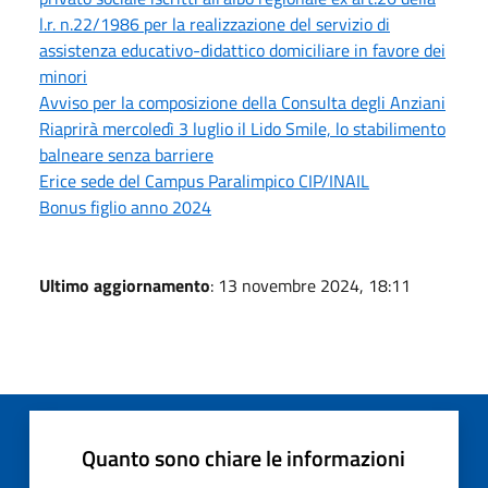
l.r. n.22/1986 per la realizzazione del servizio di
assistenza educativo-didattico domiciliare in favore dei
minori
Avviso per la composizione della Consulta degli Anziani
Riaprirà mercoledì 3 luglio il Lido Smile, lo stabilimento
balneare senza barriere
Erice sede del Campus Paralimpico CIP/INAIL
Bonus figlio anno 2024
Ultimo aggiornamento
: 13 novembre 2024, 18:11
Quanto sono chiare le informazioni