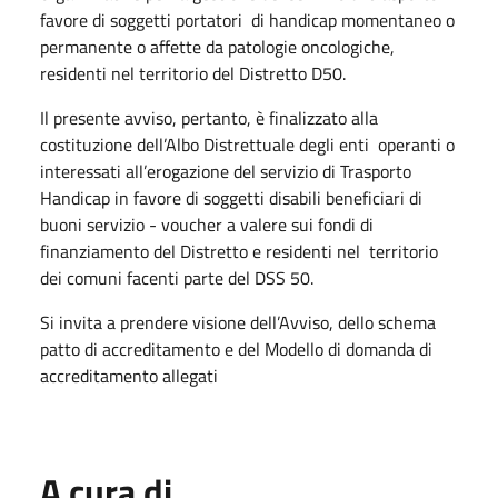
favore di soggetti portatori di handicap momentaneo o
permanente o affette da patologie oncologiche,
residenti nel territorio del Distretto D50.
Il presente avviso, pertanto, è finalizzato alla
costituzione dell’Albo Distrettuale degli enti operanti o
interessati all’erogazione del servizio di Trasporto
Handicap in favore di soggetti disabili beneficiari di
buoni servizio - voucher a valere sui fondi di
finanziamento del Distretto e residenti nel territorio
dei comuni facenti parte del DSS 50.
Si invita a prendere visione dell’Avviso, dello schema
patto di accreditamento e del Modello di domanda di
accreditamento allegati
A cura di