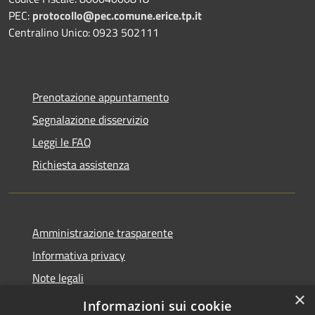
PEC:
protocollo@pec.comune.erice.tp.it
Centralino Unico: 0923 502111
Prenotazione appuntamento
Segnalazione disservizio
Leggi le FAQ
Richiesta assistenza
Amministrazione trasparente
Informativa privacy
Note legali
×
Dichiarazione di accessibilità
Informazioni sui cookie