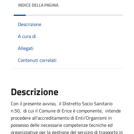
INDICE DELLA PAGINA
Descrizione
A cura di
Allegati
Contenuti correlati
Descrizione
Con il presente avviso, il Distretto Socio Sanitario
n.50, di cui il Comune di Erice è componente, intende
procedere all’accreditamento di Enti/Organismi in
possesso delle necessarie competenze tecniche ed
organizzative per la gestione del servizio di trasporto in