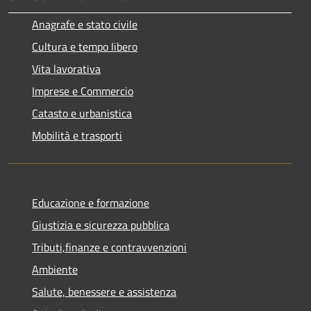
Anagrafe e stato civile
Cultura e tempo libero
Vita lavorativa
Imprese e Commercio
Catasto e urbanistica
Mobilità e trasporti
Educazione e formazione
Giustizia e sicurezza pubblica
Tributi,finanze e contravvenzioni
Ambiente
Salute, benessere e assistenza