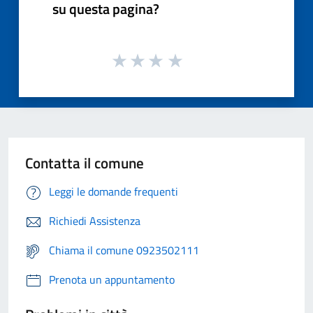
su questa pagina?
Contatta il comune
Leggi le domande frequenti
Richiedi Assistenza
Chiama il comune 0923502111
Prenota un appuntamento