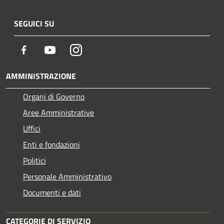
SEGUICI SU
Facebook
Youtube
Instagram
AMMINISTRAZIONE
Organi di Governo
Aree Amministrative
Uffici
Enti e fondazioni
Politici
Personale Amministrativo
Documenti e dati
CATEGORIE DI SERVIZIO