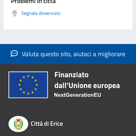
Problemi in città
Segnala disservizio
Valuta questo sito, aiutaci a migliorare
Città di Erice