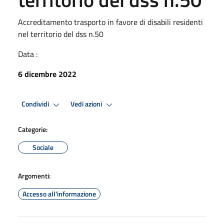
Accreditamento trasporto in favore di disabili residenti
nel territorio del dss n.50
Data :
6 dicembre 2022
Condividi
Vedi azioni
Categorie:
Sociale
Argomenti:
Accesso all'informazione