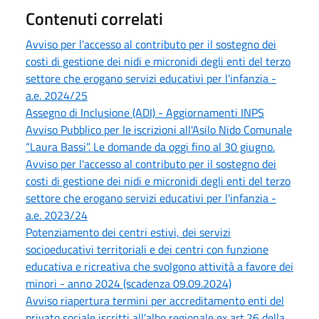
Contenuti correlati
Avviso per l'accesso al contributo per il sostegno dei
costi di gestione dei nidi e micronidi degli enti del terzo
settore che erogano servizi educativi per l'infanzia -
a.e. 2024/25
Assegno di Inclusione (ADI) - Aggiornamenti INPS
Avviso Pubblico per le iscrizioni all'Asilo Nido Comunale
“Laura Bassi”. Le domande da oggi fino al 30 giugno.
Avviso per l'accesso al contributo per il sostegno dei
costi di gestione dei nidi e micronidi degli enti del terzo
settore che erogano servizi educativi per l'infanzia -
a.e. 2023/24
Potenziamento dei centri estivi, dei servizi
socioeducativi territoriali e dei centri con funzione
educativa e ricreativa che svolgono attività a favore dei
minori - anno 2024 (scadenza 09.09.2024)
Avviso riapertura termini per accreditamento enti del
privato sociale iscritti all'albo regionale ex art.26 della