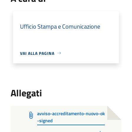
Ufficio Stampa e Comunicazione
VAI ALLA PAGINA
Allegati
avviso-accreditamento-nuovo-ok
-signed