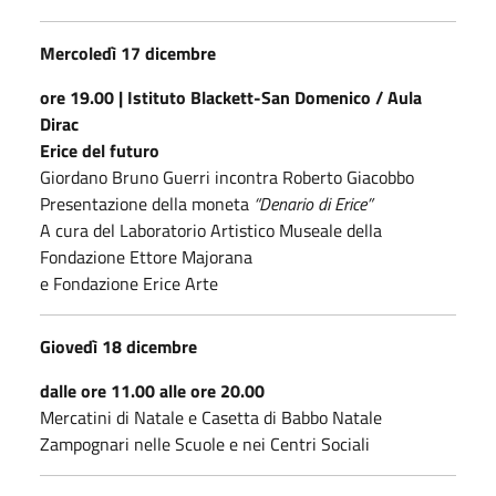
Mercoledì 17 dicembre
ore 19.00 | Istituto Blackett-San Domenico / Aula
Dirac
Erice del futuro
Giordano Bruno Guerri incontra Roberto Giacobbo
Presentazione della moneta
“Denario di Erice”
A cura del Laboratorio Artistico Museale della
Fondazione Ettore Majorana
e Fondazione Erice Arte
Giovedì 18 dicembre
dalle ore 11.00 alle ore 20.00
Mercatini di Natale e Casetta di Babbo Natale
Zampognari nelle Scuole e nei Centri Sociali