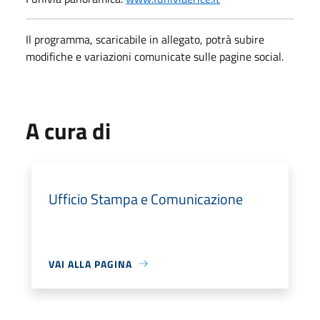
Il programma, scaricabile in allegato, potrà subire
modifiche e variazioni comunicate sulle pagine social.
A cura di
Ufficio Stampa e Comunicazione
VAI ALLA PAGINA