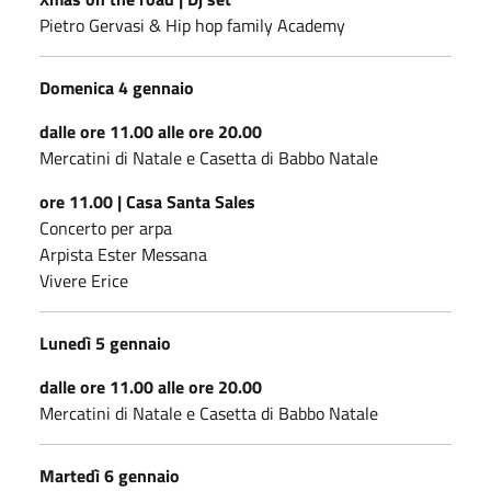
Pietro Gervasi & Hip hop family Academy
Domenica 4 gennaio
dalle ore 11.00 alle ore 20.00
Mercatini di Natale e Casetta di Babbo Natale
ore 11.00 | Casa Santa Sales
Concerto per arpa
Arpista Ester Messana
Vivere Erice
Lunedì 5 gennaio
dalle ore 11.00 alle ore 20.00
Mercatini di Natale e Casetta di Babbo Natale
Martedì 6 gennaio