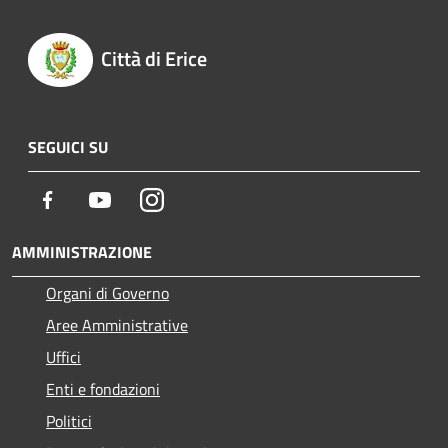
Città di Erice
SEGUICI SU
Facebook
Youtube
Instagram
AMMINISTRAZIONE
Organi di Governo
Aree Amministrative
Uffici
Enti e fondazioni
Politici