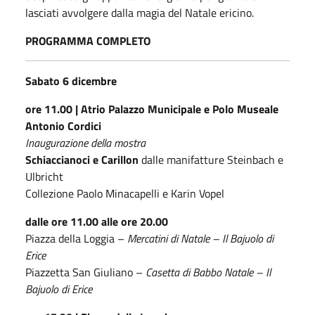
lasciati avvolgere dalla magia del Natale ericino.
PROGRAMMA COMPLETO
Sabato 6 dicembre
ore 11.00 | Atrio Palazzo Municipale e Polo Museale
Antonio Cordici
Inaugurazione della mostra
Schiaccianoci e Carillon
dalle manifatture Steinbach e
Ulbricht
Collezione Paolo Minacapelli e Karin Vopel
dalle ore 11.00 alle ore 20.00
Piazza della Loggia –
Mercatini di Natale – Il Bajuolo di
Erice
Piazzetta San Giuliano –
Casetta di Babbo Natale – Il
Bajuolo di Erice