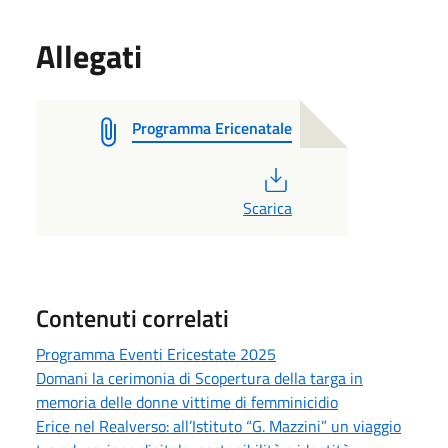
Allegati
Programma Ericenatale
PDF
Scarica
Contenuti correlati
Programma Eventi Ericestate 2025
Domani la cerimonia di Scopertura della targa in
memoria delle donne vittime di femminicidio
Erice nel Realverso: all’Istituto “G. Mazzini” un viaggio