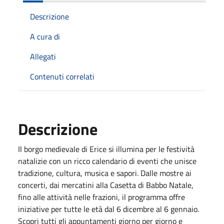
Descrizione
A cura di
Allegati
Contenuti correlati
Descrizione
Il borgo medievale di Erice si illumina per le festività
natalizie con un ricco calendario di eventi che unisce
tradizione, cultura, musica e sapori. Dalle mostre ai
concerti, dai mercatini alla Casetta di Babbo Natale,
fino alle attività nelle frazioni, il programma offre
iniziative per tutte le età dal 6 dicembre al 6 gennaio.
Scopri tutti gli appuntamenti giorno per giorno e