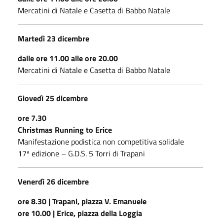
Mercatini di Natale e Casetta di Babbo Natale
Martedì 23 dicembre
dalle ore 11.00 alle ore 20.00
Mercatini di Natale e Casetta di Babbo Natale
Giovedì 25 dicembre
ore 7.30
Christmas Running to Erice
Manifestazione podistica non competitiva solidale
17ª edizione – G.D.S. 5 Torri di Trapani
Venerdì 26 dicembre
ore 8.30 | Trapani, piazza V. Emanuele
ore 10.00 | Erice, piazza della Loggia