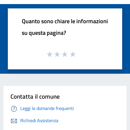
Quanto sono chiare le informazioni
su questa pagina?
Contatta il comune
Leggi le domande frequenti
Richiedi Assistenza