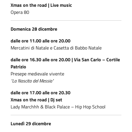
Xmas on the road | Live music
Opera 80
Domenica 28 dicembre
dalle ore 11.00 alle ore 20.00
Mercatini di Natale e Casetta di Babbo Natale
dalle ore 16.30 alle ore 20.00 | Via San Carlo – Cortile
Patrizio
Presepe medievale vivente
"La Nascita del Messia"
dalle ore 17.00 alle ore 20.30
Xmas on the road | Dj set
Lady Marchhh & Black Palace – Hip Hop School
Lunedì 29 dicembre