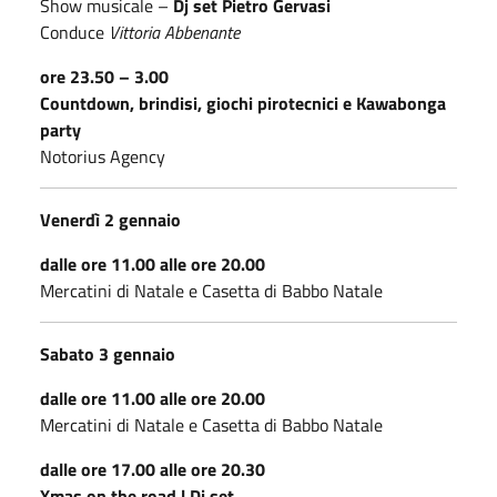
Show musicale –
Dj set Pietro Gervasi
Conduce
Vittoria Abbenante
ore 23.50 – 3.00
Countdown, brindisi, giochi pirotecnici e Kawabonga
party
Notorius Agency
Venerdì 2 gennaio
dalle ore 11.00 alle ore 20.00
Mercatini di Natale e Casetta di Babbo Natale
Sabato 3 gennaio
dalle ore 11.00 alle ore 20.00
Mercatini di Natale e Casetta di Babbo Natale
dalle ore 17.00 alle ore 20.30
Xmas on the road | Dj set