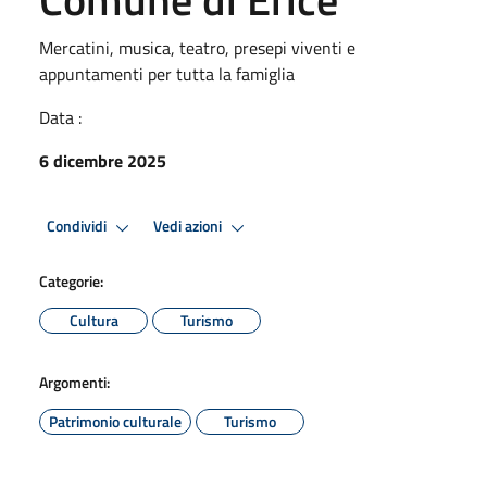
Mercatini, musica, teatro, presepi viventi e
appuntamenti per tutta la famiglia
Data :
6 dicembre 2025
Condividi
Vedi azioni
Categorie:
Cultura
Turismo
Argomenti:
Patrimonio culturale
Turismo