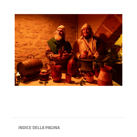
INDICE DELLA PAGINA