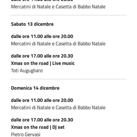
Mercatini di Natale e Casetta di Babbo Natale
Sabato 13 dicembre
dalle ore 11.00 alle ore 20.00
Mercatini di Natale e Casetta di Babbo Natale
dalle ore 17.00 alle ore 20.30
Xmas on the road | Live music
Toti Augugliaro
Domenica 14 dicembre
dalle ore 11.00 alle ore 20.00
Mercatini di Natale e Casetta di Babbo Natale
dalle ore 17.00 alle ore 20.30
Xmas on the road | Dj set
Pietro Gervasi