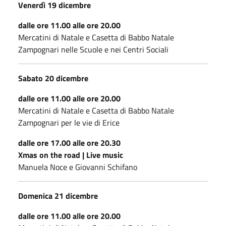
Venerdì 19 dicembre
dalle ore 11.00 alle ore 20.00
Mercatini di Natale e Casetta di Babbo Natale
Zampognari nelle Scuole e nei Centri Sociali
Sabato 20 dicembre
dalle ore 11.00 alle ore 20.00
Mercatini di Natale e Casetta di Babbo Natale
Zampognari per le vie di Erice
dalle ore 17.00 alle ore 20.30
Xmas on the road | Live music
Manuela Noce e Giovanni Schifano
Domenica 21 dicembre
dalle ore 11.00 alle ore 20.00