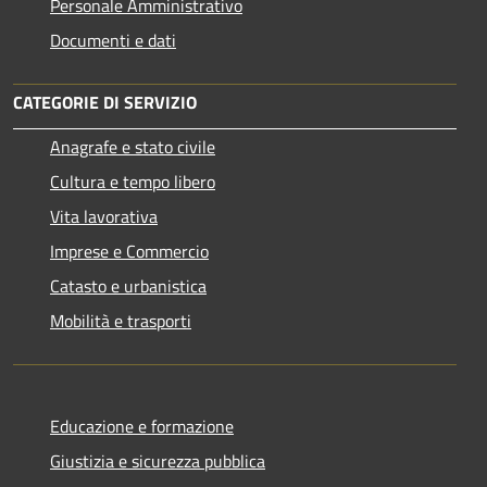
Personale Amministrativo
Documenti e dati
CATEGORIE DI SERVIZIO
Anagrafe e stato civile
Cultura e tempo libero
Vita lavorativa
Imprese e Commercio
Catasto e urbanistica
Mobilità e trasporti
Educazione e formazione
Giustizia e sicurezza pubblica