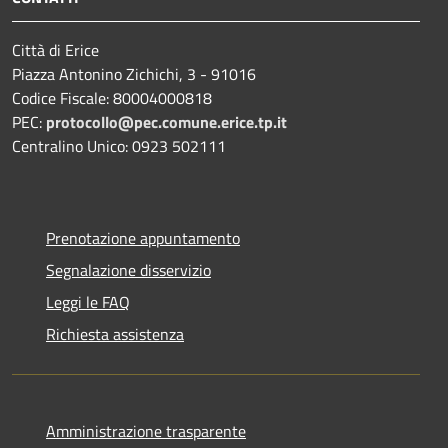
Città di Erice
Piazza Antonino Zichichi, 3 - 91016
Codice Fiscale: 80004000818
PEC:
protocollo@pec.comune.erice.tp.it
Centralino Unico: 0923 502111
Prenotazione appuntamento
Segnalazione disservizio
Leggi le FAQ
Richiesta assistenza
Amministrazione trasparente