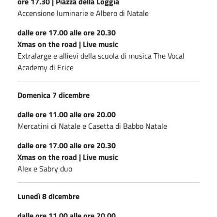
ore 17.30 | Piazza della Loggia
Accensione luminarie e Albero di Natale
dalle ore 17.00 alle ore 20.30
Xmas on the road | Live music
Extralarge e allievi della scuola di musica The Vocal
Academy di Erice
Domenica 7 dicembre
dalle ore 11.00 alle ore 20.00
Mercatini di Natale e Casetta di Babbo Natale
dalle ore 17.00 alle ore 20.30
Xmas on the road | Live music
Alex e Sabry duo
Lunedì 8 dicembre
dalle ore 11.00 alle ore 20.00