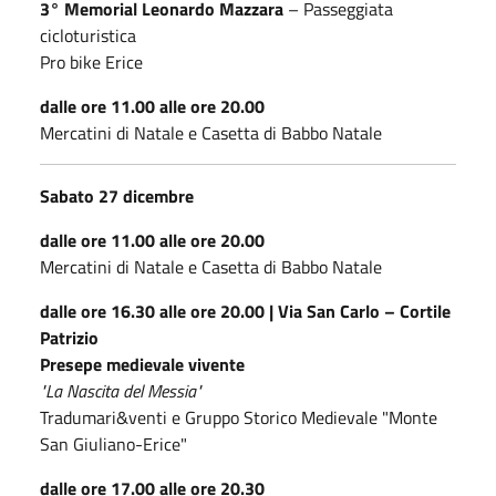
3° Memorial Leonardo Mazzara
– Passeggiata
cicloturistica
Pro bike Erice
dalle ore 11.00 alle ore 20.00
Mercatini di Natale e Casetta di Babbo Natale
Sabato 27 dicembre
dalle ore 11.00 alle ore 20.00
Mercatini di Natale e Casetta di Babbo Natale
dalle ore 16.30 alle ore 20.00 | Via San Carlo – Cortile
Patrizio
Presepe medievale vivente
"La Nascita del Messia"
Tradumari&venti e Gruppo Storico Medievale "Monte
San Giuliano-Erice"
dalle ore 17.00 alle ore 20.30