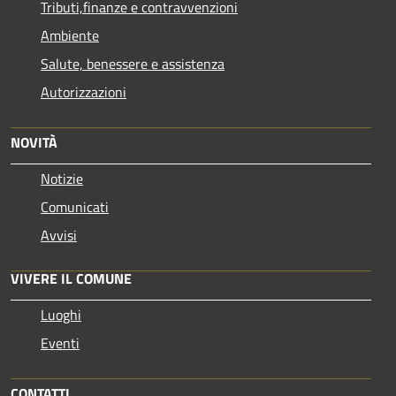
Tributi,finanze e contravvenzioni
Ambiente
Salute, benessere e assistenza
Autorizzazioni
NOVITÀ
Notizie
Comunicati
Avvisi
VIVERE IL COMUNE
Luoghi
Eventi
CONTATTI