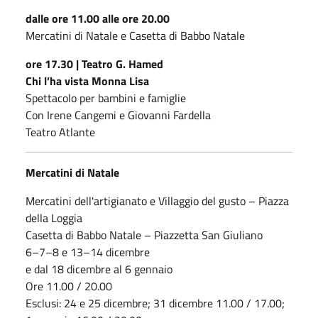
dalle ore 11.00 alle ore 20.00
Mercatini di Natale e Casetta di Babbo Natale
ore 17.30 | Teatro G. Hamed
Chi l’ha vista Monna Lisa
Spettacolo per bambini e famiglie
Con Irene Cangemi e Giovanni Fardella
Teatro Atlante
Mercatini di Natale
Mercatini dell'artigianato e Villaggio del gusto – Piazza
della Loggia
Casetta di Babbo Natale – Piazzetta San Giuliano
6–7–8 e 13–14 dicembre
e dal 18 dicembre al 6 gennaio
Ore 11.00 / 20.00
Esclusi: 24 e 25 dicembre; 31 dicembre 11.00 / 17.00;