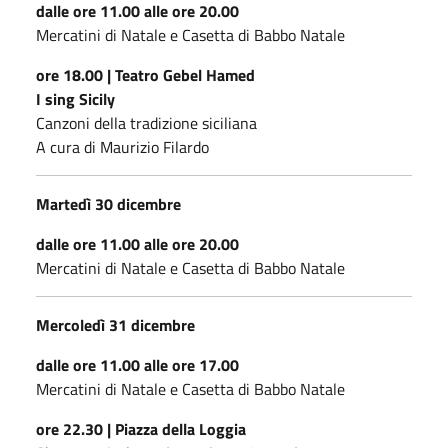
dalle ore 11.00 alle ore 20.00
Mercatini di Natale e Casetta di Babbo Natale
ore 18.00 | Teatro Gebel Hamed
I sing Sicily
Canzoni della tradizione siciliana
A cura di Maurizio Filardo
Martedì 30 dicembre
dalle ore 11.00 alle ore 20.00
Mercatini di Natale e Casetta di Babbo Natale
Mercoledì 31 dicembre
dalle ore 11.00 alle ore 17.00
Mercatini di Natale e Casetta di Babbo Natale
ore 22.30 | Piazza della Loggia