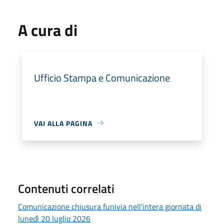
A cura di
Ufficio Stampa e Comunicazione
VAI ALLA PAGINA
Contenuti correlati
Comunicazione chiusura funivia nell'intera giornata di
lunedì 20 luglio 2026