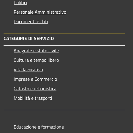
Politici
Personale Amministrativo
Documenti e dati
CATEGORIE DI SERVIZIO
Anagrafe e stato civile
Cultura e tempo libero
Vita lavorativa
Imprese e Commercio
Catasto e urbanistica
Mobilità e trasporti
Educazione e formazione