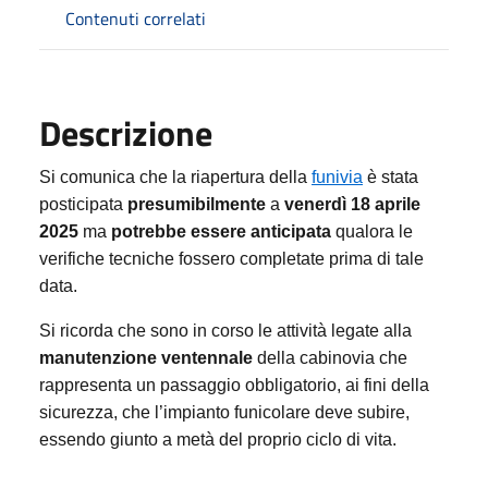
Contenuti correlati
Descrizione
Si comunica che la riapertura della
funivia
è stata
posticipata
presumibilmente
a
venerdì 18 aprile
2025
ma
potrebbe essere anticipata
qualora le
verifiche tecniche fossero completate prima di tale
data.
Si ricorda che sono in corso le attività legate alla
manutenzione ventennale
della cabinovia che
rappresenta un passaggio obbligatorio, ai fini della
sicurezza, che l’impianto funicolare deve subire,
essendo giunto a metà del proprio ciclo di vita.