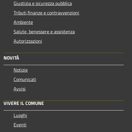
Giustizia e sicurezza pubblica
Tributi,finanze e contravvenzioni
Ambiente
Salute, benessere e assistenza
Autorizzazioni
NOVITÀ
Notizie
Comunicati
Avvisi
VIVERE IL COMUNE
Luoghi
Eventi