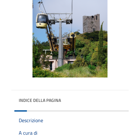
INDICE DELLA PAGINA
Descrizione
A cura di