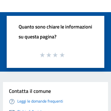
Quanto sono chiare le informazioni
su questa pagina?
Contatta il comune
Leggi le domande frequenti