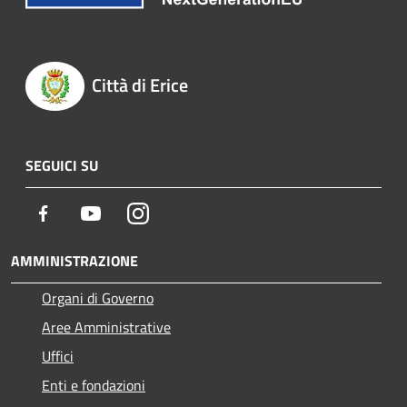
Città di Erice
SEGUICI SU
Facebook
Youtube
Instagram
AMMINISTRAZIONE
Organi di Governo
Aree Amministrative
Uffici
Enti e fondazioni