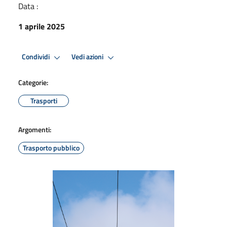
Data :
1 aprile 2025
Condividi
Vedi azioni
Categorie:
Trasporti
Argomenti:
Trasporto pubblico