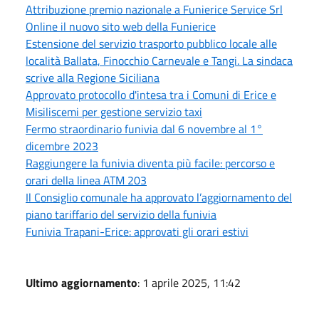
Attribuzione premio nazionale a Funierice Service Srl
Online il nuovo sito web della Funierice
Estensione del servizio trasporto pubblico locale alle
località Ballata, Finocchio Carnevale e Tangi. La sindaca
scrive alla Regione Siciliana
Approvato protocollo d'intesa tra i Comuni di Erice e
Misiliscemi per gestione servizio taxi
Fermo straordinario funivia dal 6 novembre al 1°
dicembre 2023
Raggiungere la funivia diventa più facile: percorso e
orari della linea ATM 203
Il Consiglio comunale ha approvato l’aggiornamento del
piano tariffario del servizio della funivia
Funivia Trapani-Erice: approvati gli orari estivi
Ultimo aggiornamento
: 1 aprile 2025, 11:42