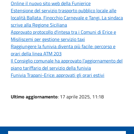
Online il nuovo sito web della Funierice
Estensione del servizio trasporto pubblico locale alle
località Ballata, Finocchio Carnevale e Tangi. La sindaca
scrive alla Regione Siciliana
Approvato protocollo d'intesa tra i Comuni di Erice e
Misiliscemi per gestione servizio taxi
Raggiungere la funivia diventa più facile: percorso e
orari della linea ATM 203
Il Consiglio comunale ha approvato l’aggiornamento del
piano tariffario del servizio della funivia
Funivia Trapani-Erice: approvati gli orari estivi
Ultimo aggiornamento
: 17 aprile 2025, 11:18