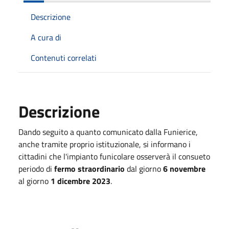
Descrizione
A cura di
Contenuti correlati
Descrizione
Dando seguito a quanto comunicato dalla Funierice,
anche tramite proprio istituzionale, si informano i
cittadini che l'impianto funicolare osserverà il consueto
periodo di
fermo straordinario
dal giorno
6 novembre
al giorno
1 dicembre 2023
.