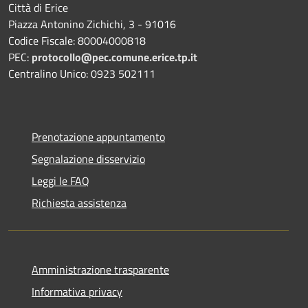
Città di Erice
Piazza Antonino Zichichi, 3 - 91016
Codice Fiscale: 80004000818
PEC:
protocollo@pec.comune.erice.tp.it
Centralino Unico: 0923 502111
Prenotazione appuntamento
Segnalazione disservizio
Leggi le FAQ
Richiesta assistenza
Amministrazione trasparente
Informativa privacy