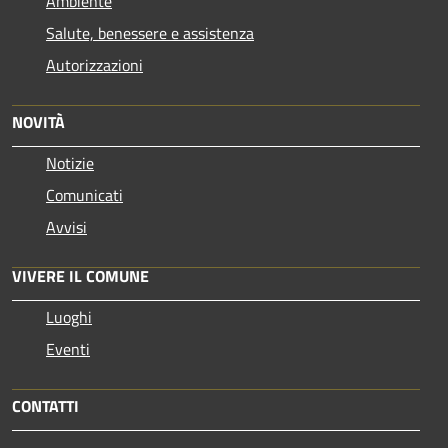
Ambiente
Salute, benessere e assistenza
Autorizzazioni
NOVITÀ
Notizie
Comunicati
Avvisi
VIVERE IL COMUNE
Luoghi
Eventi
CONTATTI