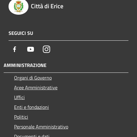
Città di Erice
SEGUICI SU
Facebook
Youtube
Instagram
AMMINISTRAZIONE
Organi di Governo
Aree Amministrative
Uffici
Enti e fondazioni
Politici
Personale Amministrativo
Documenti e dati