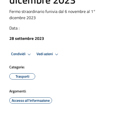
Fermo straordinario funivia dal 6 novembre al 1°
dicembre 2023
Data :
28 settembre 2023
Condividi
Vedi azioni
Categorie:
Trasporti
Argomenti:
Accesso all'informazione