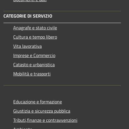
CATEGORIE DI SERVIZIO
Anagrafe e stato civile
Cultura e tempo libero
Vita lavorativa
Imprese e Commercio
Catasto e urbanistica
Mobilità e trasporti
Educazione e formazione
Giustizia e sicurezza pubblica
Tributi,finanze e contravvenzioni