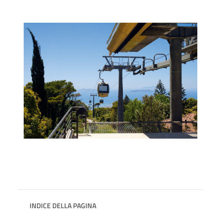
INDICE DELLA PAGINA