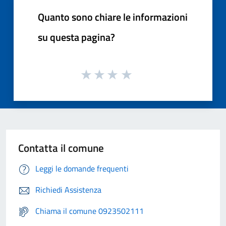
Quanto sono chiare le informazioni
su questa pagina?
Contatta il comune
Leggi le domande frequenti
Richiedi Assistenza
Chiama il comune 0923502111