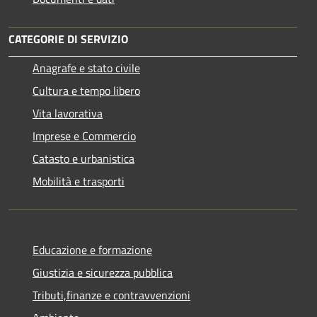
CATEGORIE DI SERVIZIO
Anagrafe e stato civile
Cultura e tempo libero
Vita lavorativa
Imprese e Commercio
Catasto e urbanistica
Mobilità e trasporti
Educazione e formazione
Giustizia e sicurezza pubblica
Tributi,finanze e contravvenzioni