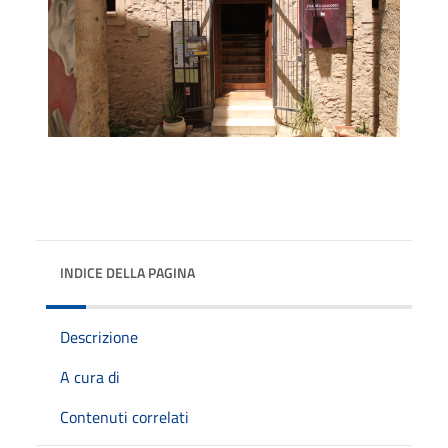
INDICE DELLA PAGINA
Descrizione
A cura di
Contenuti correlati