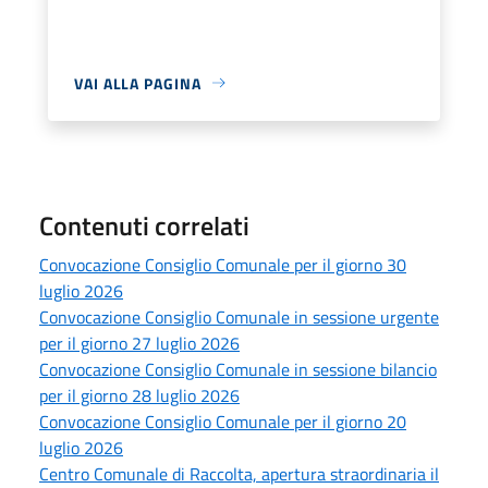
VAI ALLA PAGINA
Contenuti correlati
Convocazione Consiglio Comunale per il giorno 30
luglio 2026
Convocazione Consiglio Comunale in sessione urgente
per il giorno 27 luglio 2026
Convocazione Consiglio Comunale in sessione bilancio
per il giorno 28 luglio 2026
Convocazione Consiglio Comunale per il giorno 20
luglio 2026
Centro Comunale di Raccolta, apertura straordinaria il