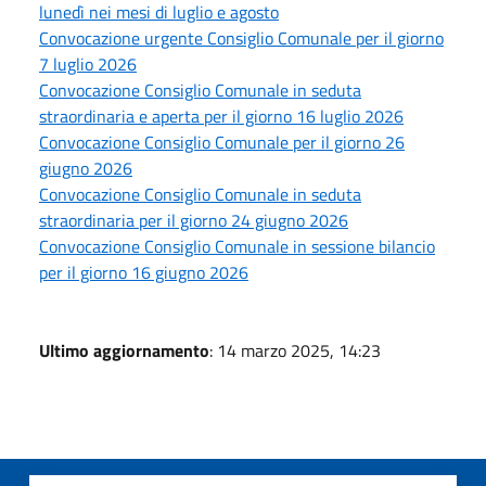
lunedì nei mesi di luglio e agosto
Convocazione urgente Consiglio Comunale per il giorno
7 luglio 2026
Convocazione Consiglio Comunale in seduta
straordinaria e aperta per il giorno 16 luglio 2026
Convocazione Consiglio Comunale per il giorno 26
giugno 2026
Convocazione Consiglio Comunale in seduta
straordinaria per il giorno 24 giugno 2026
Convocazione Consiglio Comunale in sessione bilancio
per il giorno 16 giugno 2026
Ultimo aggiornamento
: 14 marzo 2025, 14:23