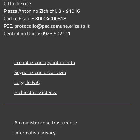
Città di Erice
Piazza Antonino Zichichi, 3 - 91016
Codice Fiscale: 80004000818
PEC:
protocollo@pec.comune.erice.tp.it
Centralino Unico: 0923 502111
Prenotazione appuntamento
Segnalazione disservizio
Leggi le FAQ
Richiesta assistenza
Amministrazione trasparente
Informativa privacy