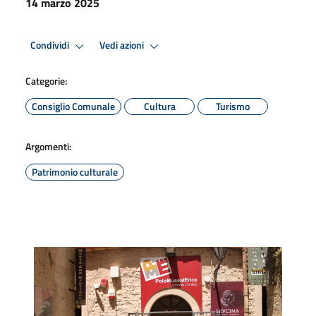
14 marzo 2025
Condividi
Vedi azioni
Categorie:
Consiglio Comunale
Cultura
Turismo
Argomenti:
Patrimonio culturale