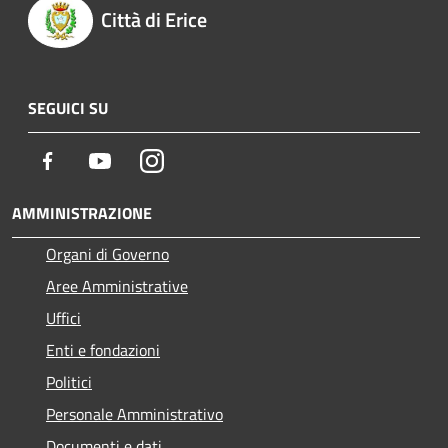
Città di Erice
SEGUICI SU
Facebook
Youtube
Instagram
AMMINISTRAZIONE
Organi di Governo
Aree Amministrative
Uffici
Enti e fondazioni
Politici
Personale Amministrativo
Documenti e dati