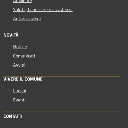
Ambiente
Salute, benessere e assistenza
Autorizzazioni
NOVITÀ
Notizie
Comunicati
Avvisi
VIVERE IL COMUNE
Luoghi
Eventi
CONTATTI