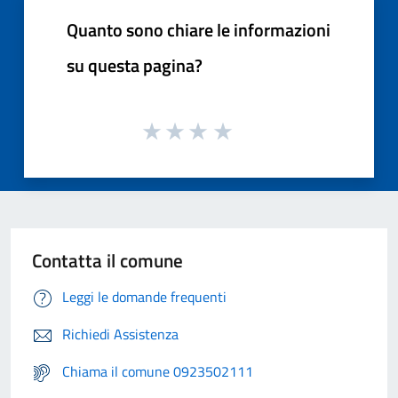
Quanto sono chiare le informazioni
su questa pagina?
Contatta il comune
Leggi le domande frequenti
Richiedi Assistenza
Chiama il comune 0923502111