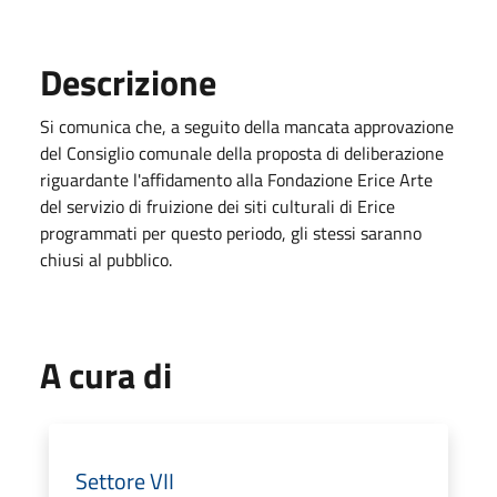
Descrizione
Si comunica che, a seguito della mancata approvazione
del Consiglio comunale della proposta di deliberazione
riguardante l'affidamento alla Fondazione Erice Arte
del servizio di fruizione dei siti culturali di Erice
programmati per questo periodo, gli stessi saranno
chiusi al pubblico.
A cura di
Settore VII