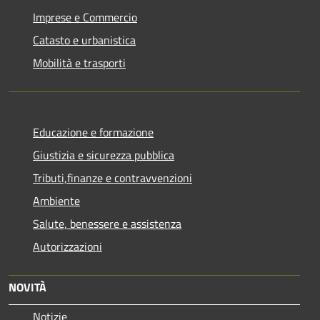
Imprese e Commercio
Catasto e urbanistica
Mobilità e trasporti
Educazione e formazione
Giustizia e sicurezza pubblica
Tributi,finanze e contravvenzioni
Ambiente
Salute, benessere e assistenza
Autorizzazioni
NOVITÀ
Notizie