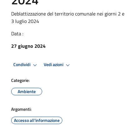
Deblattizzazione del territorio comunale nei giorni 2 e
3 luglio 2024
Data :
27 giugno 2024
Condividi
Vedi azioni
Categorie:
Ambiente
Argomenti:
Accesso all'informazione