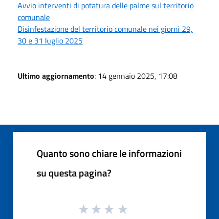
Avvio interventi di potatura delle palme sul territorio
comunale
Disinfestazione del territorio comunale nei giorni 29,
30 e 31 luglio 2025
Ultimo aggiornamento
: 14 gennaio 2025, 17:08
Quanto sono chiare le informazioni
su questa pagina?