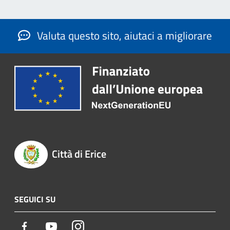
Valuta questo sito, aiutaci a migliorare
Città di Erice
SEGUICI SU
Facebook
Youtube
Instagram