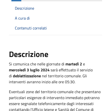
Descrizione
A cura di
Contenuti correlati
Descrizione
Si comunica che nelle giornate di
martedì 2
e
mercoledì 3 luglio 2024
sarà effettuato il servizio
di
deblattizzazione
nel territorio comunale. Gli
interventi avranno inizio alle ore 05:30.
Eventuali zone del territorio comunale che presentano
particolari esigenze di intervento immediato potranno
essere segnalate telefonicamente dagli interessati
contattando l’Ufficio Igiene e Sanità del Comune di