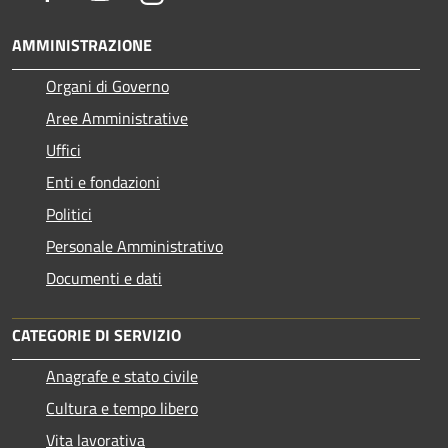
AMMINISTRAZIONE
Organi di Governo
Aree Amministrative
Uffici
Enti e fondazioni
Politici
Personale Amministrativo
Documenti e dati
CATEGORIE DI SERVIZIO
Anagrafe e stato civile
Cultura e tempo libero
Vita lavorativa