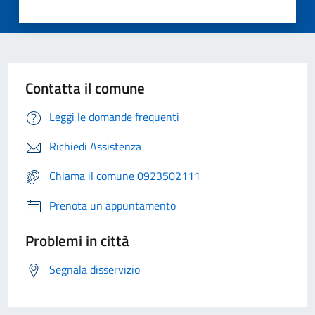
Contatta il comune
Leggi le domande frequenti
Richiedi Assistenza
Chiama il comune 0923502111
Prenota un appuntamento
Problemi in città
Segnala disservizio