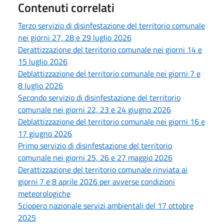
Contenuti correlati
Terzo servizio di disinfestazione del territorio comunale
nei giorni 27, 28 e 29 luglio 2026
Derattizzazione del territorio comunale nei giorni 14 e
15 luglio 2026
Deblattizzazione del territorio comunale nei giorni 7 e
8 luglio 2026
Secondo servizio di disinfestazione del territorio
comunale nei giorni 22, 23 e 24 giugno 2026
Deblattizzazione del territorio comunale nei giorni 16 e
17 giugno 2026
Primo servizio di disinfestazione del territorio
comunale nei giorni 25, 26 e 27 maggio 2026
Derattizzazione del territorio comunale rinviata ai
giorni 7 e 8 aprile 2026 per avverse condizioni
meteorologiche
Sciopero nazionale servizi ambientali del 17 ottobre
2025