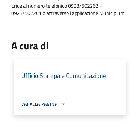
Erice al numero telefonico 0923/502262 -
0923/502261 o attraverso l’applicazione Municipium.
A cura di
Ufficio Stampa e Comunicazione
VAI ALLA PAGINA