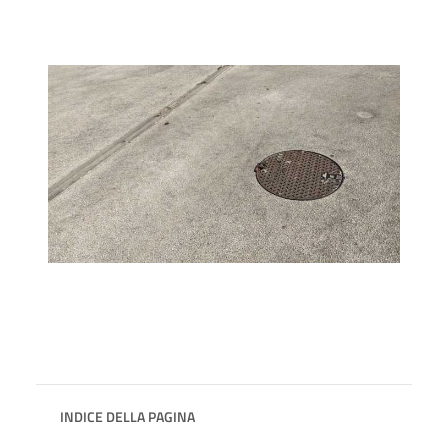
INDICE DELLA PAGINA