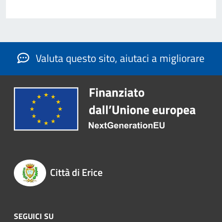
Valuta questo sito, aiutaci a migliorare
Città di Erice
SEGUICI SU