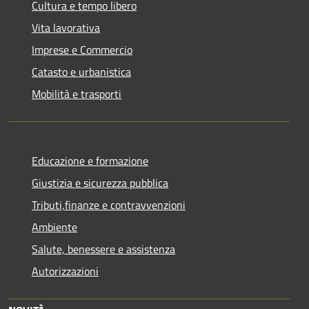
Cultura e tempo libero
Vita lavorativa
Imprese e Commercio
Catasto e urbanistica
Mobilità e trasporti
Educazione e formazione
Giustizia e sicurezza pubblica
Tributi,finanze e contravvenzioni
Ambiente
Salute, benessere e assistenza
Autorizzazioni