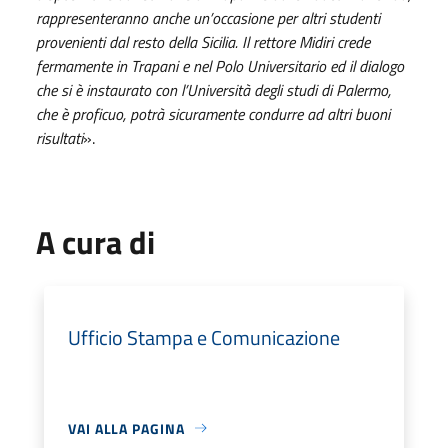
rappresenteranno anche un’occasione per altri studenti
provenienti dal resto della Sicilia. Il rettore Midiri crede
fermamente in Trapani e nel Polo Universitario ed il dialogo
che si è instaurato con l’Università degli studi di Palermo,
che è proficuo, potrà sicuramente condurre ad altri buoni
risultati
».
A cura di
Ufficio Stampa e Comunicazione
VAI ALLA PAGINA