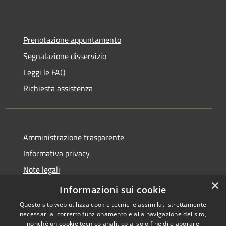
Prenotazione appuntamento
Segnalazione disservizio
Leggi le FAQ
Richiesta assistenza
Amministrazione trasparente
Informativa privacy
Note legali
×
Dichiarazione di accessibilità
Informazioni sui cookie
Questo sito web utilizza cookie tecnici e assimilati strettamente
necessari al corretto funzionamento e alla navigazione del sito,
nonché un cookie tecnico analitico al solo fine di elaborare