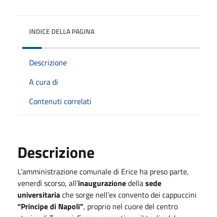
INDICE DELLA PAGINA
Descrizione
A cura di
Contenuti correlati
Descrizione
L’amministrazione comunale di Erice ha preso parte,
venerdì scorso, all’
inaugurazione
della
sede
universitaria
che sorge nell’ex convento dei cappuccini
“Principe di Napoli”
, proprio nel cuore del centro