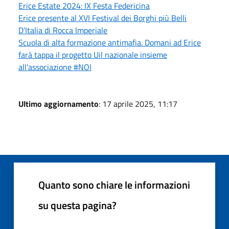
Erice Estate 2024: IX Festa Federicina
Erice presente al XVI Festival dei Borghi più Belli
D’Italia di Rocca Imperiale
Scuola di alta formazione antimafia. Domani ad Erice
farà tappa il progetto Uil nazionale insieme
all'associazione #NOI
Ultimo aggiornamento
: 17 aprile 2025, 11:17
Quanto sono chiare le informazioni
su questa pagina?