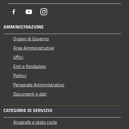
Facebook
Youtube
Instagram
AMMINISTRAZIONE
Organi di Governo
Aree Amministrative
Uffici
Enti e fondazioni
Politici
Personale Amministrativo
Documenti e dati
CATEGORIE DI SERVIZIO
Anagrafe e stato civile