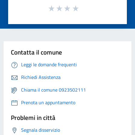
Contatta il comune
Leggi le domande frequenti
Richiedi Assistenza
Chiama il comune 0923502111
Prenota un appuntamento
Problemi in città
Segnala disservizio