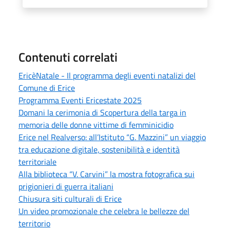
Contenuti correlati
EricèNatale - Il programma degli eventi natalizi del
Comune di Erice
Programma Eventi Ericestate 2025
Domani la cerimonia di Scopertura della targa in
memoria delle donne vittime di femminicidio
Erice nel Realverso: all’Istituto “G. Mazzini” un viaggio
tra educazione digitale, sostenibilità e identità
territoriale
Alla biblioteca “V. Carvini” la mostra fotografica sui
prigionieri di guerra italiani
Chiusura siti culturali di Erice
Un video promozionale che celebra le bellezze del
territorio