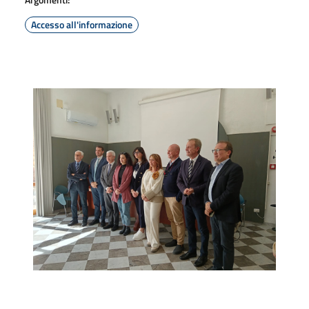
Accesso all'informazione