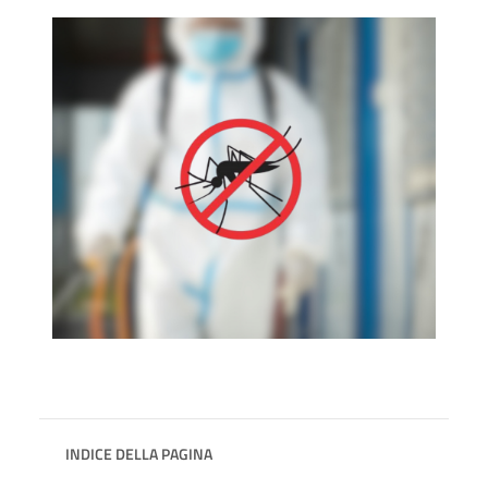
INDICE DELLA PAGINA