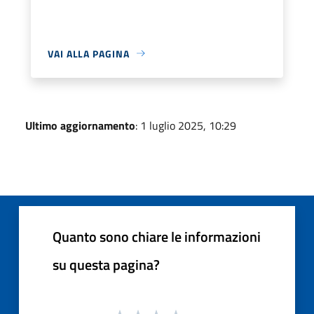
VAI ALLA PAGINA
Ultimo aggiornamento
: 1 luglio 2025, 10:29
Quanto sono chiare le informazioni
su questa pagina?