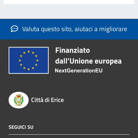
Valuta questo sito, aiutaci a migliorare
Città di Erice
SEGUICI SU