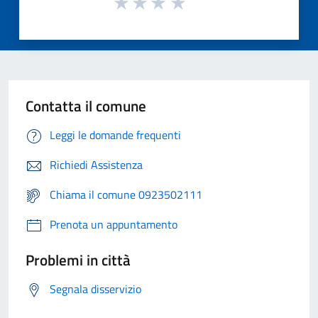
Contatta il comune
Leggi le domande frequenti
Richiedi Assistenza
Chiama il comune 0923502111
Prenota un appuntamento
Problemi in città
Segnala disservizio