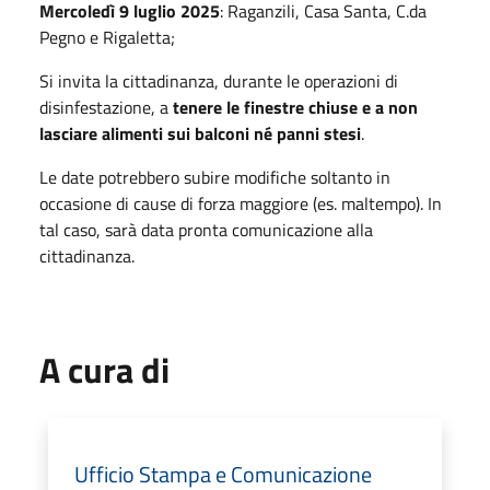
Mercoledì 9 luglio 2025
: Raganzili, Casa Santa, C.da
Pegno e Rigaletta;
Si invita la cittadinanza, durante le operazioni di
disinfestazione, a
tenere le finestre chiuse e a non
lasciare alimenti sui balconi né panni stesi
.
Le date potrebbero subire modifiche soltanto in
occasione di cause di forza maggiore (es. maltempo). In
tal caso, sarà data pronta comunicazione alla
cittadinanza.
A cura di
Ufficio Stampa e Comunicazione