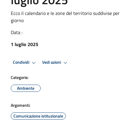
Ecco il calendario e le zone del territorio suddivise per
giorno
Data :
1 luglio 2025
Condividi
Vedi azioni
Categorie:
Ambiente
Argomenti:
Comunicazione istituzionale