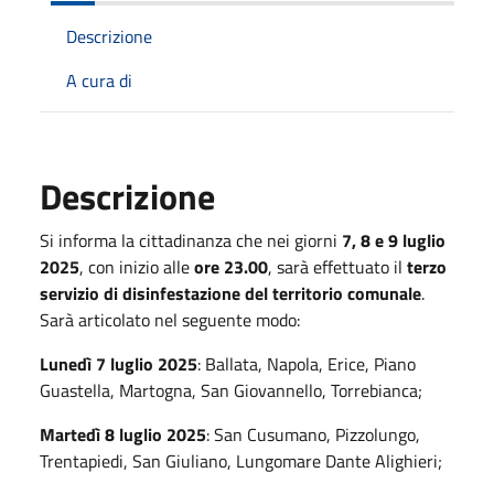
Descrizione
A cura di
Descrizione
Si informa la cittadinanza che nei giorni
7, 8 e 9 luglio
2025
, con inizio alle
ore 23.00
, sarà effettuato il
terzo
servizio di disinfestazione del territorio comunale
.
Sarà articolato nel seguente modo:
Lunedì 7 luglio 2025
: Ballata, Napola, Erice, Piano
Guastella, Martogna, San Giovannello, Torrebianca;
Martedì 8 luglio 2025
: San Cusumano, Pizzolungo,
Trentapiedi, San Giuliano, Lungomare Dante Alighieri;