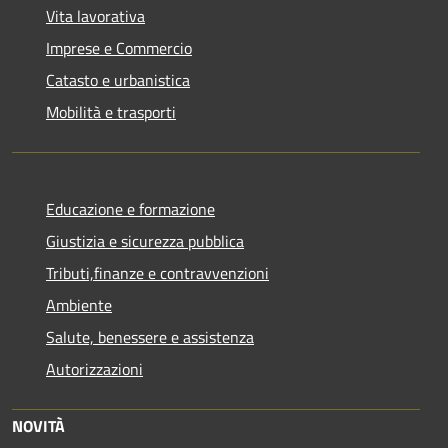
Vita lavorativa
Imprese e Commercio
Catasto e urbanistica
Mobilità e trasporti
Educazione e formazione
Giustizia e sicurezza pubblica
Tributi,finanze e contravvenzioni
Ambiente
Salute, benessere e assistenza
Autorizzazioni
NOVITÀ