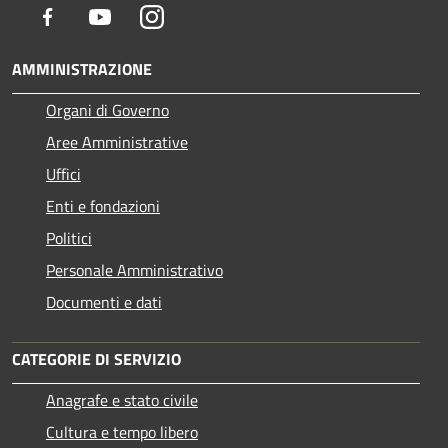
Facebook
Youtube
Instagram
AMMINISTRAZIONE
Organi di Governo
Aree Amministrative
Uffici
Enti e fondazioni
Politici
Personale Amministrativo
Documenti e dati
CATEGORIE DI SERVIZIO
Anagrafe e stato civile
Cultura e tempo libero