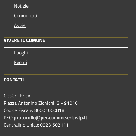
Notizie
Comunicati
Avvisi
VIVERE IL COMUNE
Luoghi
Eventi
CONTATTI
Città di Erice
Piazza Antonino Zichichi, 3 - 91016
Codice Fiscale: 80004000818
PEC:
protocollo@pec.comune.erice.tp.it
Centralino Unico: 0923 502111