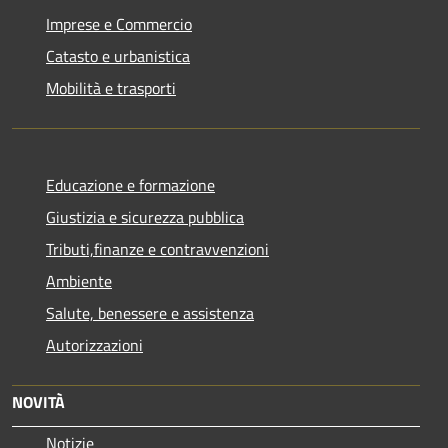
Imprese e Commercio
Catasto e urbanistica
Mobilità e trasporti
Educazione e formazione
Giustizia e sicurezza pubblica
Tributi,finanze e contravvenzioni
Ambiente
Salute, benessere e assistenza
Autorizzazioni
NOVITÀ
Notizie