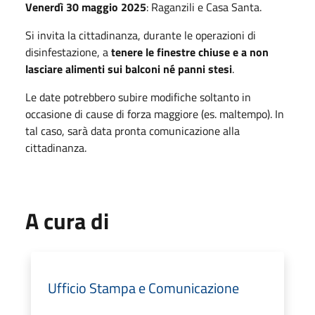
Venerdì 30 maggio 2025
: Raganzili e Casa Santa.
Si invita la cittadinanza, durante le operazioni di
disinfestazione, a
tenere le finestre chiuse e a non
lasciare alimenti sui balconi né panni stesi
.
Le date potrebbero subire modifiche soltanto in
occasione di cause di forza maggiore (es. maltempo). In
tal caso, sarà data pronta comunicazione alla
cittadinanza.
A cura di
Ufficio Stampa e Comunicazione