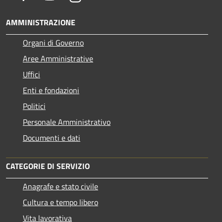
AMMINISTRAZIONE
Organi di Governo
Aree Amministrative
Uffici
Enti e fondazioni
Politici
Personale Amministrativo
Documenti e dati
CATEGORIE DI SERVIZIO
Anagrafe e stato civile
Cultura e tempo libero
Vita lavorativa