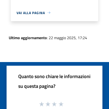
VAI ALLA PAGINA
Ultimo aggiornamento
: 22 maggio 2025, 17:24
Quanto sono chiare le informazioni
su questa pagina?