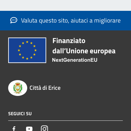
Valuta questo sito, aiutaci a migliorare
Città di Erice
SEGUICI SU
Facebook
Youtube
Instagram