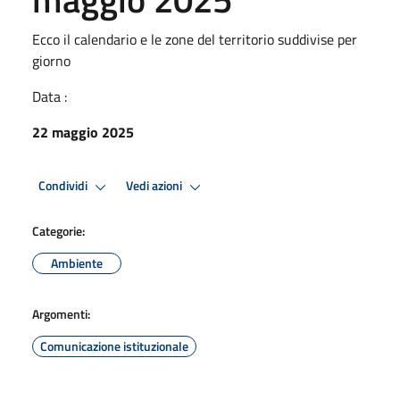
Ecco il calendario e le zone del territorio suddivise per
giorno
Data :
22 maggio 2025
Condividi
Vedi azioni
Categorie:
Ambiente
Argomenti:
Comunicazione istituzionale