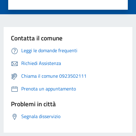
Contatta il comune
Leggi le domande frequenti
Richiedi Assistenza
Chiama il comune 0923502111
Prenota un appuntamento
Problemi in città
Segnala disservizio