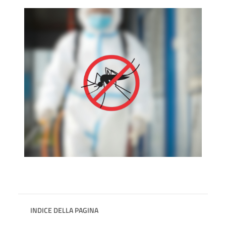
INDICE DELLA PAGINA