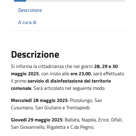
Descrizione
A cura di
Descrizione
Si informa la cittadinanza che nei giorni
28, 29 e 30
maggio 2025
, con inizio alle
ore 23.00
, sarà effettuato
il primo
servizio di disinfestazione del territorio
comunale
. Sarà articolato nel seguente modo:
Mercoledì 28 maggio 2025
: Pizzolungo, San
Cusumano, San Giuliano e Trentapiedi;
Giovedì 29 maggio 2025
: Ballata, Napola, Erice, Difali,
San Giovannello, Rigaletta e C.da Pegno;