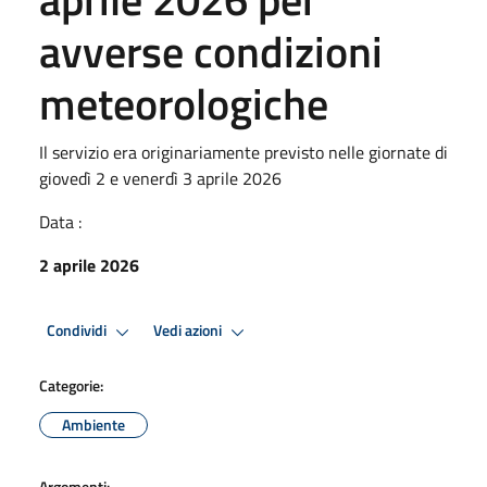
avverse condizioni
meteorologiche
Il servizio era originariamente previsto nelle giornate di
giovedì 2 e venerdì 3 aprile 2026
Data :
2 aprile 2026
Condividi
Vedi azioni
Categorie:
Ambiente
Argomenti: