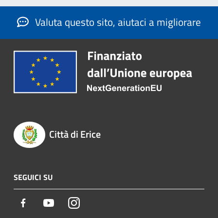
Valuta questo sito, aiutaci a migliorare
Città di Erice
SEGUICI SU
Facebook
Youtube
Instagram