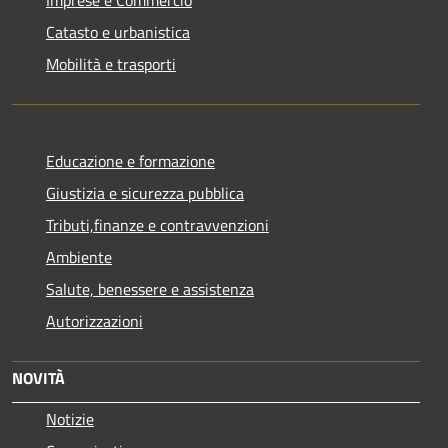
Catasto e urbanistica
Mobilità e trasporti
Educazione e formazione
Giustizia e sicurezza pubblica
Tributi,finanze e contravvenzioni
Ambiente
Salute, benessere e assistenza
Autorizzazioni
NOVITÀ
Notizie