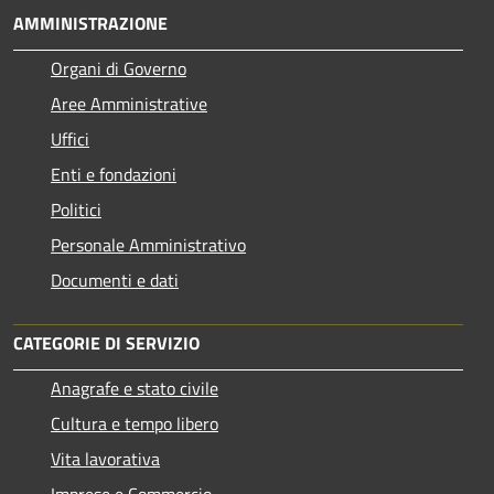
AMMINISTRAZIONE
Organi di Governo
Aree Amministrative
Uffici
Enti e fondazioni
Politici
Personale Amministrativo
Documenti e dati
CATEGORIE DI SERVIZIO
Anagrafe e stato civile
Cultura e tempo libero
Vita lavorativa
Imprese e Commercio