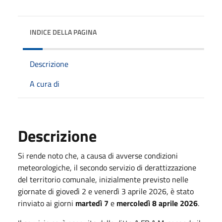
INDICE DELLA PAGINA
Descrizione
A cura di
Descrizione
Si rende noto che, a causa di avverse condizioni
meteorologiche, il secondo servizio di derattizzazione
del territorio comunale, inizialmente previsto nelle
giornate di giovedì 2 e venerdì 3 aprile 2026, è stato
rinviato ai giorni
martedì 7
e
mercoledì 8 aprile 2026
.