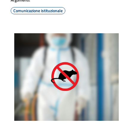
Comunicazione istituzionale