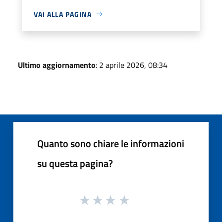
VAI ALLA PAGINA
Ultimo aggiornamento
: 2 aprile 2026, 08:34
Quanto sono chiare le informazioni
su questa pagina?