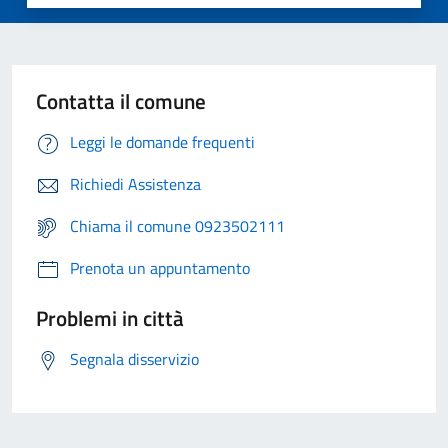
Contatta il comune
Leggi le domande frequenti
Richiedi Assistenza
Chiama il comune 0923502111
Prenota un appuntamento
Problemi in città
Segnala disservizio