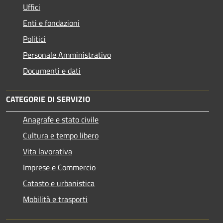
Uffici
Enti e fondazioni
Politici
Personale Amministrativo
Documenti e dati
CATEGORIE DI SERVIZIO
Anagrafe e stato civile
Cultura e tempo libero
Vita lavorativa
Imprese e Commercio
Catasto e urbanistica
Mobilità e trasporti