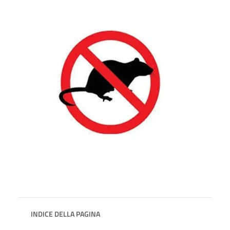
INDICE DELLA PAGINA