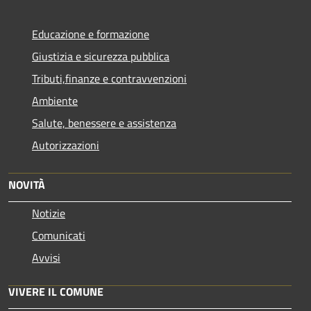
Educazione e formazione
Giustizia e sicurezza pubblica
Tributi,finanze e contravvenzioni
Ambiente
Salute, benessere e assistenza
Autorizzazioni
NOVITÀ
Notizie
Comunicati
Avvisi
VIVERE IL COMUNE