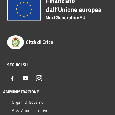
Città di Erice
SEGUICI SU
Facebook
Youtube
Instagram
AMMINISTRAZIONE
Organi di Governo
Aree Amministrative