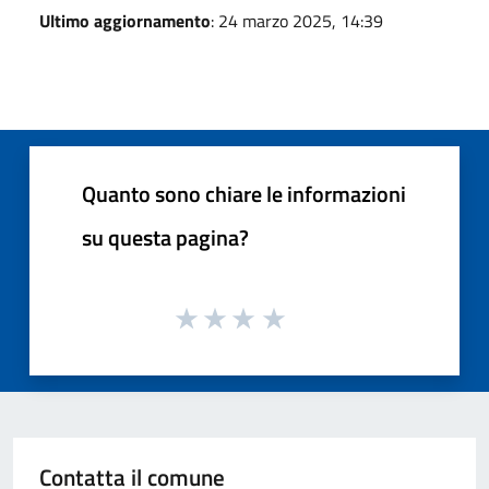
Ultimo aggiornamento
: 24 marzo 2025, 14:39
Quanto sono chiare le informazioni
su questa pagina?
Contatta il comune