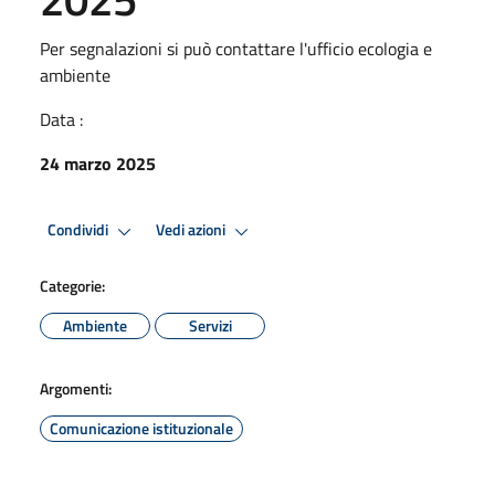
Per segnalazioni si può contattare l'ufficio ecologia e
ambiente
Data :
24 marzo 2025
Condividi
Vedi azioni
Categorie:
Ambiente
Servizi
Argomenti:
Comunicazione istituzionale