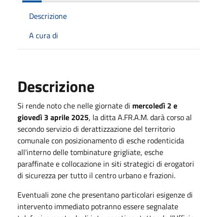
Descrizione
A cura di
Descrizione
Si rende noto che nelle giornate di
mercoledì 2 e
giovedì 3 aprile 2025
, la ditta A.FR.A.M. darà corso al
secondo servizio di derattizzazione del territorio
comunale con posizionamento di esche rodenticida
all'interno delle tombinature grigliate, esche
paraffinate e collocazione in siti strategici di erogatori
di sicurezza per tutto il centro urbano e frazioni.
Eventuali zone che presentano particolari esigenze di
intervento immediato potranno essere segnalate