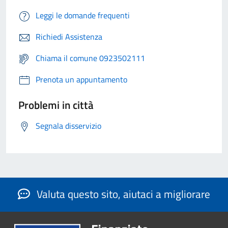
Leggi le domande frequenti
Richiedi Assistenza
Chiama il comune 0923502111
Prenota un appuntamento
Problemi in città
Segnala disservizio
Valuta questo sito, aiutaci a migliorare