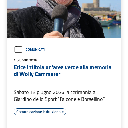
COMUNICATI
4 GIUGNO 2026
Erice intitola un’area verde alla memoria
di Wolly Cammareri
Sabato 13 giugno 2026 la cerimonia al
Giardino dello Sport “Falcone e Borsellino”
Comunicazione istituzionale