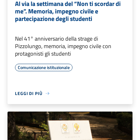
Al via la settimana del “Non ti scordar di
me”. Memoria, impegno civile e
partecipazione degli studenti
Nel 41° anniversario della strage di
Pizzolungo, memoria, impegno civile con
protagonisti gli studenti
Comunicazione istituzionale
LEGGI DI PIÙ