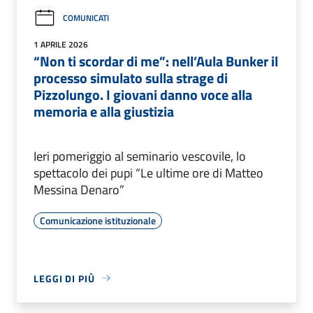
COMUNICATI
1 APRILE 2026
“Non ti scordar di me”: nell’Aula Bunker il
processo simulato sulla strage di
Pizzolungo. I giovani danno voce alla
memoria e alla giustizia
Ieri pomeriggio al seminario vescovile, lo
spettacolo dei pupi “Le ultime ore di Matteo
Messina Denaro”
Comunicazione istituzionale
LEGGI DI PIÙ