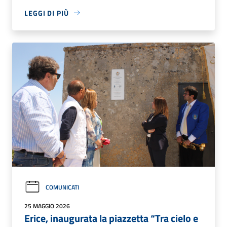
LEGGI DI PIÙ
COMUNICATI
25 MAGGIO 2026
Erice, inaugurata la piazzetta “Tra cielo e