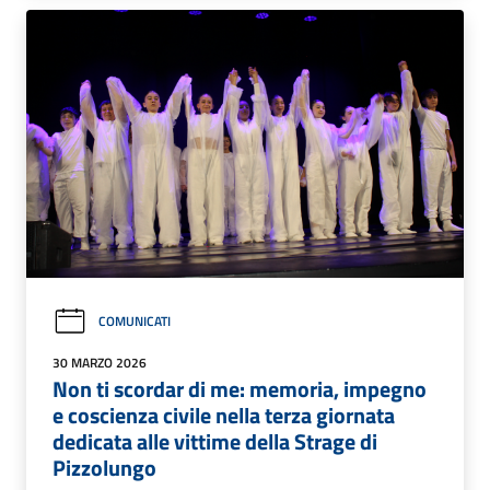
COMUNICATI
30 MARZO 2026
Non ti scordar di me: memoria, impegno
e coscienza civile nella terza giornata
dedicata alle vittime della Strage di
Pizzolungo