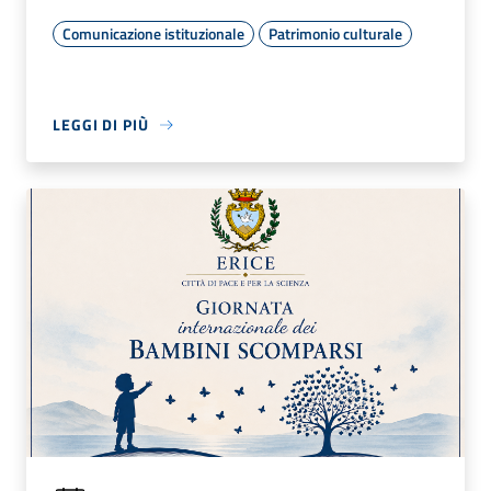
Comunicazione istituzionale
Patrimonio culturale
LEGGI DI PIÙ