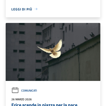
LEGGI DI PIÙ
COMUNICATI
26 MARZO 2026
Erice scende in piazza per la pace