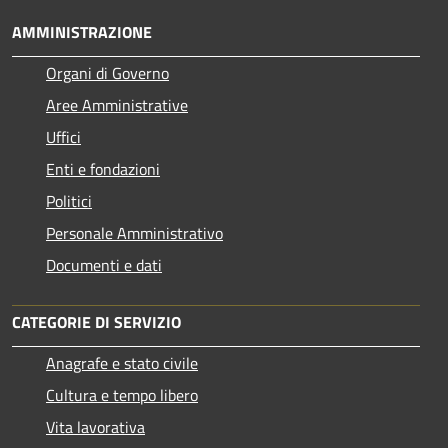
AMMINISTRAZIONE
Organi di Governo
Aree Amministrative
Uffici
Enti e fondazioni
Politici
Personale Amministrativo
Documenti e dati
CATEGORIE DI SERVIZIO
Anagrafe e stato civile
Cultura e tempo libero
Vita lavorativa