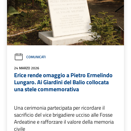
COMUNICATI
24 MARZO 2026
Erice rende omaggio a Pietro Ermelindo
Lungaro. Ai Giardini del Balio collocata
una stele commemorativa
Una cerimonia partecipata per ricordare il
sacrificio del vice brigadiere ucciso alle Fosse
Ardeatine e rafforzare il valore della memoria
civile