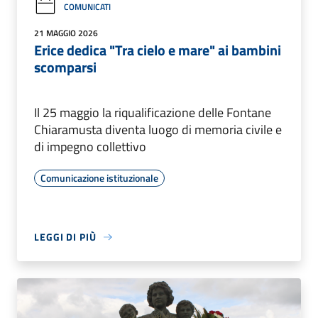
COMUNICATI
21 MAGGIO 2026
Erice dedica "Tra cielo e mare" ai bambini
scomparsi
Il 25 maggio la riqualificazione delle Fontane
Chiaramusta diventa luogo di memoria civile e
di impegno collettivo
Comunicazione istituzionale
LEGGI DI PIÙ