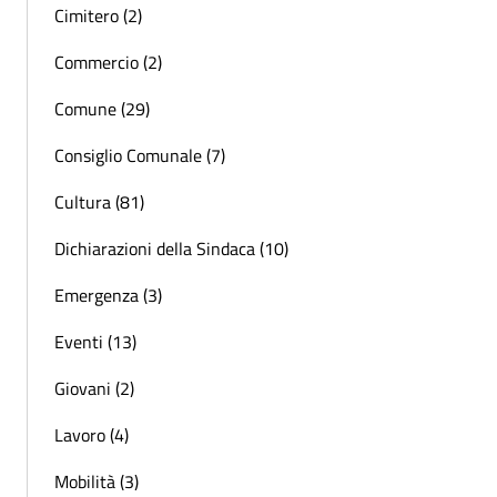
Cimitero (2)
Commercio (2)
Comune (29)
Consiglio Comunale (7)
Cultura (81)
Dichiarazioni della Sindaca (10)
Emergenza (3)
Eventi (13)
Giovani (2)
Lavoro (4)
Mobilità (3)