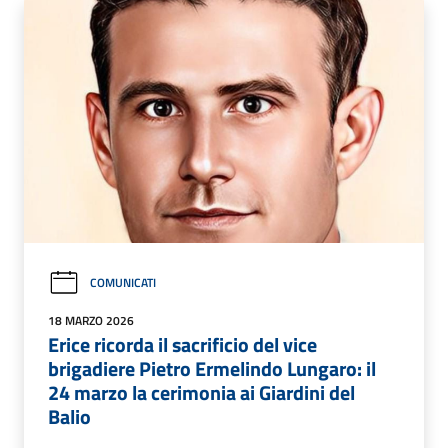
COMUNICATI
18 MARZO 2026
Erice ricorda il sacrificio del vice
brigadiere Pietro Ermelindo Lungaro: il
24 marzo la cerimonia ai Giardini del
Balio