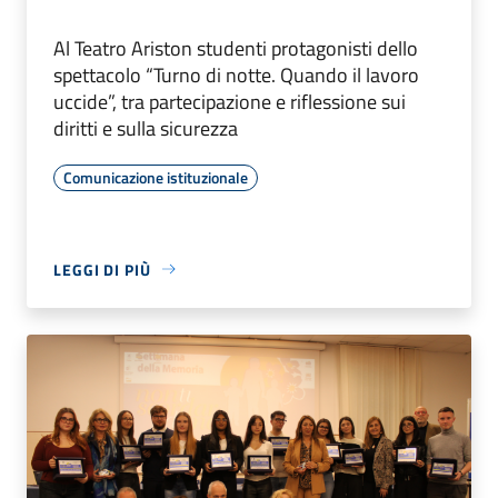
Al Teatro Ariston studenti protagonisti dello
spettacolo “Turno di notte. Quando il lavoro
uccide”, tra partecipazione e riflessione sui
diritti e sulla sicurezza
Comunicazione istituzionale
LEGGI DI PIÙ