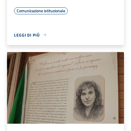
Comunicazione istituzionale
LEGGI DI PIÙ