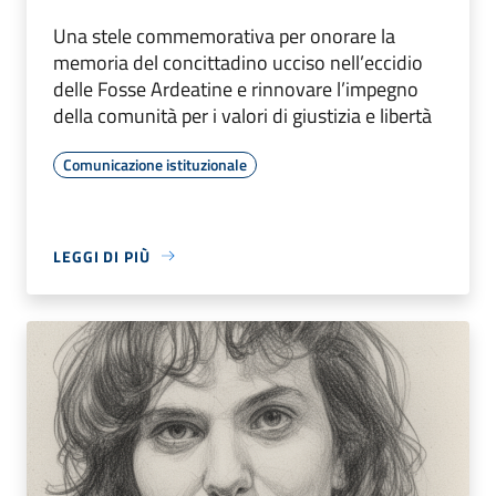
Una stele commemorativa per onorare la
memoria del concittadino ucciso nell’eccidio
delle Fosse Ardeatine e rinnovare l’impegno
della comunità per i valori di giustizia e libertà
Comunicazione istituzionale
LEGGI DI PIÙ