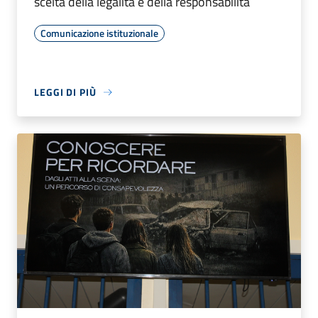
scelta della legalità e della responsabilità
Comunicazione istituzionale
LEGGI DI PIÙ