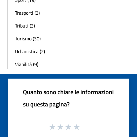
Sport (19)
Trasporti (3)
Tributi (3)
Turismo (30)
Urbanistica (2)
Viabilità (9)
Quanto sono chiare le informazioni
su questa pagina?