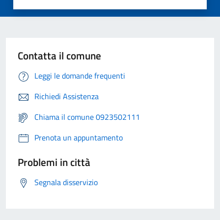
Contatta il comune
Leggi le domande frequenti
Richiedi Assistenza
Chiama il comune 0923502111
Prenota un appuntamento
Problemi in città
Segnala disservizio