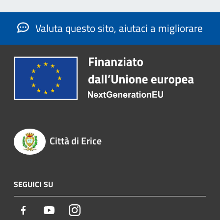
Valuta questo sito, aiutaci a migliorare
Città di Erice
SEGUICI SU
Facebook
Youtube
Instagram