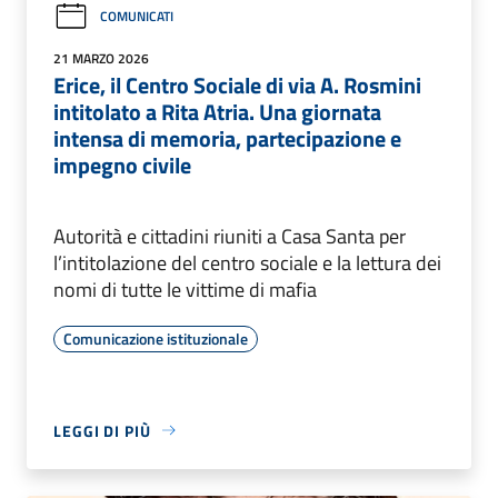
COMUNICATI
21 MARZO 2026
Erice, il Centro Sociale di via A. Rosmini
intitolato a Rita Atria. Una giornata
intensa di memoria, partecipazione e
impegno civile
Autorità e cittadini riuniti a Casa Santa per
l’intitolazione del centro sociale e la lettura dei
nomi di tutte le vittime di mafia
Comunicazione istituzionale
LEGGI DI PIÙ