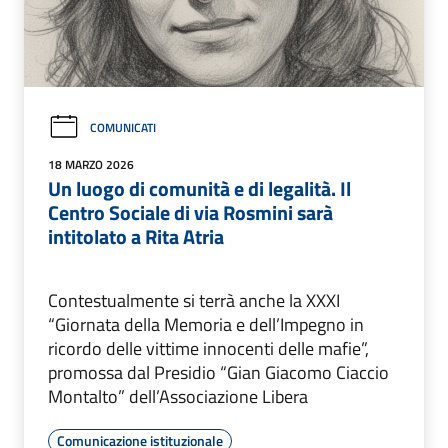
COMUNICATI
18 MARZO 2026
Un luogo di comunità e di legalità. Il
Centro Sociale di via Rosmini sarà
intitolato a Rita Atria
Contestualmente si terrà anche la XXXI
“Giornata della Memoria e dell’Impegno in
ricordo delle vittime innocenti delle mafie”,
promossa dal Presidio “Gian Giacomo Ciaccio
Montalto” dell’Associazione Libera
Comunicazione istituzionale