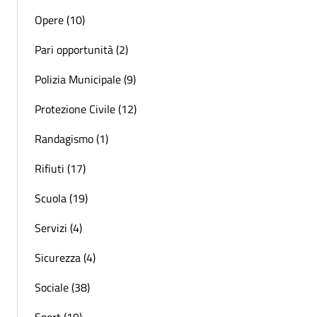
Opere (10)
Pari opportunità (2)
Polizia Municipale (9)
Protezione Civile (12)
Randagismo (1)
Rifiuti (17)
Scuola (19)
Servizi (4)
Sicurezza (4)
Sociale (38)