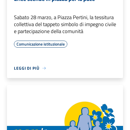
Sabato 28 marzo, a Piazza Pertini, la tessitura
collettiva del tappeto simbolo di impegno civile
e partecipazione della comunità
Comunicazione istituzionale
LEGGI DI PIÙ