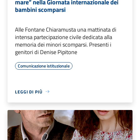
mare” nella Giornata internazionale dei
bambini scomparsi
Alle Fontane Chiaramusta una mattinata di
intensa partecipazione civile dedicata alla
memoria dei minori scomparsi. Presenti i
genitori di Denise Pipitone
Comunicazione istituzionale
LEGGI DI PIÙ