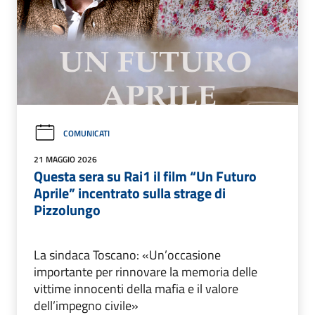
COMUNICATI
21 MAGGIO 2026
Questa sera su Rai1 il film “Un Futuro
Aprile” incentrato sulla strage di
Pizzolungo
La sindaca Toscano: «Un’occasione
importante per rinnovare la memoria delle
vittime innocenti della mafia e il valore
dell’impegno civile»