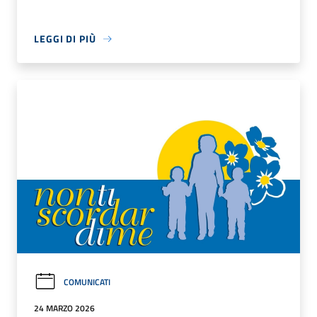
LEGGI DI PIÙ
COMUNICATI
24 MARZO 2026