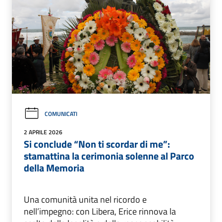
COMUNICATI
2 APRILE 2026
Si conclude “Non ti scordar di me”:
stamattina la cerimonia solenne al Parco
della Memoria
Una comunità unita nel ricordo e
nell’impegno: con Libera, Erice rinnova la