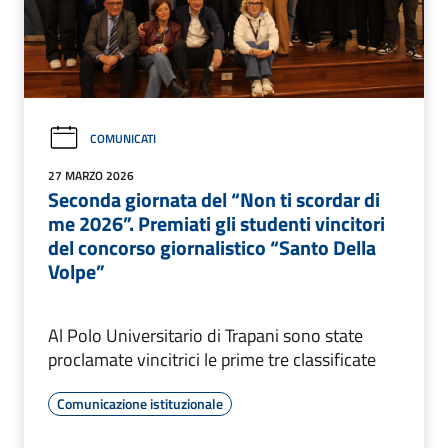
COMUNICATI
27 MARZO 2026
Seconda giornata del “Non ti scordar di
me 2026”. Premiati gli studenti vincitori
del concorso giornalistico “Santo Della
Volpe”
Al Polo Universitario di Trapani sono state
proclamate vincitrici le prime tre classificate
Comunicazione istituzionale