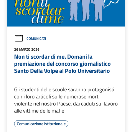
COMUNICATI
26 MARZO 2026
Non ti scordar di me. Domani la
premiazione del concorso giornalistico
Santo Della Volpe al Polo Universitario
Gli studenti delle scuole saranno protagonisti
con i loro articoli sulle numerose morti
violente nel nostro Paese, dai caduti sul lavoro
alle vittime delle mafie
Comunicazione istituzionale