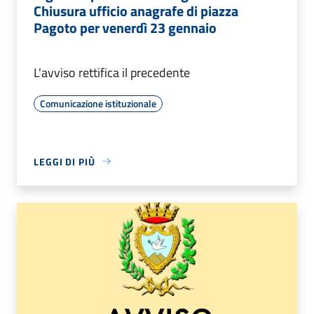
Chiusura ufficio anagrafe di piazza
Pagoto per venerdì 23 gennaio
L'avviso rettifica il precedente
Comunicazione istituzionale
LEGGI DI PIÙ