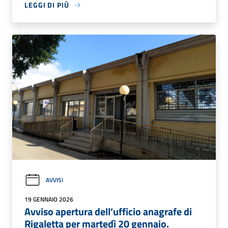
LEGGI DI PIÙ
AVVISI
19 GENNAIO 2026
Avviso apertura dell’ufficio anagrafe di
Rigaletta per martedì 20 gennaio.