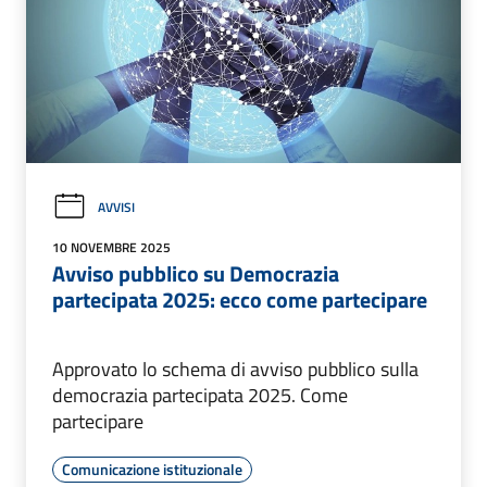
AVVISI
10 NOVEMBRE 2025
Avviso pubblico su Democrazia
partecipata 2025: ecco come partecipare
Approvato lo schema di avviso pubblico sulla
democrazia partecipata 2025. Come
partecipare
Comunicazione istituzionale