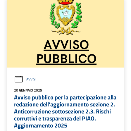
AVVISI
20 GENNAIO 2025
Avviso pubblico per la partecipazione alla
redazione dell’aggiornamento sezione 2.
Anticorruzione sottosezione 2.3. Rischi
corruttivi e trasparenza del PIAO.
Aggiornamento 2025