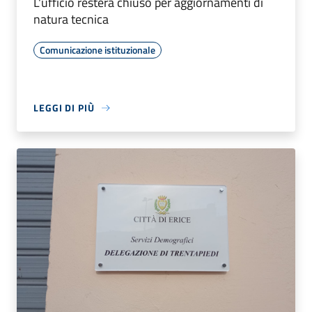
L'ufficio resterà chiuso per aggiornamenti di
natura tecnica
Comunicazione istituzionale
LEGGI DI PIÙ