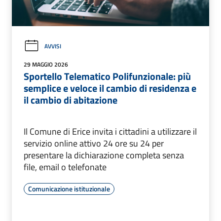
AVVISI
29 MAGGIO 2026
Sportello Telematico Polifunzionale: più
semplice e veloce il cambio di residenza e
il cambio di abitazione
Il Comune di Erice invita i cittadini a utilizzare il
servizio online attivo 24 ore su 24 per
presentare la dichiarazione completa senza
file, email o telefonate
Comunicazione istituzionale