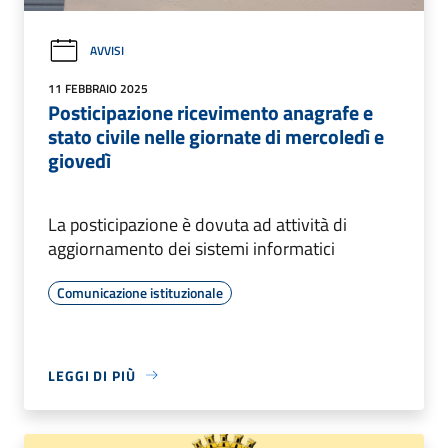
AVVISI
11 FEBBRAIO 2025
Posticipazione ricevimento anagrafe e
stato civile nelle giornate di mercoledì e
giovedì
La posticipazione è dovuta ad attività di
aggiornamento dei sistemi informatici
Comunicazione istituzionale
LEGGI DI PIÙ