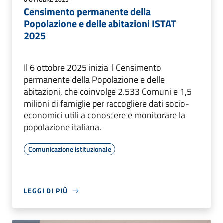
Censimento permanente della
Popolazione e delle abitazioni ISTAT
2025
Il 6 ottobre 2025 inizia il Censimento
permanente della Popolazione e delle
abitazioni, che coinvolge 2.533 Comuni e 1,5
milioni di famiglie per raccogliere dati socio-
economici utili a conoscere e monitorare la
popolazione italiana.
Comunicazione istituzionale
LEGGI DI PIÙ