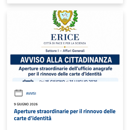
AVVISI
9 GIUGNO 2026
Aperture straordinarie per il rinnovo delle
carte d'identità