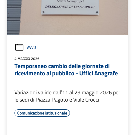
AVVISI
4 MAGGIO 2026
Temporaneo cambio delle giornate di
ricevimento al pubblico - Uffici Anagrafe
Variazioni valide dall’11 al 29 maggio 2026 per
le sedi di Piazza Pagoto e Viale Crocci
Comunicazione istituzionale