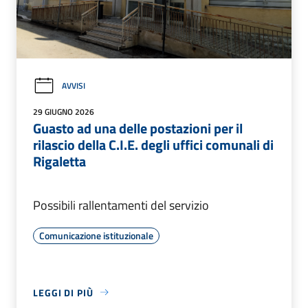
AVVISI
29 GIUGNO 2026
Guasto ad una delle postazioni per il
rilascio della C.I.E. degli uffici comunali di
Rigaletta
Possibili rallentamenti del servizio
Comunicazione istituzionale
LEGGI DI PIÙ