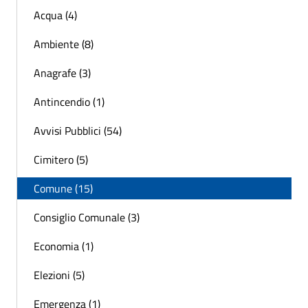
Acqua (4)
Ambiente (8)
Anagrafe (3)
Antincendio (1)
Avvisi Pubblici (54)
Cimitero (5)
Comune (15)
Consiglio Comunale (3)
Economia (1)
Elezioni (5)
Emergenza (1)