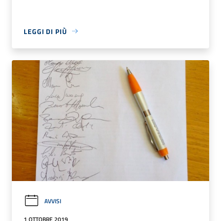
LEGGI DI PIÙ
AVVISI
1 OTTOBRE 2019