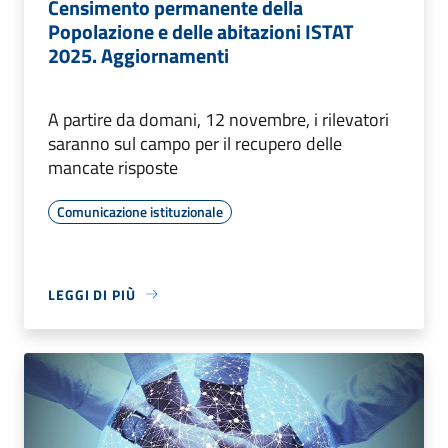
Censimento permanente della
Popolazione e delle abitazioni ISTAT
2025. Aggiornamenti
A partire da domani, 12 novembre, i rilevatori
saranno sul campo per il recupero delle
mancate risposte
Comunicazione istituzionale
LEGGI DI PIÙ