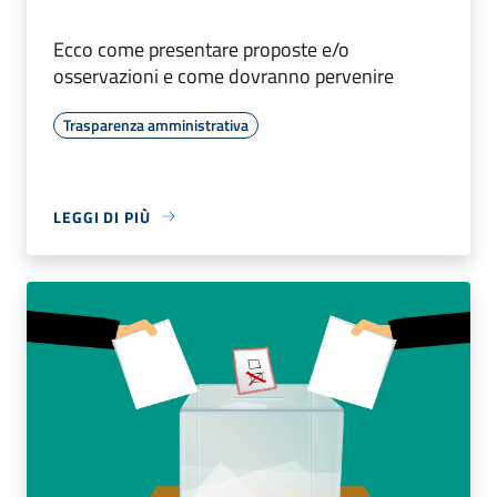
Ecco come presentare proposte e/o
osservazioni e come dovranno pervenire
Trasparenza amministrativa
LEGGI DI PIÙ