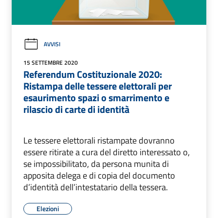
AVVISI
15 SETTEMBRE 2020
Referendum Costituzionale 2020:
Ristampa delle tessere elettorali per
esaurimento spazi o smarrimento e
rilascio di carte di identità
Le tessere elettorali ristampate dovranno
essere ritirate a cura del diretto interessato o,
se impossibilitato, da persona munita di
apposita delega e di copia del documento
d’identità dell’intestatario della tessera.
Elezioni