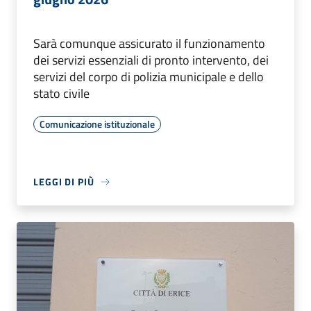
Sarà comunque assicurato il funzionamento
dei servizi essenziali di pronto intervento, dei
servizi del corpo di polizia municipale e dello
stato civile
Comunicazione istituzionale
LEGGI DI PIÙ