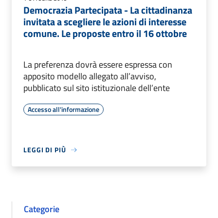
Democrazia Partecipata - La cittadinanza
invitata a scegliere le azioni di interesse
comune. Le proposte entro il 16 ottobre
La preferenza dovrà essere espressa con
apposito modello allegato all’avviso,
pubblicato sul sito istituzionale dell’ente
Accesso all'informazione
LEGGI DI PIÙ
Categorie