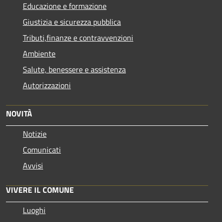
Educazione e formazione
Giustizia e sicurezza pubblica
Tributi,finanze e contravvenzioni
Ambiente
Salute, benessere e assistenza
Autorizzazioni
NOVITÀ
Notizie
Comunicati
Avvisi
VIVERE IL COMUNE
Luoghi