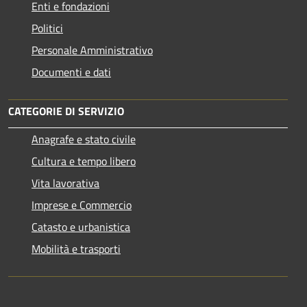
Enti e fondazioni
Politici
Personale Amministrativo
Documenti e dati
CATEGORIE DI SERVIZIO
Anagrafe e stato civile
Cultura e tempo libero
Vita lavorativa
Imprese e Commercio
Catasto e urbanistica
Mobilità e trasporti