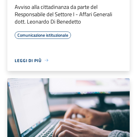
Avviso alla cittadinanza da parte del
Responsabile del Settore I - Affari Generali
dott. Leonardo Di Benedetto
Comunicazione istituzionale
LEGGI DI PIÙ