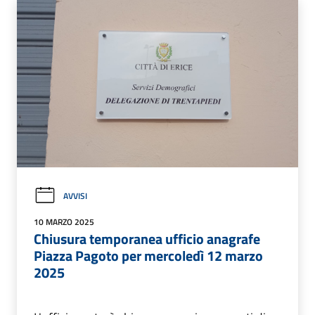
AVVISI
10 MARZO 2025
Chiusura temporanea ufficio anagrafe
Piazza Pagoto per mercoledì 12 marzo
2025