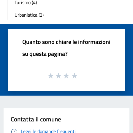
Turismo (4)
Urbanistica (2)
Quanto sono chiare le informazioni
su questa pagina?
Contatta il comune
Leggi le domande frequenti