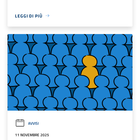
LEGGI DI PIÙ
AVVISI
11 NOVEMBRE 2025