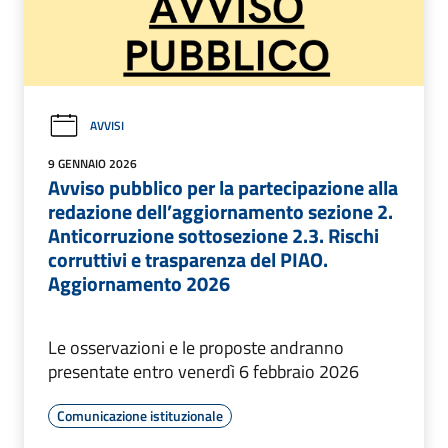
AVVISI
9 GENNAIO 2026
Avviso pubblico per la partecipazione alla
redazione dell’aggiornamento sezione 2.
Anticorruzione sottosezione 2.3. Rischi
corruttivi e trasparenza del PIAO.
Aggiornamento 2026
Le osservazioni e le proposte andranno
presentate entro venerdì 6 febbraio 2026
Comunicazione istituzionale