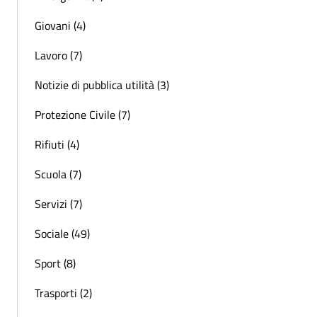
Giovani (4)
Lavoro (7)
Notizie di pubblica utilità (3)
Protezione Civile (7)
Rifiuti (4)
Scuola (7)
Servizi (7)
Sociale (49)
Sport (8)
Trasporti (2)