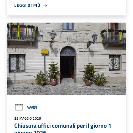
LEGGI DI PIÙ
AVVISI
25 MAGGIO 2026
Chiusura uffici comunali per il giorno 1
giugno 2026