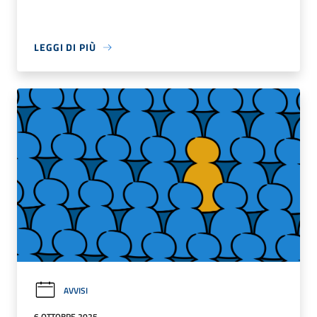
LEGGI DI PIÙ
AVVISI
6 OTTOBRE 2025