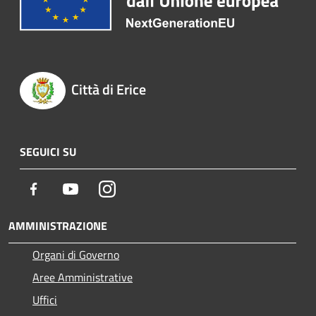
Città di Erice
SEGUICI SU
Facebook
Youtube
Instagram
AMMINISTRAZIONE
Organi di Governo
Aree Amministrative
Uffici