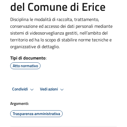
del Comune di Erice
Disciplina le modalità di raccolta, trattamento,
conservazione ed accesso dei dati personali mediante
sistemi di videosorveglianza gestiti, nell’ambito del
territorio ed ha lo scopo di stabilire norme tecniche e
organizzative di dettaglio.
Tipi di documento
:
Atto normativo
Condividi
Vedi azioni
Argomenti:
Trasparenza amministrativa