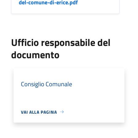
del-comune-di-erice.pdf
Ufficio responsabile del
documento
Consiglio Comunale
VAI ALLA PAGINA