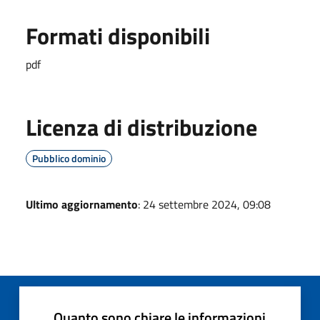
Formati disponibili
pdf
Licenza di distribuzione
Pubblico dominio
Ultimo aggiornamento
: 24 settembre 2024, 09:08
Quanto sono chiare le informazioni