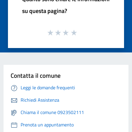
su questa pagina?
Contatta il comune
Leggi le domande frequenti
Richiedi Assistenza
Chiama il comune 0923502111
Prenota un appuntamento