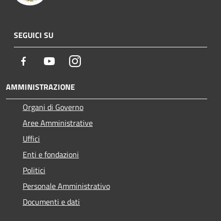
SEGUICI SU
Facebook
Youtube
Instagram
AMMINISTRAZIONE
Organi di Governo
Aree Amministrative
Uffici
Enti e fondazioni
Politici
Personale Amministrativo
Documenti e dati