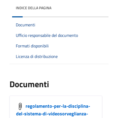
INDICE DELLA PAGINA
Documenti
Ufficio responsabile del documento
Formati disponibili
Licenza di distribuzione
Documenti
regolamento-per-la-disciplina-
del-sistema-di-videosorveglianza-