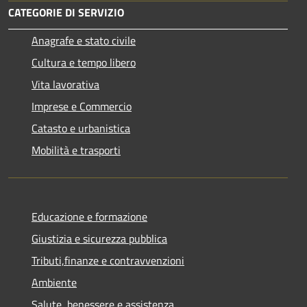
CATEGORIE DI SERVIZIO
Anagrafe e stato civile
Cultura e tempo libero
Vita lavorativa
Imprese e Commercio
Catasto e urbanistica
Mobilità e trasporti
Educazione e formazione
Giustizia e sicurezza pubblica
Tributi,finanze e contravvenzioni
Ambiente
Salute, benessere e assistenza