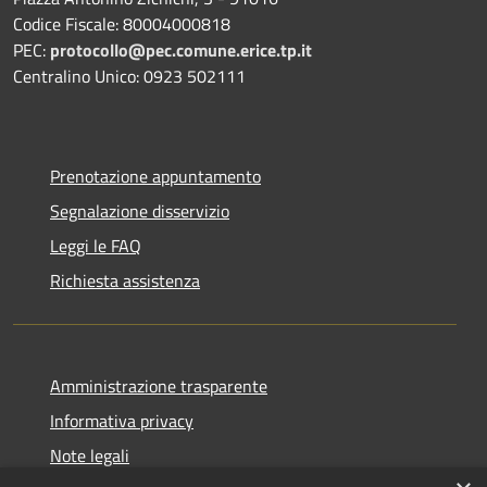
Codice Fiscale: 80004000818
PEC:
protocollo@pec.comune.erice.tp.it
Centralino Unico: 0923 502111
Prenotazione appuntamento
Segnalazione disservizio
Leggi le FAQ
Richiesta assistenza
Amministrazione trasparente
Informativa privacy
Note legali