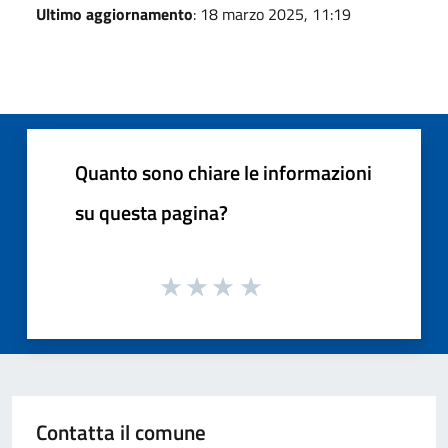
Ultimo aggiornamento
: 18 marzo 2025, 11:19
Quanto sono chiare le informazioni
su questa pagina?
Contatta il comune