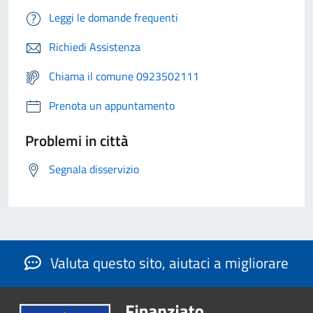
Leggi le domande frequenti
Richiedi Assistenza
Chiama il comune 0923502111
Prenota un appuntamento
Problemi in città
Segnala disservizio
Valuta questo sito, aiutaci a migliorare