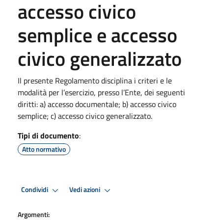
accesso civico
semplice e accesso
civico generalizzato
Il presente Regolamento disciplina i criteri e le
modalità per l’esercizio, presso l’Ente, dei seguenti
diritti: a) accesso documentale; b) accesso civico
semplice; c) accesso civico generalizzato.
Tipi di documento
:
Atto normativo
Condividi
Vedi azioni
Argomenti: