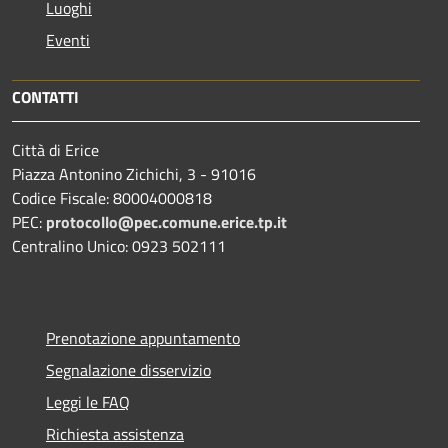
Luoghi
Eventi
CONTATTI
Città di Erice
Piazza Antonino Zichichi, 3 - 91016
Codice Fiscale: 80004000818
PEC:
protocollo@pec.comune.erice.tp.it
Centralino Unico: 0923 502111
Prenotazione appuntamento
Segnalazione disservizio
Leggi le FAQ
Richiesta assistenza