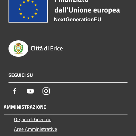
Città di Erice
SEGUICI SU
Facebook
Youtube
Instagram
AMMINISTRAZIONE
Organi di Governo
Aree Amministrative