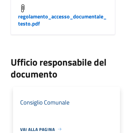
regolamento_accesso_documentale_
testo.pdf
Ufficio responsabile del
documento
Consiglio Comunale
VAI ALLA PAGINA