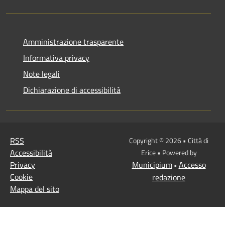
Amministrazione trasparente
Informativa privacy
Note legali
Dichiarazione di accessibilità
RSS
Copyright © 2026 • Città di
Accessibilità
Erice • Powered by
Privacy
Municipium
Accesso
•
Cookie
redazione
Mappa del sito