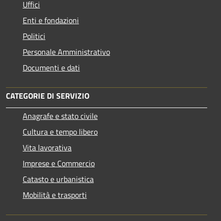
Uffici
Enti e fondazioni
Politici
Personale Amministrativo
Documenti e dati
CATEGORIE DI SERVIZIO
Anagrafe e stato civile
Cultura e tempo libero
Vita lavorativa
Imprese e Commercio
Catasto e urbanistica
Mobilità e trasporti