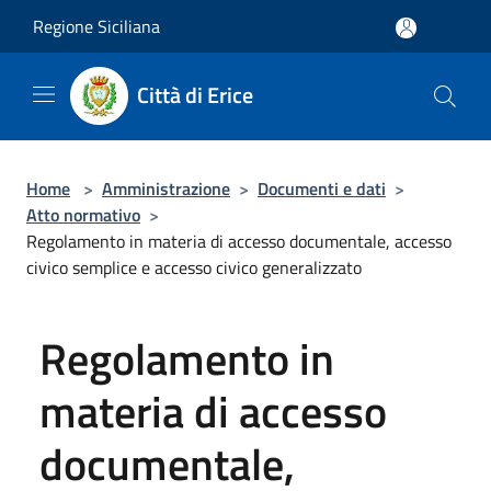
Salta al contenuto principale
Regione Siciliana
Città di Erice
Home
>
Amministrazione
>
Documenti e dati
>
Atto normativo
>
Regolamento in materia di accesso documentale, accesso
civico semplice e accesso civico generalizzato
Regolamento in
materia di accesso
documentale,