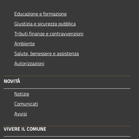
Educazione e formazione
Giustizia e sicurezza pubblica
Tributi,finanze e contravvenzioni
Ambiente
Salute, benessere e assistenza
Autorizzazioni
NOVITÀ
Notizie
Comunicati
Avvisi
VIVERE IL COMUNE