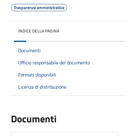
Trasparenza amministrativa
INDICE DELLA PAGINA
Documenti
Ufficio responsabile del documento
Formati disponibili
Licenza di distribuzione
Documenti