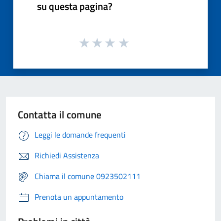
su questa pagina?
Contatta il comune
Leggi le domande frequenti
Richiedi Assistenza
Chiama il comune 0923502111
Prenota un appuntamento