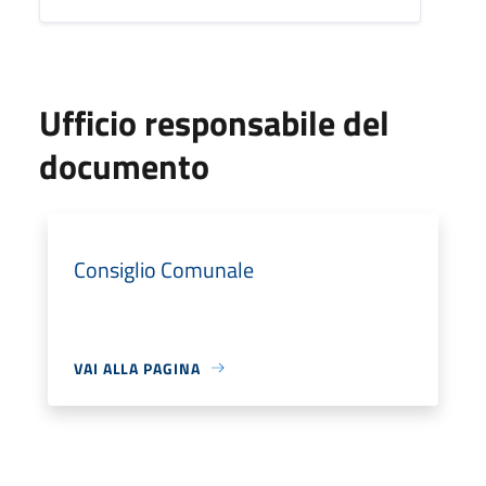
Ufficio responsabile del
documento
Consiglio Comunale
VAI ALLA PAGINA