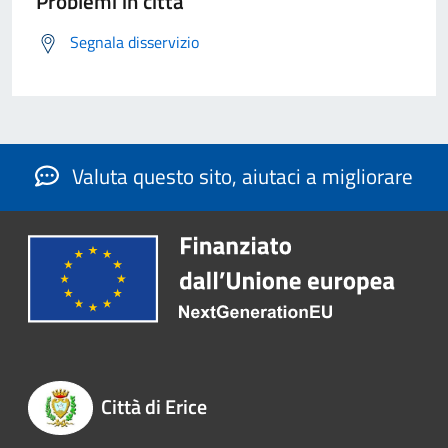
Problemi in città
Segnala disservizio
Valuta questo sito, aiutaci a migliorare
Città di Erice