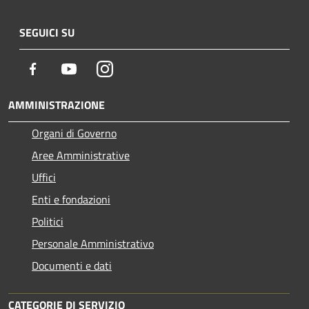
SEGUICI SU
Facebook
Youtube
Instagram
AMMINISTRAZIONE
Organi di Governo
Aree Amministrative
Uffici
Enti e fondazioni
Politici
Personale Amministrativo
Documenti e dati
CATEGORIE DI SERVIZIO