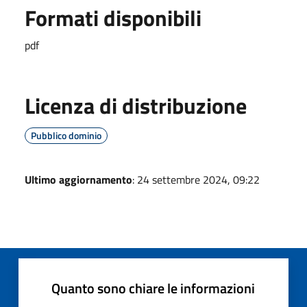
Formati disponibili
pdf
Licenza di distribuzione
Pubblico dominio
Ultimo aggiornamento
: 24 settembre 2024, 09:22
Quanto sono chiare le informazioni