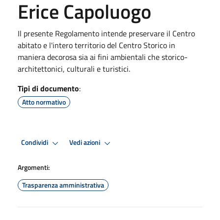
Erice Capoluogo
Il presente Regolamento intende preservare il Centro
abitato e l'intero territorio del Centro Storico in
maniera decorosa sia ai fini ambientali che storico-
architettonici, culturali e turistici.
Tipi di documento
:
Atto normativo
Condividi
Vedi azioni
Argomenti:
Trasparenza amministrativa