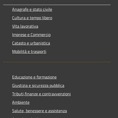
Anagrafe e stato civile
Cultura e tempo libero
Vita lavorativa
Imprese e Commercio
Catasto e urbanistica
Mobilità e trasporti
Educazione e formazione
Giustizia e sicurezza pubblica
Tributi,finanze e contravvenzioni
Ambiente
Salute, benessere e assistenza