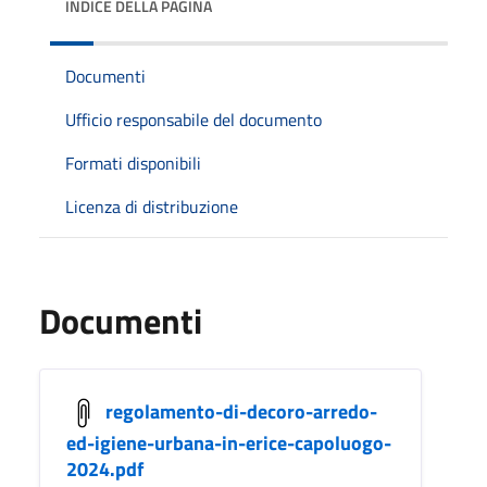
INDICE DELLA PAGINA
Documenti
Ufficio responsabile del documento
Formati disponibili
Licenza di distribuzione
Documenti
regolamento-di-decoro-arredo-
ed-igiene-urbana-in-erice-capoluogo-
2024.pdf