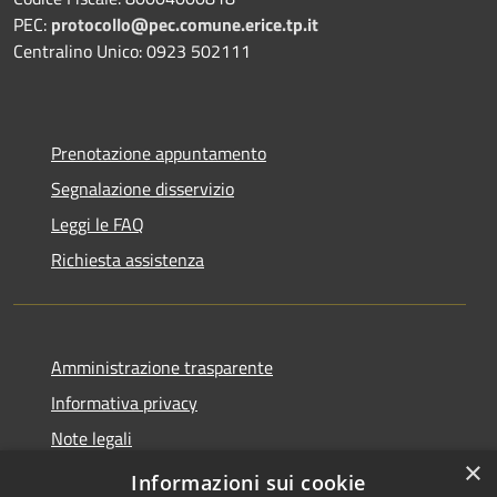
PEC:
protocollo@pec.comune.erice.tp.it
Centralino Unico: 0923 502111
Prenotazione appuntamento
Segnalazione disservizio
Leggi le FAQ
Richiesta assistenza
Amministrazione trasparente
Informativa privacy
Note legali
×
Dichiarazione di accessibilità
Informazioni sui cookie