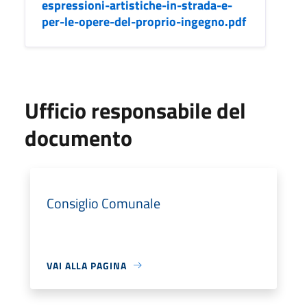
espressioni-artistiche-in-strada-e-
per-le-opere-del-proprio-ingegno.pdf
Ufficio responsabile del
documento
Consiglio Comunale
VAI ALLA PAGINA