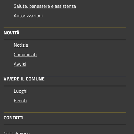
Salute, benessere e assistenza
Autorizzazioni
NOVITÀ
Notizie
Comunicati
Avvisi
VIVERE IL COMUNE
Luoghi
Eventi
CONTATTI
Città di Erice