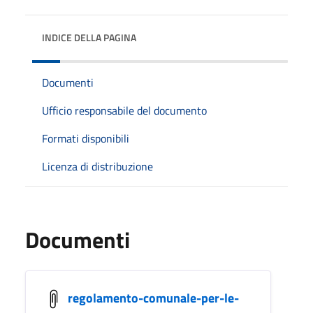
INDICE DELLA PAGINA
Documenti
Ufficio responsabile del documento
Formati disponibili
Licenza di distribuzione
Documenti
regolamento-comunale-per-le-