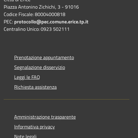
Piazza Antonino Zichichi, 3 - 91016
Codice Fiscale: 80004000818
PEC:
protocollo@pec.comune.erice.tp.it
Centralino Unico: 0923 502111
Prenotazione appuntamento
Segnalazione disservizio
Leggi le FAQ
Richiesta assistenza
Amministrazione trasparente
Informativa privacy
Note legali