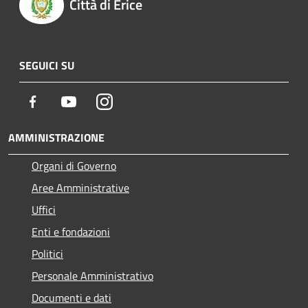
Città di Erice
SEGUICI SU
Facebook
Youtube
Instagram
AMMINISTRAZIONE
Organi di Governo
Aree Amministrative
Uffici
Enti e fondazioni
Politici
Personale Amministrativo
Documenti e dati