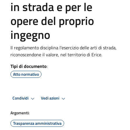
in strada e per le
opere del proprio
ingegno
Il regolamento disciplina l'esercizio delle arti di strada,
riconoscendone il valore, nel territorio di Erice.
Tipi di documento
:
Atto normativo
Condividi
Vedi azioni
Argomenti:
Trasparenza amministrativa