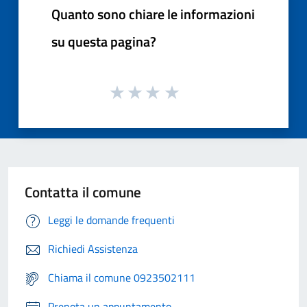
Quanto sono chiare le informazioni
su questa pagina?
Contatta il comune
Leggi le domande frequenti
Richiedi Assistenza
Chiama il comune 0923502111
Prenota un appuntamento