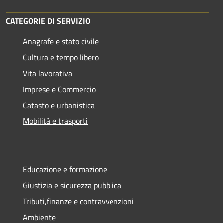
CATEGORIE DI SERVIZIO
Anagrafe e stato civile
Cultura e tempo libero
Vita lavorativa
Imprese e Commercio
Catasto e urbanistica
Mobilità e trasporti
Educazione e formazione
Giustizia e sicurezza pubblica
Tributi,finanze e contravvenzioni
Ambiente