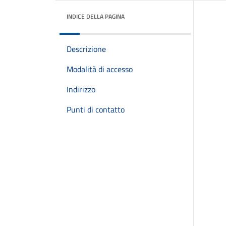
INDICE DELLA PAGINA
Descrizione
Modalità di accesso
Indirizzo
Punti di contatto