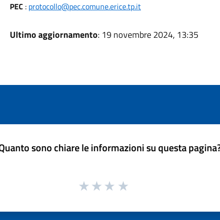
PEC
:
protocollo@pec.comune.erice.tp.it
Ultimo aggiornamento
: 19 novembre 2024, 13:35
Quanto sono chiare le informazioni su questa pagina