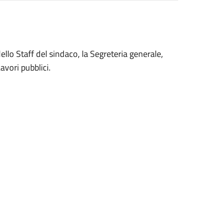
 dello Staff del sindaco, la Segreteria generale,
Lavori pubblici.