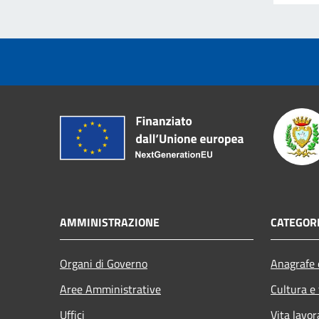
AMMINISTRAZIONE
CATEGORI
Organi di Governo
Anagrafe e
Aree Amministrative
Cultura e
Uffici
Vita lavor