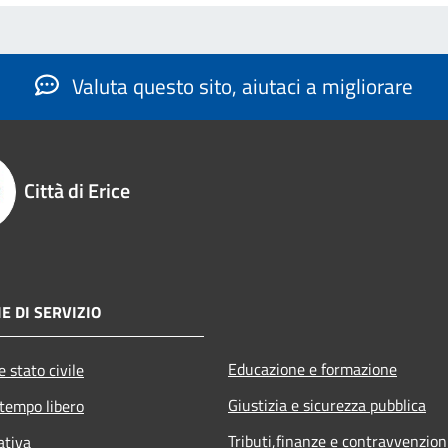
Valuta questo sito, aiutaci a migliorare
Città di Erice
E DI SERVIZIO
Educazione e formazione
 stato civile
Giustizia e sicurezza pubblica
 tempo libero
Tributi,finanze e contravvenzion
ativa