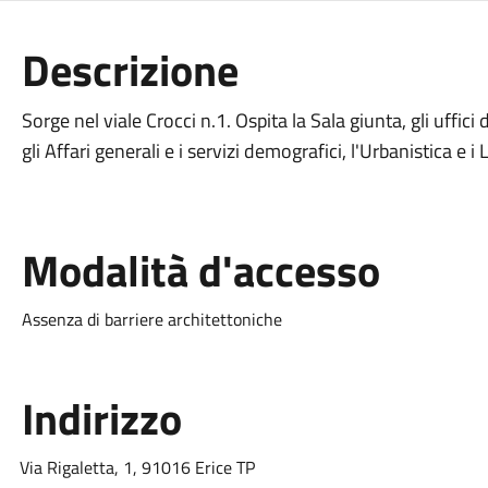
Descrizione
Sorge nel viale Crocci n.1. Ospita la Sala giunta, gli uffici
gli Affari generali e i servizi demografici, l'Urbanistica e i 
Modalità d'accesso
Assenza di barriere architettoniche
Indirizzo
Via Rigaletta, 1, 91016 Erice TP