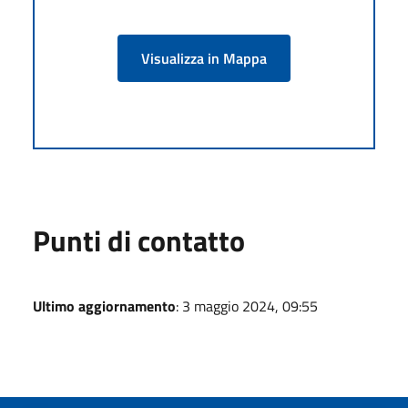
Visualizza in Mappa
Punti di contatto
Ultimo aggiornamento
: 3 maggio 2024, 09:55