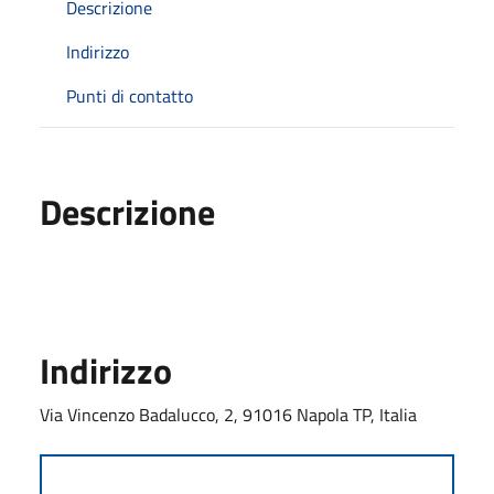
Descrizione
Indirizzo
Punti di contatto
Descrizione
Indirizzo
Via Vincenzo Badalucco, 2, 91016 Napola TP, Italia