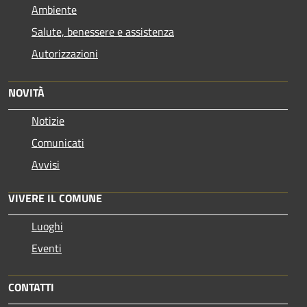
Ambiente
Salute, benessere e assistenza
Autorizzazioni
NOVITÀ
Notizie
Comunicati
Avvisi
VIVERE IL COMUNE
Luoghi
Eventi
CONTATTI