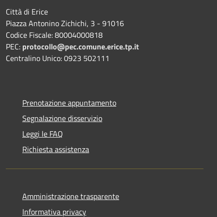
Città di Erice
Piazza Antonino Zichichi, 3 - 91016
Codice Fiscale: 80004000818
PEC:
protocollo@pec.comune.erice.tp.it
Centralino Unico: 0923 502111
Prenotazione appuntamento
Segnalazione disservizio
Leggi le FAQ
Richiesta assistenza
Amministrazione trasparente
Informativa privacy