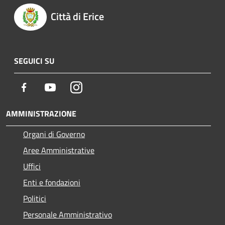
Città di Erice
SEGUICI SU
Facebook
Youtube
Instagram
AMMINISTRAZIONE
Organi di Governo
Aree Amministrative
Uffici
Enti e fondazioni
Politici
Personale Amministrativo