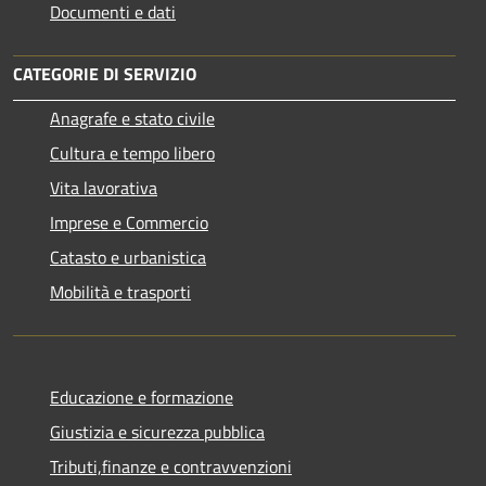
Documenti e dati
CATEGORIE DI SERVIZIO
Anagrafe e stato civile
Cultura e tempo libero
Vita lavorativa
Imprese e Commercio
Catasto e urbanistica
Mobilità e trasporti
Educazione e formazione
Giustizia e sicurezza pubblica
Tributi,finanze e contravvenzioni