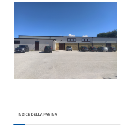
INDICE DELLA PAGINA