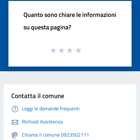
Quanto sono chiare le informazioni
su questa pagina?
Contatta il comune
Leggi le domande frequenti
Richiedi Assistenza
Chiama il comune 0923502111