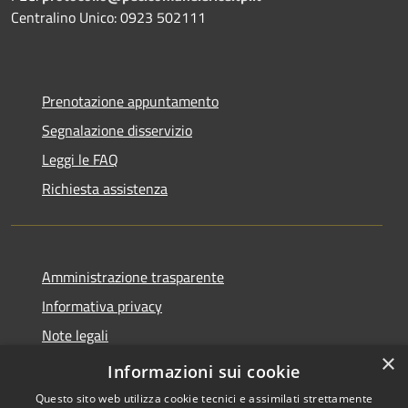
Centralino Unico: 0923 502111
Prenotazione appuntamento
Segnalazione disservizio
Leggi le FAQ
Richiesta assistenza
Amministrazione trasparente
Informativa privacy
Note legali
×
Dichiarazione di accessibilità
Informazioni sui cookie
Questo sito web utilizza cookie tecnici e assimilati strettamente