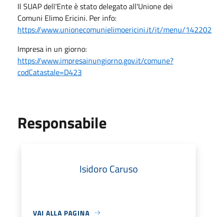
Il SUAP dell'Ente è stato delegato all'Unione dei
Comuni Elimo Ericini. Per info:
https://www.unionecomunielimoericini.it/it/menu/142202
Impresa in un giorno:
https://www.impresainungiorno.gov.it/comune?
codCatastale=D423
Responsabile
Isidoro Caruso
VAI ALLA PAGINA