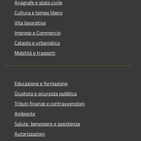
Anagrafe e stato civile
Cultura e tempo libero
Vita lavorativa
Imprese e Commercio
Catasto e urbanistica
Mobilità e trasporti
Educazione e formazione
Giustizia e sicurezza pubblica
Tributi,finanze e contravvenzioni
Ambiente
Salute, benessere e assistenza
Autorizzazioni