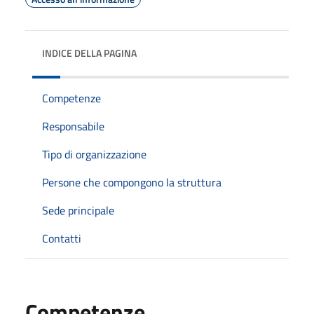
INDICE DELLA PAGINA
Competenze
Responsabile
Tipo di organizzazione
Persone che compongono la struttura
Sede principale
Contatti
Competenze