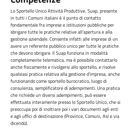
Lo Sportello Unico Attività Produttive, Suap, presente
in tutti i Comuni italiani è il punto di contatto
fondamentale fra imprese e istituzioni pubbliche per
sbrigare tutte le pratiche relative all’apertura e alla
gestione aziendale. Consente infatti alle imprese di un
avere un referente pubblico unico per tutte le pratiche
che devono sbrigare. Il Suap funziona in modalità
completamente telematica, ma è possibile contattarlo
anche fisicamente e rivolgersi allo sportello, e risolve
qualsiasi pratica relativa alla gestione d’impresa, anche
funzionando come sportello burocratico, luogo di
consulenza, semplificatore di adempimenti. Una pratica
che richiede un diversi adempimenti, può essere
effettuata interamente presso lo Sportello Unico, che si
preoccupa poi di inoltrare poi i vari documenti agli enti
e agli uffici di destinazione (Province, Comuni, Asl e via
dicendo).