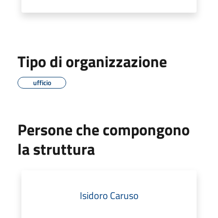
Tipo di organizzazione
ufficio
Persone che compongono
la struttura
Isidoro Caruso