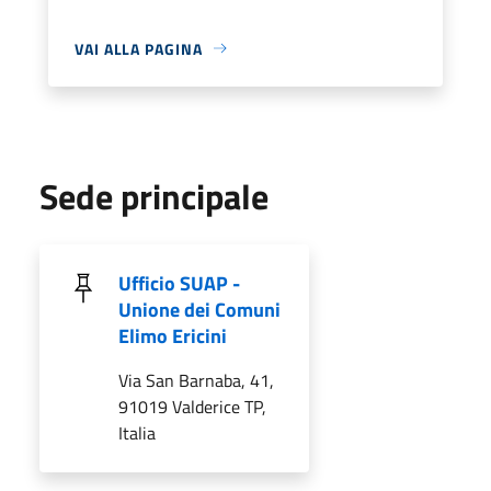
VAI ALLA PAGINA
Sede principale
Ufficio SUAP -
Unione dei Comuni
Elimo Ericini
Via San Barnaba, 41,
91019 Valderice TP,
Italia