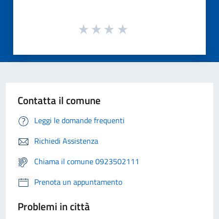
Contatta il comune
Leggi le domande frequenti
Richiedi Assistenza
Chiama il comune 0923502111
Prenota un appuntamento
Problemi in città