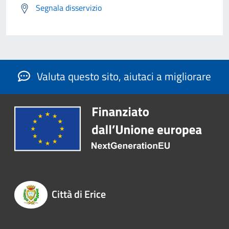
Segnala disservizio
Valuta questo sito, aiutaci a migliorare
Città di Erice