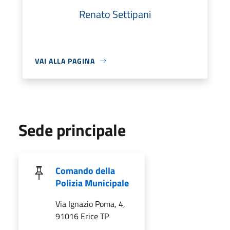
Renato Settipani
VAI ALLA PAGINA
Sede principale
Comando della
Polizia Municipale
Via Ignazio Poma, 4,
91016 Erice TP