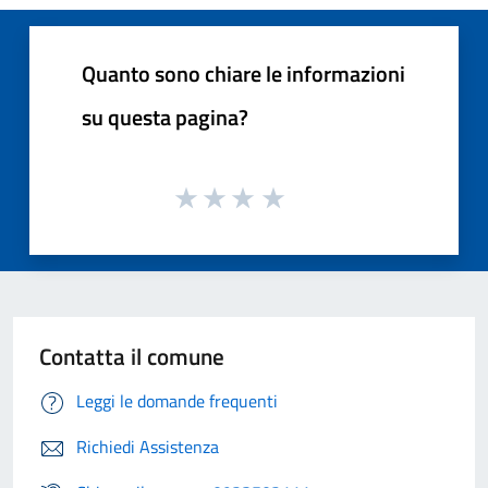
Quanto sono chiare le informazioni
su questa pagina?
Contatta il comune
Leggi le domande frequenti
Richiedi Assistenza