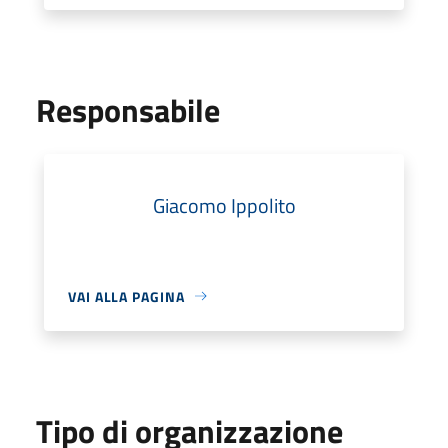
Responsabile
Giacomo Ippolito
VAI ALLA PAGINA
Tipo di organizzazione