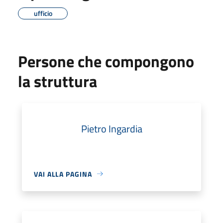
ufficio
Persone che compongono
la struttura
Pietro Ingardia
VAI ALLA PAGINA