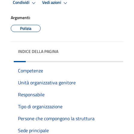
Condividi
Vedi azioni
Argomenti:
Polizia
INDICE DELLA PAGINA
Competenze
Unità organizzativa genitore
Responsabile
Tipo di organizzazione
Persone che compongono la struttura
Sede principale