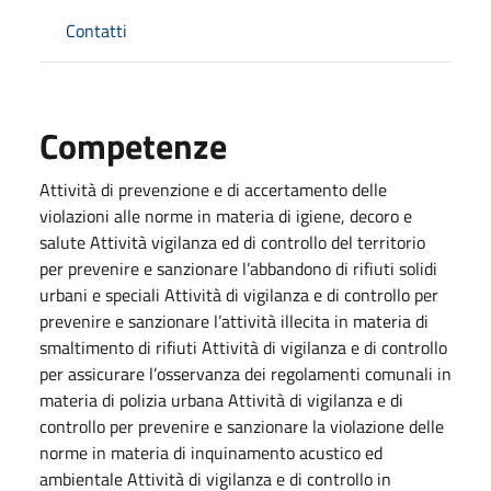
Contatti
Competenze
Attività di prevenzione e di accertamento delle
violazioni alle norme in materia di igiene, decoro e
salute Attività vigilanza ed di controllo del territorio
per prevenire e sanzionare l’abbandono di rifiuti solidi
urbani e speciali Attività di vigilanza e di controllo per
prevenire e sanzionare l’attività illecita in materia di
smaltimento di rifiuti Attività di vigilanza e di controllo
per assicurare l’osservanza dei regolamenti comunali in
materia di polizia urbana Attività di vigilanza e di
controllo per prevenire e sanzionare la violazione delle
norme in materia di inquinamento acustico ed
ambientale Attività di vigilanza e di controllo in