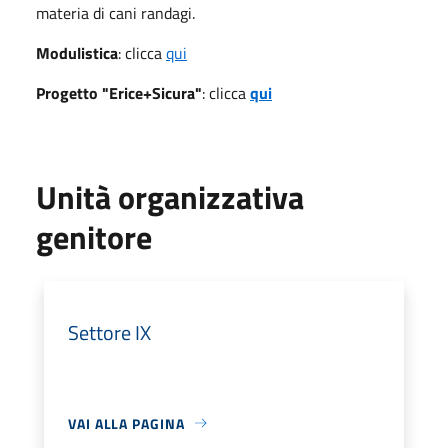
materia di cani randagi.
Modulistica
: clicca
qui
Progetto "Erice+Sicura"
: clicca
qui
Unità organizzativa
genitore
Settore IX
VAI ALLA PAGINA