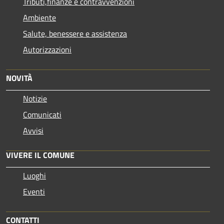
Tributi,finanze e contravvenzioni
Ambiente
Salute, benessere e assistenza
Autorizzazioni
NOVITÀ
Notizie
Comunicati
Avvisi
VIVERE IL COMUNE
Luoghi
Eventi
CONTATTI