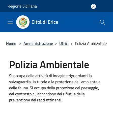
Salta al contenuto principale
Regione Siciliana
Città di Erice
Home
>
Amministrazione
>
Uffici
>
Polizia Ambientale
Polizia Ambientale
Si occupa delle attività di indagine riguardanti la
salvaguardia, la tutela e la protezione dell'ambiente e
della fauna. Si occupa della protezione del paesaggio,
del contrasto all'abbandono dei rifiuti e della
prevenzione dei reati attinenti.