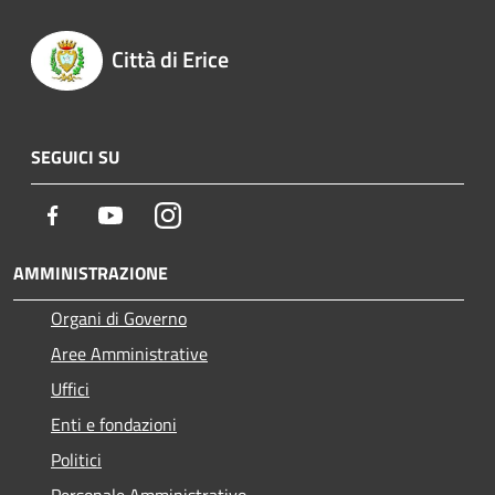
Città di Erice
SEGUICI SU
Facebook
Youtube
Instagram
AMMINISTRAZIONE
Organi di Governo
Aree Amministrative
Uffici
Enti e fondazioni
Politici
Personale Amministrativo