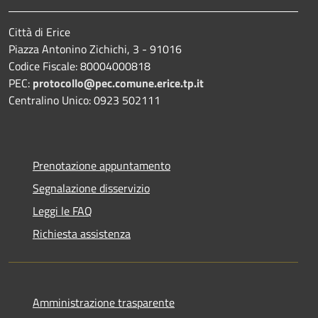
Città di Erice
Piazza Antonino Zichichi, 3 - 91016
Codice Fiscale: 80004000818
PEC:
protocollo@pec.comune.erice.tp.it
Centralino Unico: 0923 502111
Prenotazione appuntamento
Segnalazione disservizio
Leggi le FAQ
Richiesta assistenza
Amministrazione trasparente