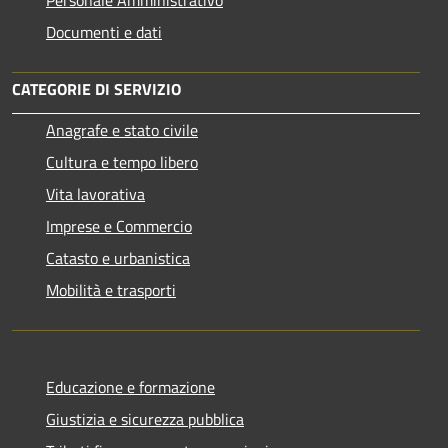
Documenti e dati
CATEGORIE DI SERVIZIO
Anagrafe e stato civile
Cultura e tempo libero
Vita lavorativa
Imprese e Commercio
Catasto e urbanistica
Mobilità e trasporti
Educazione e formazione
Giustizia e sicurezza pubblica