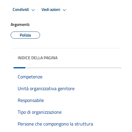
Condividi
Vedi azioni
Argomenti:
Polizia
INDICE DELLA PAGINA
Competenze
Unità organizzativa genitore
Responsabile
Tipo di organizzazione
Persone che compongono la struttura