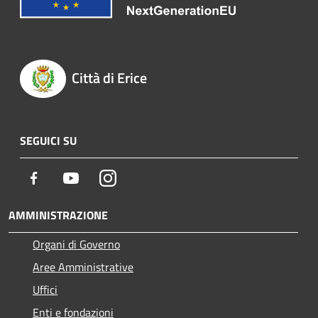
Città di Erice
SEGUICI SU
Facebook
Youtube
Instagram
AMMINISTRAZIONE
Organi di Governo
Aree Amministrative
Uffici
Enti e fondazioni