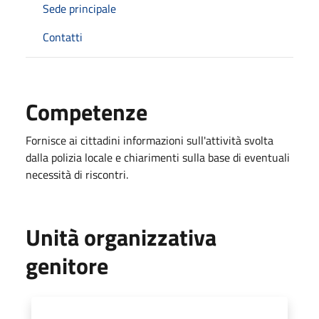
Sede principale
Contatti
Competenze
Fornisce ai cittadini informazioni sull'attività svolta
dalla polizia locale e chiarimenti sulla base di eventuali
necessità di riscontri.
Unità organizzativa
genitore