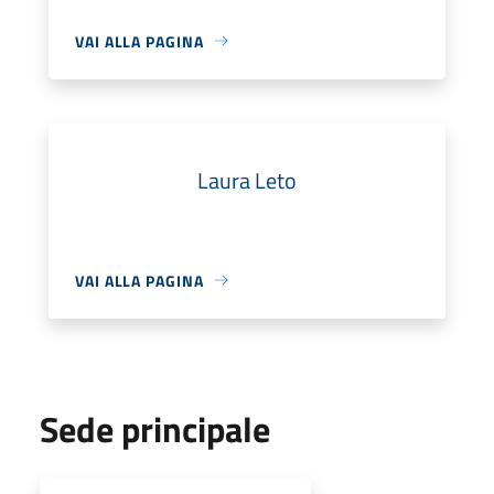
VAI ALLA PAGINA
Laura Leto
VAI ALLA PAGINA
Sede principale