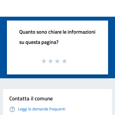
Quanto sono chiare le informazioni
su questa pagina?
Contatta il comune
Leggi le domande frequenti