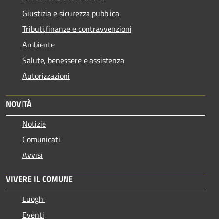
Giustizia e sicurezza pubblica
Tributi,finanze e contravvenzioni
Ambiente
Salute, benessere e assistenza
Autorizzazioni
NOVITÀ
Notizie
Comunicati
Avvisi
VIVERE IL COMUNE
Luoghi
Eventi