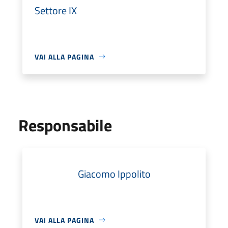
Settore IX
VAI ALLA PAGINA
Responsabile
Giacomo Ippolito
VAI ALLA PAGINA