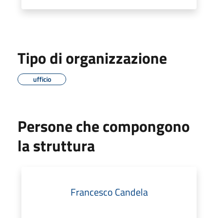
Tipo di organizzazione
ufficio
Persone che compongono
la struttura
Francesco Candela