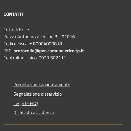
CONTATTI
Città di Erice
Piazza Antonino Zichichi, 3 - 91016
Codice Fiscale: 80004000818
PEC:
protocollo@pec.comune.erice.tp.it
Centralino Unico: 0923 502111
Prenotazione appuntamento
Segnalazione disservizio
Leggi le FAQ
Richiesta assistenza