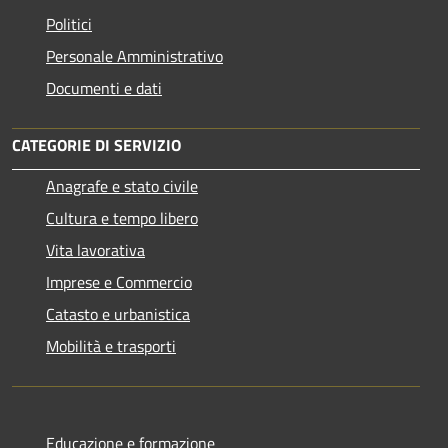
Politici
Personale Amministrativo
Documenti e dati
CATEGORIE DI SERVIZIO
Anagrafe e stato civile
Cultura e tempo libero
Vita lavorativa
Imprese e Commercio
Catasto e urbanistica
Mobilità e trasporti
Educazione e formazione