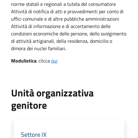
norme statali e regionali a tutela del consumatore
Attività di notifica di atti e provvedimenti per conto di
uffici comunale e di altre pubbliche amministrazioni
Attività di informazione e di accertamento delle
condizioni economiche delle persone, dello svolgimento
di attività artigianali, della residenza, domicilio o
dimora dei nuclei familiari.
Modulistica
: clicca
qui
Unità organizzativa
genitore
Settore IX