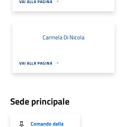
VAI ALLA PAGINA
Carmela Di Nicola
VAI ALLA PAGINA
Sede principale
Comando della