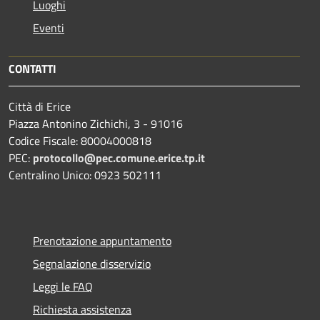
Luoghi
Eventi
CONTATTI
Città di Erice
Piazza Antonino Zichichi, 3 - 91016
Codice Fiscale: 80004000818
PEC:
protocollo@pec.comune.erice.tp.it
Centralino Unico: 0923 502111
Prenotazione appuntamento
Segnalazione disservizio
Leggi le FAQ
Richiesta assistenza