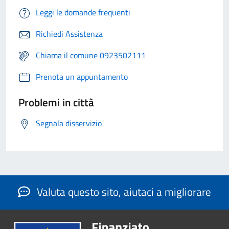
Leggi le domande frequenti
Richiedi Assistenza
Chiama il comune 0923502111
Prenota un appuntamento
Problemi in città
Segnala disservizio
Valuta questo sito, aiutaci a migliorare