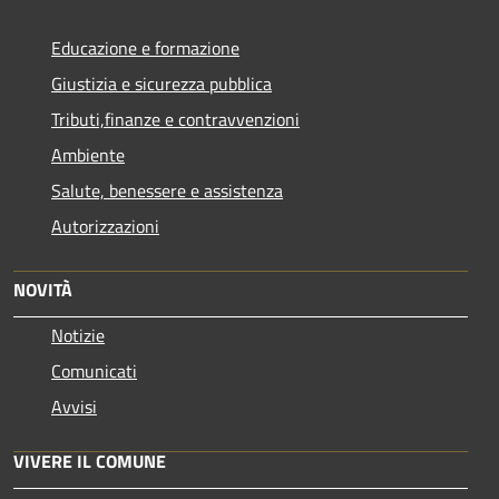
Educazione e formazione
Giustizia e sicurezza pubblica
Tributi,finanze e contravvenzioni
Ambiente
Salute, benessere e assistenza
Autorizzazioni
NOVITÀ
Notizie
Comunicati
Avvisi
VIVERE IL COMUNE