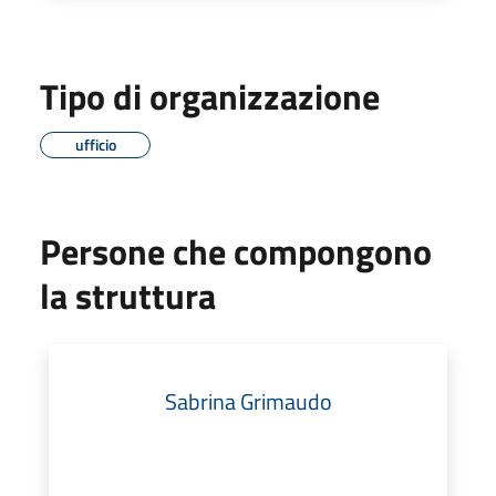
Tipo di organizzazione
ufficio
Persone che compongono
la struttura
Sabrina Grimaudo