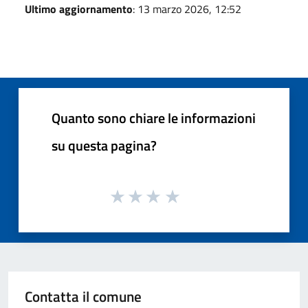
Ultimo aggiornamento
: 13 marzo 2026, 12:52
Quanto sono chiare le informazioni
su questa pagina?
Contatta il comune