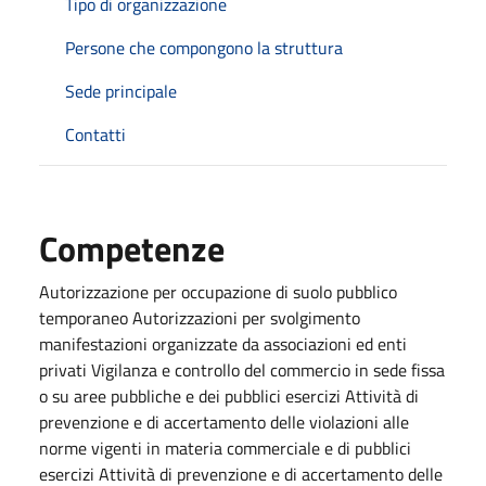
Tipo di organizzazione
Persone che compongono la struttura
Sede principale
Contatti
Competenze
Autorizzazione per occupazione di suolo pubblico
temporaneo Autorizzazioni per svolgimento
manifestazioni organizzate da associazioni ed enti
privati Vigilanza e controllo del commercio in sede fissa
o su aree pubbliche e dei pubblici esercizi Attività di
prevenzione e di accertamento delle violazioni alle
norme vigenti in materia commerciale e di pubblici
esercizi Attività di prevenzione e di accertamento delle