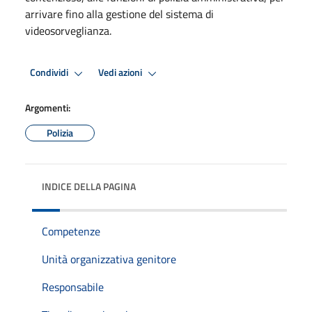
arrivare fino alla gestione del sistema di
videosorveglianza.
Condividi
Vedi azioni
Argomenti:
Polizia
INDICE DELLA PAGINA
Competenze
Unità organizzativa genitore
Responsabile