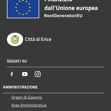
Città di Erice
SEGUICI SU
Facebook
Youtube
Instagram
AMMINISTRAZIONE
Organi di Governo
Aree Amministrative