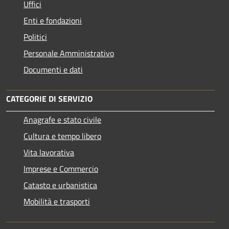
Uffici
Enti e fondazioni
Politici
Personale Amministrativo
Documenti e dati
CATEGORIE DI SERVIZIO
Anagrafe e stato civile
Cultura e tempo libero
Vita lavorativa
Imprese e Commercio
Catasto e urbanistica
Mobilità e trasporti