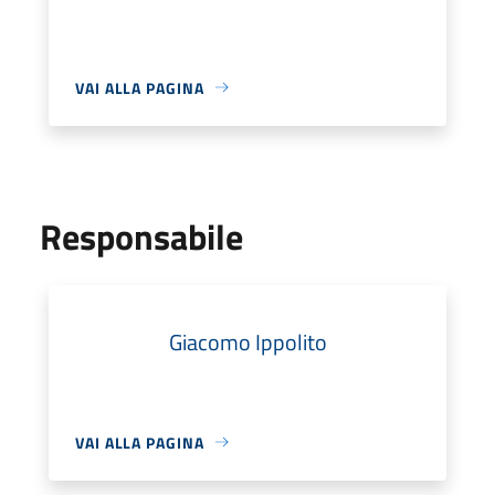
VAI ALLA PAGINA
Responsabile
Giacomo Ippolito
VAI ALLA PAGINA