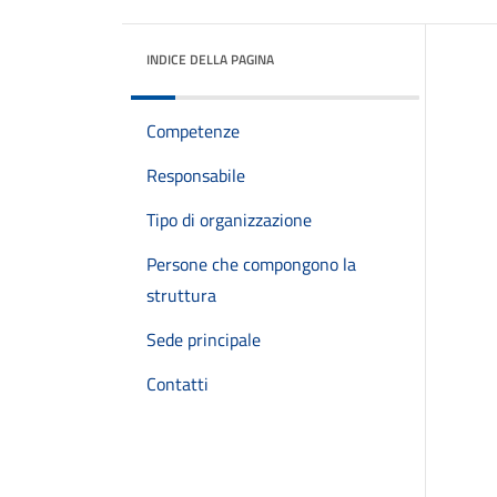
INDICE DELLA PAGINA
Competenze
Responsabile
Tipo di organizzazione
Persone che compongono la
struttura
Sede principale
Contatti