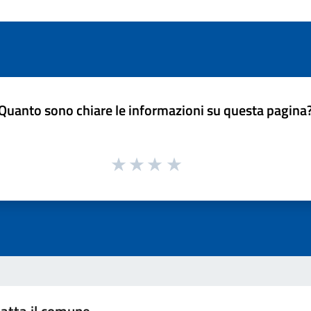
Quanto sono chiare le informazioni su questa pagina
atta il comune