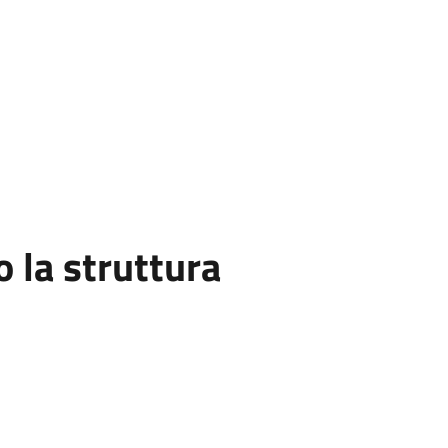
la struttura