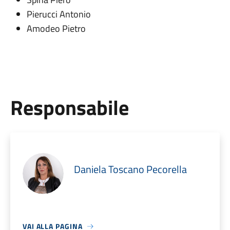
Pierucci Antonio
Amodeo Pietro
Responsabile
Daniela Toscano Pecorella
VAI ALLA PAGINA