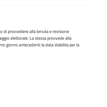
o di provvedere alla tenuta e revisione
seggio elettorale. La stessa provvede alla
mo giorno antecedenti la data stabilita per la