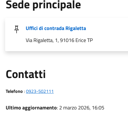
Sede principale
Uffici di contrada Rigaletta
Via Rigaletta, 1, 91016 Erice TP
Utili
Contatti
Telefono
:
0923-502111
Ultimo aggiornamento
: 2 marzo 2026, 16:05