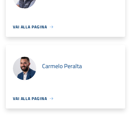
VAI ALLA PAGINA
Carmelo Peralta
VAI ALLA PAGINA