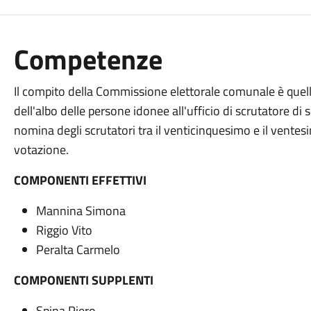
Competenze
Il compito della Commissione elettorale comunale è quell
dell'albo delle persone idonee all'ufficio di scrutatore di 
nomina degli scrutatori tra il venticinquesimo e il ventesi
votazione.
COMPONENTI EFFETTIVI
Mannina Simona
Riggio Vito
Peralta Carmelo
COMPONENTI SUPPLENTI
Spina Piero