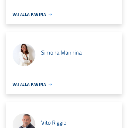
VAI ALLA PAGINA
Simona Mannina
VAI ALLA PAGINA
Vito Riggio