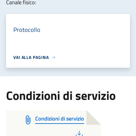
Canale fisico:
Protocollo
VAI ALLA PAGINA
Condizioni di servizio
Condizioni di servizio
PDF