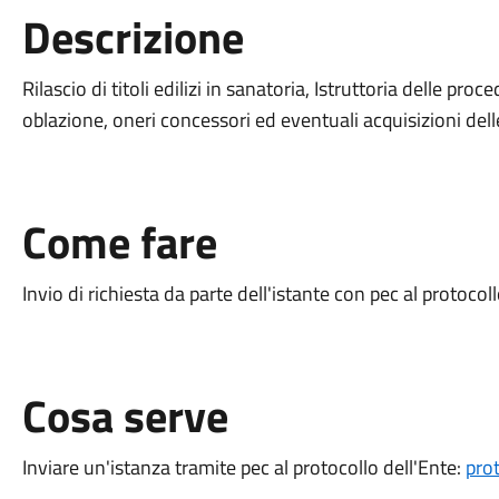
Descrizione
Rilascio di titoli edilizi in sanatoria, Istruttoria delle pro
oblazione, oneri concessori ed eventuali acquisizioni delle
Come fare
Invio di richiesta da parte dell'istante con pec al protocoll
Cosa serve
Inviare un'istanza tramite pec al protocollo dell'Ente:
pro