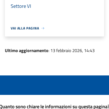
Settore VI
VAI ALLA PAGINA
Ultimo aggiornamento
: 13 febbraio 2026, 14:43
Quanto sono chiare le informazioni su questa pagina