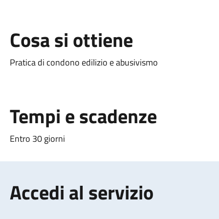
Cosa si ottiene
Pratica di condono edilizio e abusivismo
Tempi e scadenze
Entro 30 giorni
Accedi al servizio