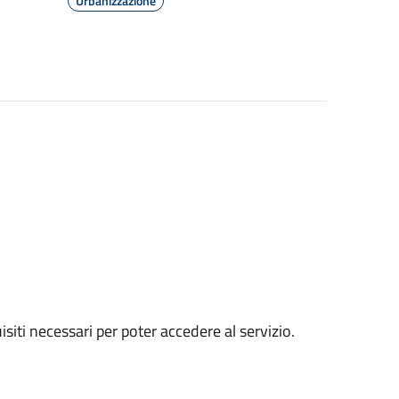
Urbanizzazione
siti necessari per poter accedere al servizio.