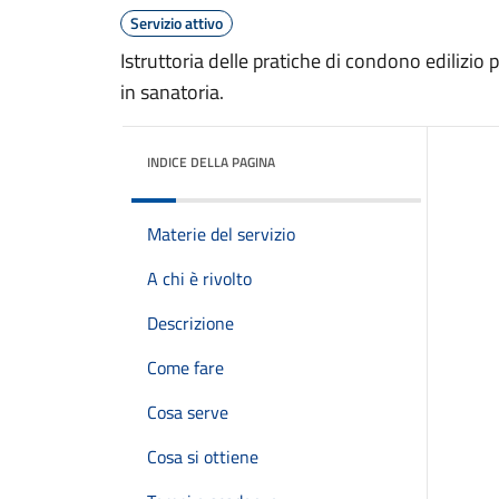
Servizio attivo
Istruttoria delle pratiche di condono edilizio 
in sanatoria.
INDICE DELLA PAGINA
Materie del servizio
A chi è rivolto
Descrizione
Come fare
Cosa serve
Cosa si ottiene