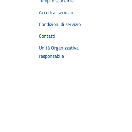
Tempi e scadenze
Accedi al servizio
Condizioni di servizio
Contatti
Unità Organizzativa
responsabile