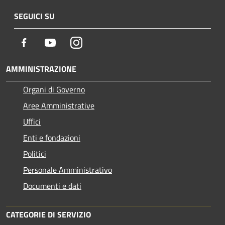
SEGUICI SU
Facebook
Youtube
Instagram
AMMINISTRAZIONE
Organi di Governo
Aree Amministrative
Uffici
Enti e fondazioni
Politici
Personale Amministrativo
Documenti e dati
CATEGORIE DI SERVIZIO