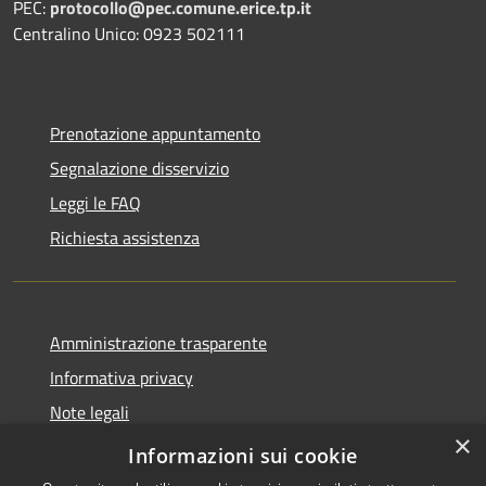
PEC:
protocollo@pec.comune.erice.tp.it
Centralino Unico: 0923 502111
Prenotazione appuntamento
Segnalazione disservizio
Leggi le FAQ
Richiesta assistenza
Amministrazione trasparente
Informativa privacy
Note legali
×
Dichiarazione di accessibilità
Informazioni sui cookie