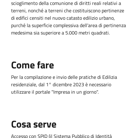
scioglimento della comunione di diritti reali relativi a
terreni, nonché a terreni che costituiscono pertinenze
di edifici censiti nel nuovo catasto edilizio urbano,
purché la superficie complessiva dell’area di pertinenza
medesima sia superiore a 5.000 metri quadrati.
Come fare
Per la compilazione e invio delle pratiche di Edilizia
residenziale, dal 1° dicembre 2023 è necessario
utilizzare il portale "Impresa in un giorno".
Cosa serve
Accesso con SPID (il Sistema Pubblico di Identità