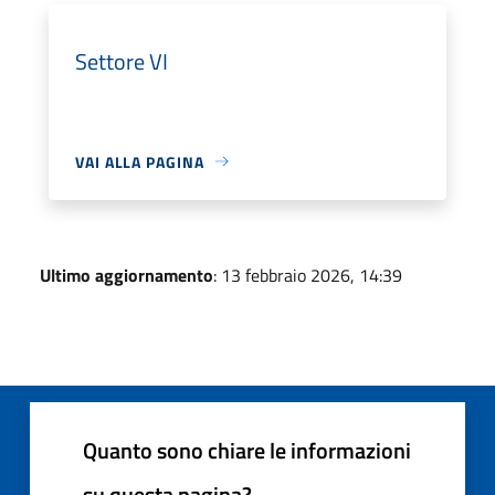
Settore VI
VAI ALLA PAGINA
Ultimo aggiornamento
: 13 febbraio 2026, 14:39
Quanto sono chiare le informazioni
su questa pagina?