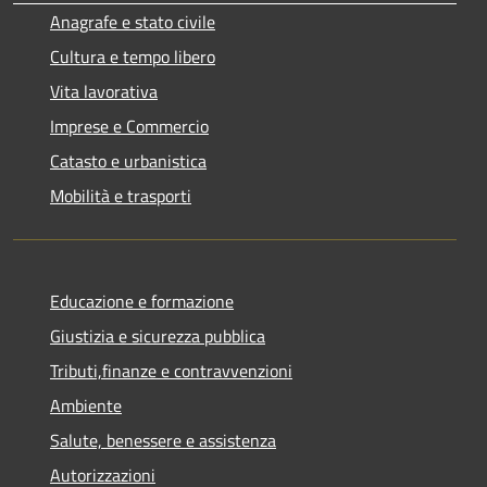
Anagrafe e stato civile
Cultura e tempo libero
Vita lavorativa
Imprese e Commercio
Catasto e urbanistica
Mobilità e trasporti
Educazione e formazione
Giustizia e sicurezza pubblica
Tributi,finanze e contravvenzioni
Ambiente
Salute, benessere e assistenza
Autorizzazioni