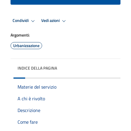
Condividi
Vedi azioni
Argomenti:
Urbanizzazione
INDICE DELLA PAGINA
Materie del servizio
A chi è rivolto
Descrizione
Come fare