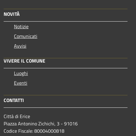
NOVITÀ
Notizie
Comunicati
Avvisi
VIVERE IL COMUNE
Luoghi
Eventi
CONTATTI
Città di Erice
Piazza Antonino Zichichi, 3 - 91016
Codice Fiscale: 80004000818