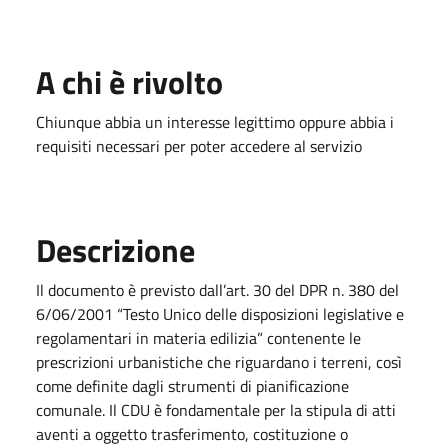
A chi è rivolto
Chiunque abbia un interesse legittimo oppure abbia i
requisiti necessari per poter accedere al servizio
Descrizione
Il documento è previsto dall’art. 30 del DPR n. 380 del
6/06/2001 “Testo Unico delle disposizioni legislative e
regolamentari in materia edilizia” contenente le
prescrizioni urbanistiche che riguardano i terreni, così
come definite dagli strumenti di pianificazione
comunale. Il CDU è fondamentale per la stipula di atti
aventi a oggetto trasferimento, costituzione o