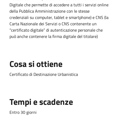
Digitale che permette di accedere a tutti i servizi online
della Pubblica Amministrazione con le stesse
credenziali su computer, tablet e smartphone) e CNS (la
Carta Nazionale dei Servizi o CNS contenente un
“certificato digitale” di autenticazione personale che
può anche contenere la firma digitale del titolare)
Cosa si ottiene
Certificato di Destinazione Urbanistica
Tempi e scadenze
Entro 30 giorni