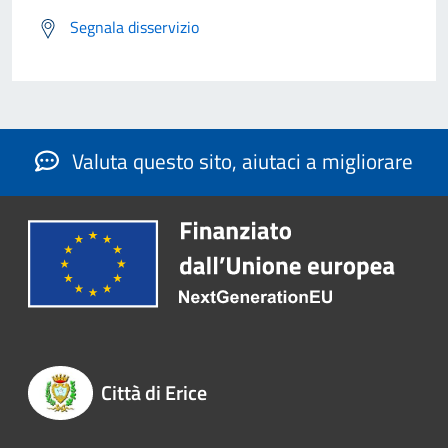
Segnala disservizio
Valuta questo sito, aiutaci a migliorare
Città di Erice