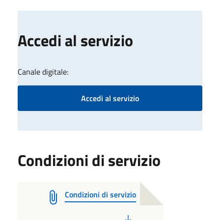
Accedi al servizio
Canale digitale:
Accedi al servizio
Condizioni di servizio
Condizioni di servizio
PDF