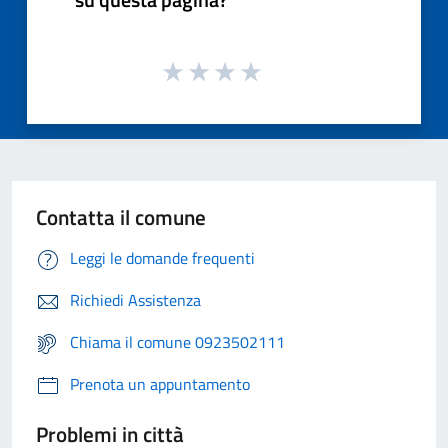
Contatta il comune
Leggi le domande frequenti
Richiedi Assistenza
Chiama il comune 0923502111
Prenota un appuntamento
Problemi in città