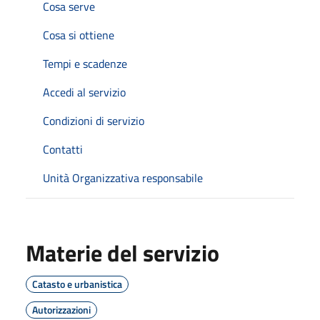
Cosa serve
Cosa si ottiene
Tempi e scadenze
Accedi al servizio
Condizioni di servizio
Contatti
Unità Organizzativa responsabile
Materie del servizio
Catasto e urbanistica
Autorizzazioni