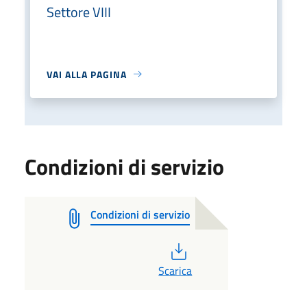
Settore VIII
VAI ALLA PAGINA
Condizioni di servizio
Condizioni di servizio
PDF
Scarica