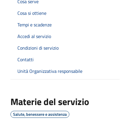
Cosa serve
Cosa si ottiene
Tempi e scadenze
Accedi al servizio
Condizioni di servizio
Contatti
Unità Organizzativa responsabile
Materie del servizio
Salute, benessere e assistenza