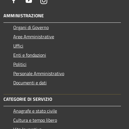
Facebook
Youtube
Instagram
AMMINISTRAZIONE
Organi di Governo
Aree Amministrative
Uffici
Enti e fondazioni
Politici
Personale Amministrativo
Documenti e dati
CATEGORIE DI SERVIZIO
Anagrafe e stato civile
Cultura e tempo libero