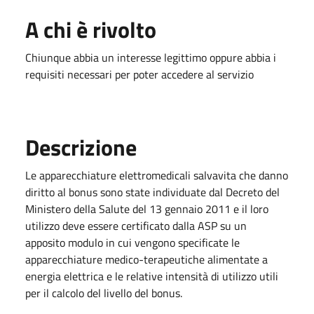
A chi è rivolto
Chiunque abbia un interesse legittimo oppure abbia i
requisiti necessari per poter accedere al servizio
Descrizione
Le apparecchiature elettromedicali salvavita che danno
diritto al bonus sono state individuate dal Decreto del
Ministero della Salute del 13 gennaio 2011 e il loro
utilizzo deve essere certificato dalla ASP su un
apposito modulo in cui vengono specificate le
apparecchiature medico-terapeutiche alimentate a
energia elettrica e le relative intensità di utilizzo utili
per il calcolo del livello del bonus.