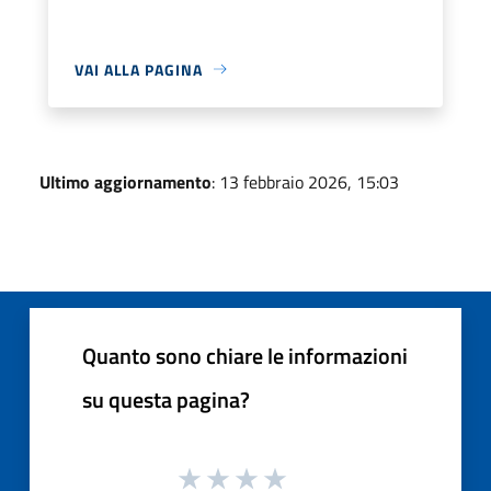
VAI ALLA PAGINA
Ultimo aggiornamento
: 13 febbraio 2026, 15:03
Quanto sono chiare le informazioni
su questa pagina?