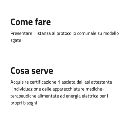
Come fare
Presentare l' istanza al protocollo comunale su modello
sgate
Cosa serve
Acquisire certificazione rilasciata dall'asl attestante
l'individuazione delle apparecchiature mediche-
terapeudiche alimentate ad energia elettrica per i
propri bisogni