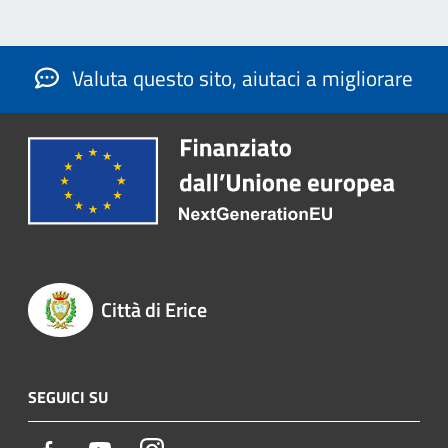
Valuta questo sito, aiutaci a migliorare
Città di Erice
SEGUICI SU