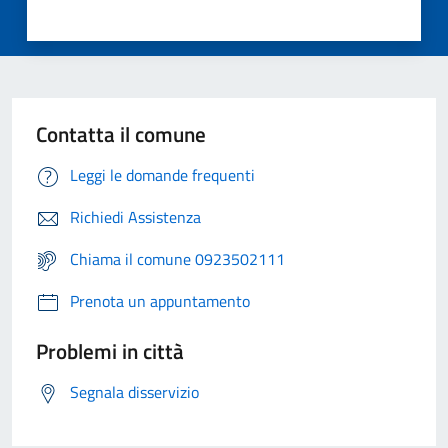
Contatta il comune
Leggi le domande frequenti
Richiedi Assistenza
Chiama il comune 0923502111
Prenota un appuntamento
Problemi in città
Segnala disservizio