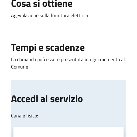
Cosa si ottiene
Agevolazione sulla fornitura elettrica
Tempi e scadenze
La domanda può essere presentata in ogni momento al
Comune
Accedi al servizio
Canale fisico: