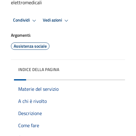
elettromedicali
Condividi
Vedi azioni
Argomenti:
Assistenza sociale
INDICE DELLA PAGINA
Materie del servizio
A chi è rivolto
Descrizione
Come fare