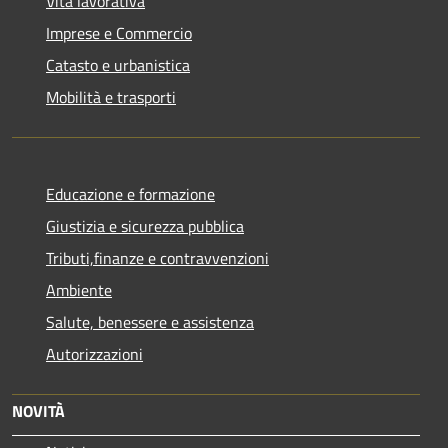
Vita lavorativa
Imprese e Commercio
Catasto e urbanistica
Mobilità e trasporti
Educazione e formazione
Giustizia e sicurezza pubblica
Tributi,finanze e contravvenzioni
Ambiente
Salute, benessere e assistenza
Autorizzazioni
NOVITÀ