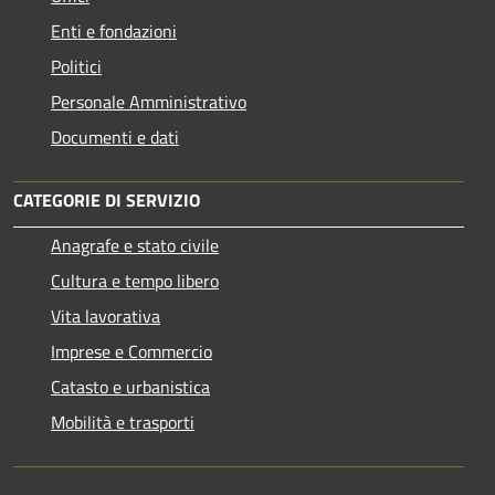
Enti e fondazioni
Politici
Personale Amministrativo
Documenti e dati
CATEGORIE DI SERVIZIO
Anagrafe e stato civile
Cultura e tempo libero
Vita lavorativa
Imprese e Commercio
Catasto e urbanistica
Mobilità e trasporti