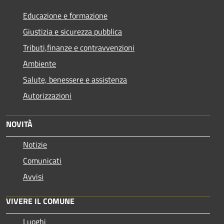
Educazione e formazione
Giustizia e sicurezza pubblica
Tributi,finanze e contravvenzioni
Ambiente
Salute, benessere e assistenza
Autorizzazioni
NOVITÀ
Notizie
Comunicati
Avvisi
VIVERE IL COMUNE
Luoghi