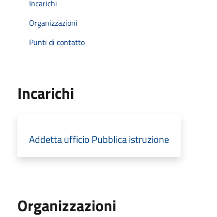
Incarichi
Organizzazioni
Punti di contatto
Incarichi
Addetta ufficio Pubblica istruzione
Organizzazioni