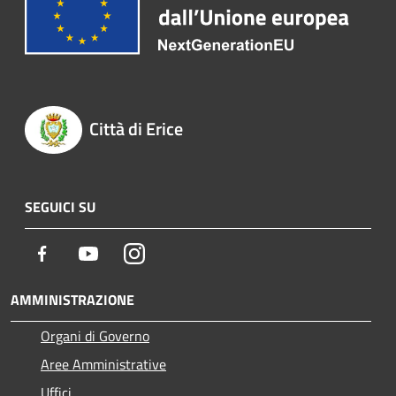
Città di Erice
SEGUICI SU
Facebook
Youtube
Instagram
AMMINISTRAZIONE
Organi di Governo
Aree Amministrative
Uffici