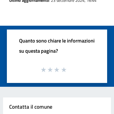
Ultimo aggiornamento
: 23 settembre 2024, 16:44
Quanto sono chiare le informazioni
su questa pagina?
Contatta il comune