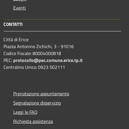
Eventi
CONTATTI
Città di Erice
Piazza Antonino Zichichi, 3 - 91016
Codice Fiscale: 80004000818
PEC:
protocollo@pec.comune.erice.tp.it
Centralino Unico: 0923 502111
Prenotazione appuntamento
Segnalazione disservizio
Leggi le FAQ
Richiesta assistenza