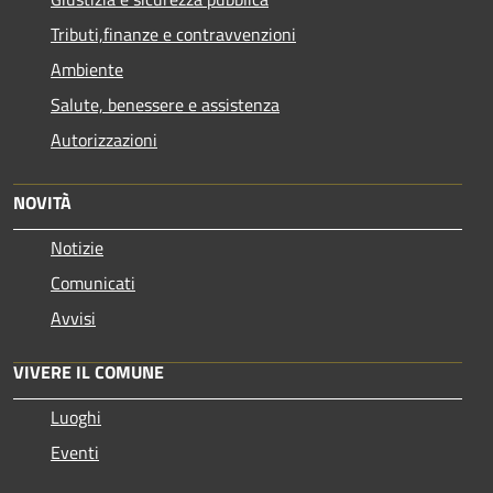
Tributi,finanze e contravvenzioni
Ambiente
Salute, benessere e assistenza
Autorizzazioni
NOVITÀ
Notizie
Comunicati
Avvisi
VIVERE IL COMUNE
Luoghi
Eventi