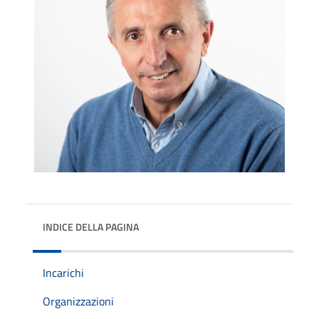
INDICE DELLA PAGINA
Incarichi
Organizzazioni