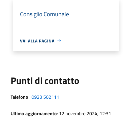
Consiglio Comunale
VAI ALLA PAGINA
Punti di contatto
Telefono
:
0923 502111
Ultimo aggiornamento
: 12 novembre 2024, 12:31