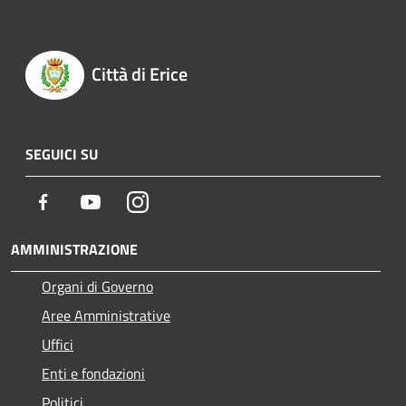
Città di Erice
SEGUICI SU
Facebook
Youtube
Instagram
AMMINISTRAZIONE
Organi di Governo
Aree Amministrative
Uffici
Enti e fondazioni
Politici