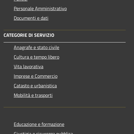
Personale Amministrativo
Documenti e dati
CATEGORIE DI SERVIZIO
Anagrafe e stato civile
Cultura e tempo libero
Vita lavorativa
Imprese e Commercio
Catasto e urbanistica
Mobilità e trasporti
Educazione e formazione
Giustizia e sicurezza pubblica