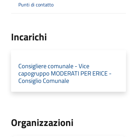
Punti di contatto
Incarichi
Consigliere comunale - Vice
capogruppo MODERATI PER ERICE -
Consiglio Comunale
Organizzazioni