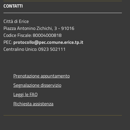
CONTATTI
Città di Erice
Piazza Antonino Zichichi, 3 - 91016
Codice Fiscale: 80004000818
PEC:
protocollo@pec.comune.erice.tp.it
Centralino Unico: 0923 502111
Prenotazione appuntamento
Segnalazione disservizio
Leggi le FAQ
Richiesta assistenza