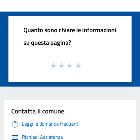
Quanto sono chiare le informazioni
su questa pagina?
Contatta il comune
Leggi le domande frequenti
Richiedi Assistenza