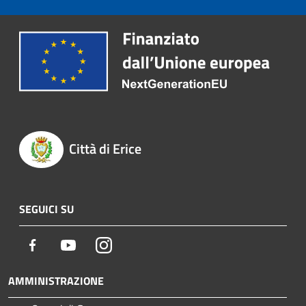
Città di Erice
SEGUICI SU
Facebook
Youtube
Instagram
AMMINISTRAZIONE