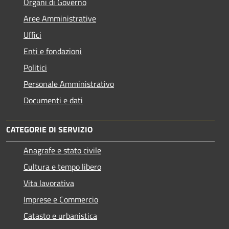
Organi di Governo
Aree Amministrative
Uffici
Enti e fondazioni
Politici
Personale Amministrativo
Documenti e dati
CATEGORIE DI SERVIZIO
Anagrafe e stato civile
Cultura e tempo libero
Vita lavorativa
Imprese e Commercio
Catasto e urbanistica