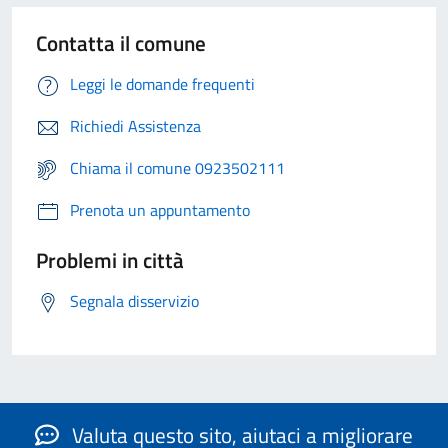
Contatta il comune
Leggi le domande frequenti
Richiedi Assistenza
Chiama il comune 0923502111
Prenota un appuntamento
Problemi in città
Segnala disservizio
Valuta questo sito, aiutaci a migliorare