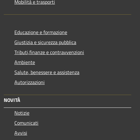
Mobilità e trasporti
Educazione e formazione
Giustizia e sicurezza pubblica
Tributi,finanze e contravvenzioni
Ambiente
Salute, benessere e assistenza
Autorizzazioni
NOVITÀ
Notizie
Comunicati
Avvisi