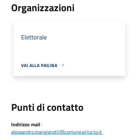
Organizzazioni
Elettorale
VAI ALLA PAGINA
Punti di contatto
Indirizzo mail
:
alessandro.mangiarotti@comune.erice.tp.it