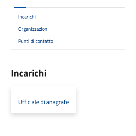
Incarichi
Organizzazioni
Punti di contatto
Incarichi
Ufficiale di anagrafe