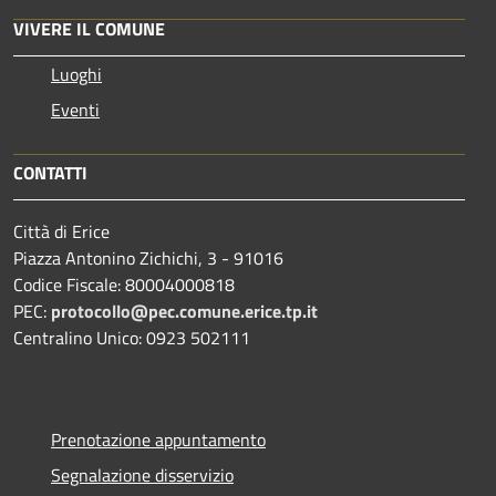
VIVERE IL COMUNE
Luoghi
Eventi
CONTATTI
Città di Erice
Piazza Antonino Zichichi, 3 - 91016
Codice Fiscale: 80004000818
PEC:
protocollo@pec.comune.erice.tp.it
Centralino Unico: 0923 502111
Prenotazione appuntamento
Segnalazione disservizio