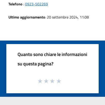
Telefono
:
0923-502269
Ultimo aggiornamento
: 20 settembre 2024, 11:08
Quanto sono chiare le informazioni
su questa pagina?