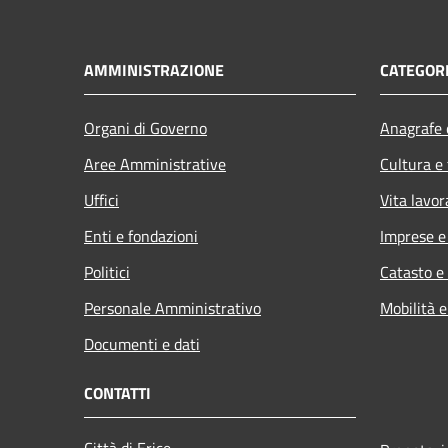
AMMINISTRAZIONE
CATEGORI
Organi di Governo
Anagrafe e
Aree Amministrative
Cultura e
Uffici
Vita lavor
Enti e fondazioni
Imprese 
Politici
Catasto e
Personale Amministrativo
Mobilità e
Documenti e dati
CONTATTI