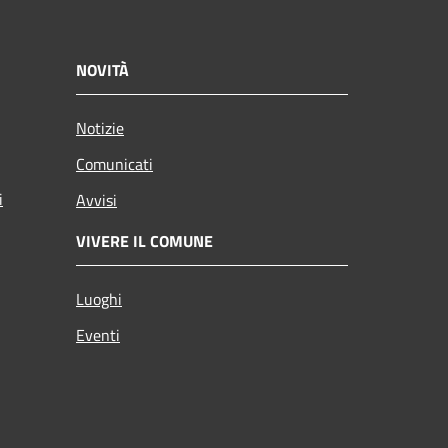
NOVITÀ
Notizie
Comunicati
i
Avvisi
VIVERE IL COMUNE
Luoghi
Eventi