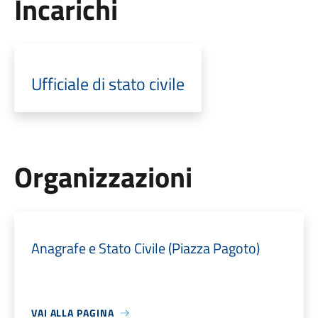
Incarichi
Ufficiale di stato civile
Organizzazioni
Anagrafe e Stato Civile (Piazza Pagoto)
VAI ALLA PAGINA