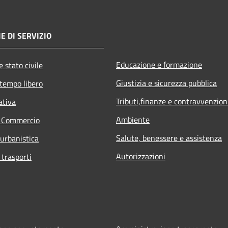
E DI SERVIZIO
Educazione e formazione
 stato civile
Giustizia e sicurezza pubblica
 tempo libero
Tributi,finanze e contravvenzion
ativa
Ambiente
e Commercio
Salute, benessere e assistenza
 urbanistica
Autorizzazioni
 trasporti