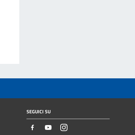
SEGUICI SU
Facebook
Youtube
Instagram