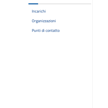
Incarichi
Organizzazioni
Punti di contatto