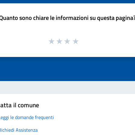
Quanto sono chiare le informazioni su questa pagina
atta il comune
Leggi le domande frequenti
Richiedi Assistenza