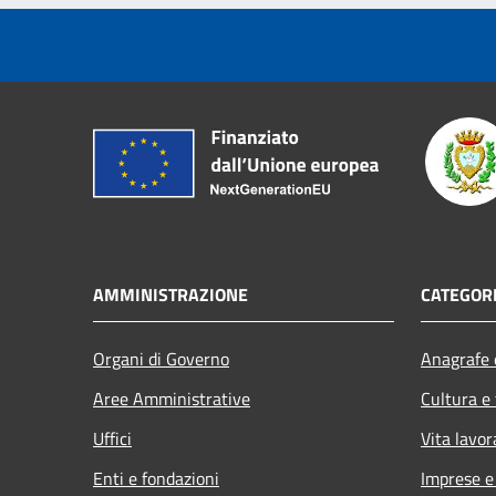
AMMINISTRAZIONE
CATEGORI
Organi di Governo
Anagrafe e
Aree Amministrative
Cultura e
Uffici
Vita lavor
Enti e fondazioni
Imprese 