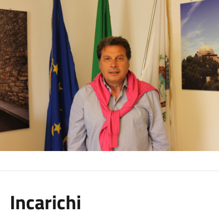
Incarichi