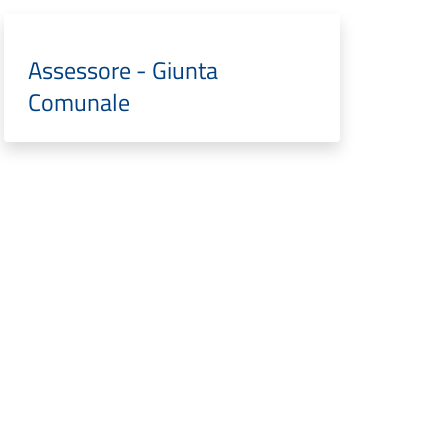
Assessore - Giunta
Comunale