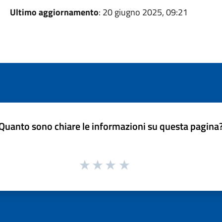
Ultimo aggiornamento
: 20 giugno 2025, 09:21
Quanto sono chiare le informazioni su questa pagina