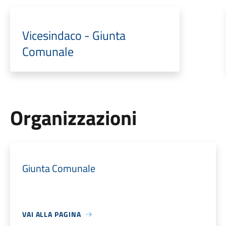
Vicesindaco - Giunta
Comunale
Organizzazioni
Giunta Comunale
VAI ALLA PAGINA