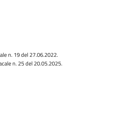
ale n. 19 del 27.06.2022.
acale n. 25 del 20.05.2025.