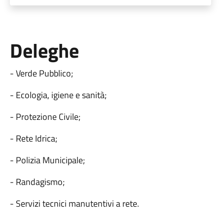
Deleghe
- Verde Pubblico;
- Ecologia, igiene e sanità;
- Protezione Civile;
- Rete Idrica;
- Polizia Municipale;
- Randagismo;
- Servizi tecnici manutentivi a rete.