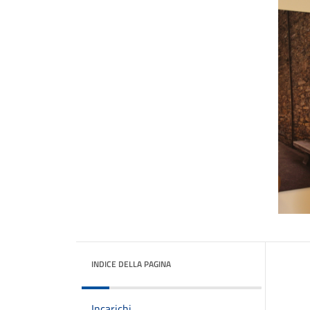
INDICE DELLA PAGINA
Incarichi