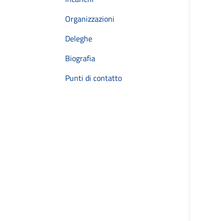
Organizzazioni
Deleghe
Biografia
Punti di contatto