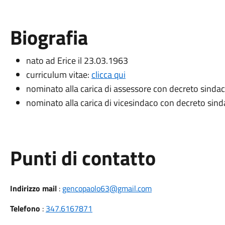
Biografia
nato ad Erice il 23.03.1963
curriculum vitae:
clicca qui
nominato alla carica di assessore con decreto sindac
nominato alla carica di vicesindaco con decreto sind
Punti di contatto
Indirizzo mail
:
gencopaolo63@gmail.com
Telefono
:
347.6167871