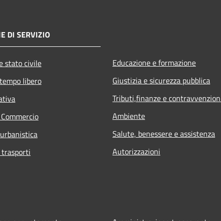
E DI SERVIZIO
Educazione e formazione
 stato civile
Giustizia e sicurezza pubblica
 tempo libero
Tributi,finanze e contravvenzion
ativa
Ambiente
e Commercio
Salute, benessere e assistenza
 urbanistica
Autorizzazioni
 trasporti