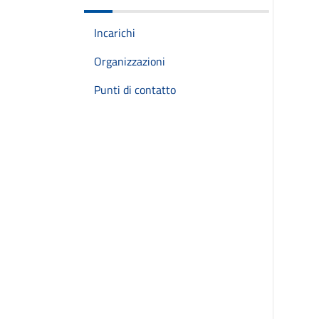
Incarichi
Organizzazioni
Punti di contatto