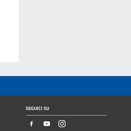
SEGUICI SU
Facebook
Youtube
Instagram