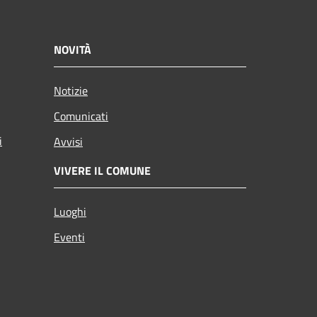
NOVITÀ
Notizie
Comunicati
i
Avvisi
VIVERE IL COMUNE
Luoghi
Eventi