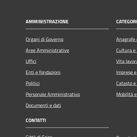
AMMINISTRAZIONE
CATEGORI
Organi di Governo
Anagrafe e
Aree Amministrative
Cultura e
Uffici
Vita lavor
Enti e fondazioni
Imprese 
Politici
Catasto e
Personale Amministrativo
Mobilità e
Documenti e dati
CONTATTI