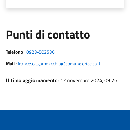
Punti di contatto
Telefono
:
0923-502536
Mail
:
francesca.gammicchia@comune.erice.tp.it
Ultimo aggiornamento
: 12 novembre 2024, 09:26