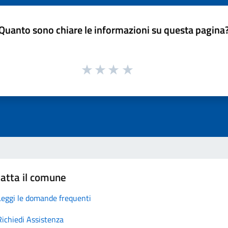
Quanto sono chiare le informazioni su questa pagina
atta il comune
Leggi le domande frequenti
Richiedi Assistenza