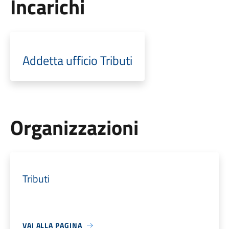
Incarichi
Addetta ufficio Tributi
Organizzazioni
Tributi
VAI ALLA PAGINA