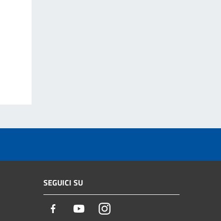
SEGUICI SU
Facebook
Youtube
Instagram