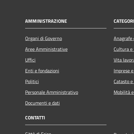
AMMINISTRAZIONE
CATEGORI
Organi di Governo
Anagrafe e
Aree Amministrative
Cultura e
Uffici
Vita lavor
Enti e fondazioni
Imprese 
Politici
Catasto e
Personale Amministrativo
Mobilità e
Documenti e dati
CONTATTI