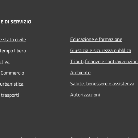
E DI SERVIZIO
Educazione e formazione
 stato civile
Giustizia e sicurezza pubblica
 tempo libero
Tributi,finanze e contravvenzion
ativa
Ambiente
e Commercio
Salute, benessere e assistenza
 urbanistica
Autorizzazioni
 trasporti