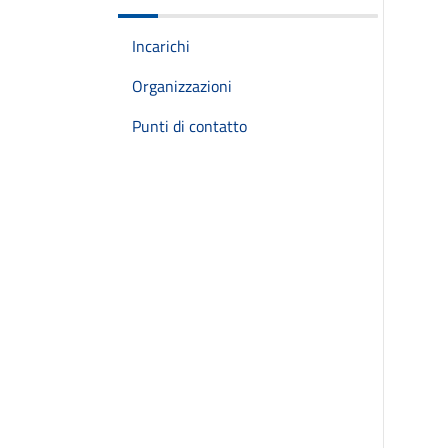
Incarichi
Organizzazioni
Punti di contatto