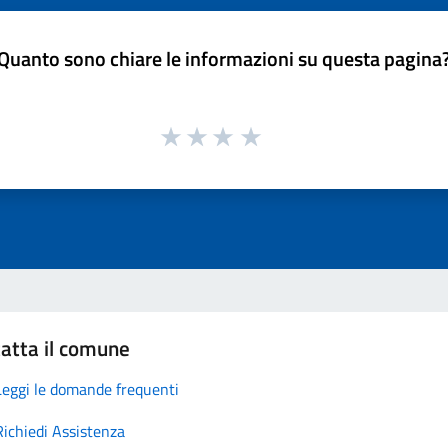
Quanto sono chiare le informazioni su questa pagina
atta il comune
Leggi le domande frequenti
Richiedi Assistenza