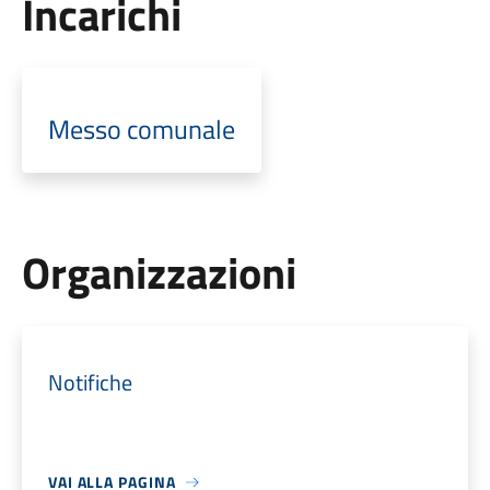
Incarichi
Messo comunale
Organizzazioni
Notifiche
VAI ALLA PAGINA