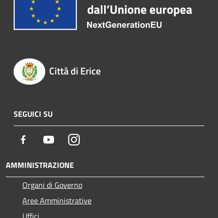
Città di Erice
SEGUICI SU
Facebook
Youtube
Instagram
AMMINISTRAZIONE
Organi di Governo
Aree Amministrative
Uffici