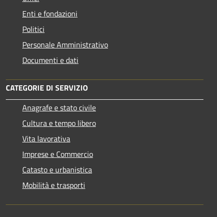
Enti e fondazioni
Politici
Personale Amministrativo
Documenti e dati
CATEGORIE DI SERVIZIO
Anagrafe e stato civile
Cultura e tempo libero
Vita lavorativa
Imprese e Commercio
Catasto e urbanistica
Mobilità e trasporti