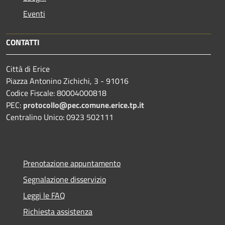
Eventi
CONTATTI
Città di Erice
Piazza Antonino Zichichi, 3 - 91016
Codice Fiscale: 80004000818
PEC:
protocollo@pec.comune.erice.tp.it
Centralino Unico: 0923 502111
Prenotazione appuntamento
Segnalazione disservizio
Leggi le FAQ
Richiesta assistenza