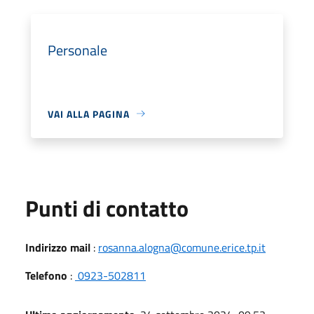
Personale
VAI ALLA PAGINA
Punti di contatto
Indirizzo mail
:
rosanna.alogna@comune.erice.tp.it
Telefono
:
0923-502811