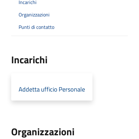
Incarichi
Organizzazioni
Punti di contatto
Incarichi
Addetta ufficio Personale
Organizzazioni