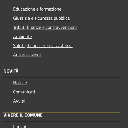
Educazione e formazione
Giustizia e sicurezza pubblica
Tributi,finanze e contravvenzioni
Ambiente
Salute, benessere e assistenza
Autorizzazioni
NOVITÀ
Notizie
Comunicati
Avvisi
VIVERE IL COMUNE
Luoghi