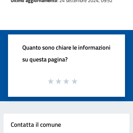
Ultimo aggiornamento
: 24 settembre 2024, 09:52
Quanto sono chiare le informazioni
su questa pagina?
Contatta il comune