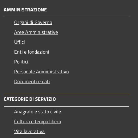
AMMINISTRAZIONE
Organi di Governo
Aree Amministrative
Uffici
Enti e fondazioni
Politici
Personale Amministrativo
Documenti e dati
CATEGORIE DI SERVIZIO
Anagrafe e stato civile
Cultura e tempo libero
Vita lavorativa