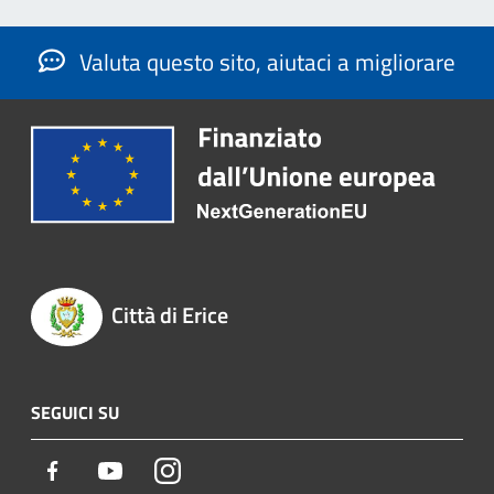
Valuta questo sito, aiutaci a migliorare
Città di Erice
SEGUICI SU
Facebook
Youtube
Instagram