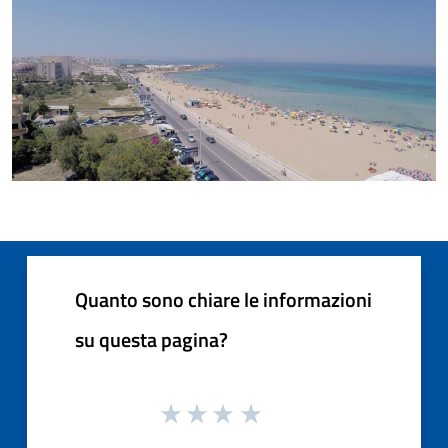
Quanto sono chiare le informazioni
su questa pagina?