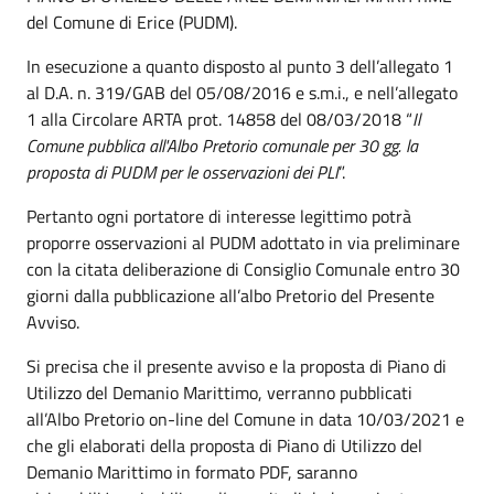
del Comune di Erice (PUDM).
In esecuzione a quanto disposto al punto 3 dell’allegato 1
al D.A. n. 319/GAB del 05/08/2016 e s.m.i., e nell’allegato
1 alla Circolare ARTA prot. 14858 del 08/03/2018 “
Il
Comune pubblica all'Albo Pretorio comunale per 30 gg. la
proposta di PUDM per le osservazioni dei PLI
”.
Pertanto ogni portatore di interesse legittimo potrà
proporre osservazioni al PUDM adottato in via preliminare
con la citata deliberazione di Consiglio Comunale entro 30
giorni dalla pubblicazione all’albo Pretorio del Presente
Avviso.
Si precisa che il presente avviso e la proposta di Piano di
Utilizzo del Demanio Marittimo, verranno pubblicati
all’Albo Pretorio on-line del Comune in data 10/03/2021 e
che gli elaborati della proposta di Piano di Utilizzo del
Demanio Marittimo in formato PDF, saranno