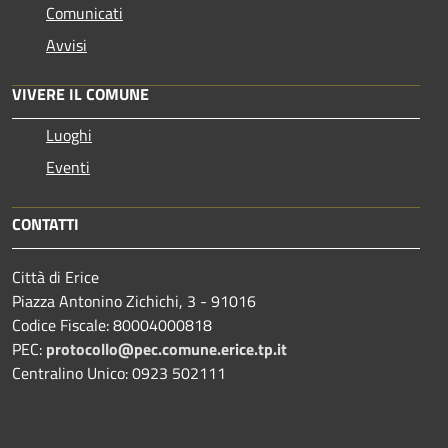
Comunicati
Avvisi
VIVERE IL COMUNE
Luoghi
Eventi
CONTATTI
Città di Erice
Piazza Antonino Zichichi, 3 - 91016
Codice Fiscale: 80004000818
PEC:
protocollo@pec.comune.erice.tp.it
Centralino Unico: 0923 502111