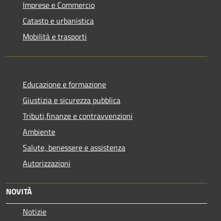
Imprese e Commercio
Catasto e urbanistica
Mobilità e trasporti
Educazione e formazione
Giustizia e sicurezza pubblica
Tributi,finanze e contravvenzioni
Ambiente
Salute, benessere e assistenza
Autorizzazioni
NOVITÀ
Notizie