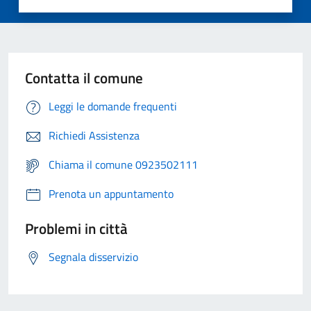
Contatta il comune
Leggi le domande frequenti
Richiedi Assistenza
Chiama il comune 0923502111
Prenota un appuntamento
Problemi in città
Segnala disservizio