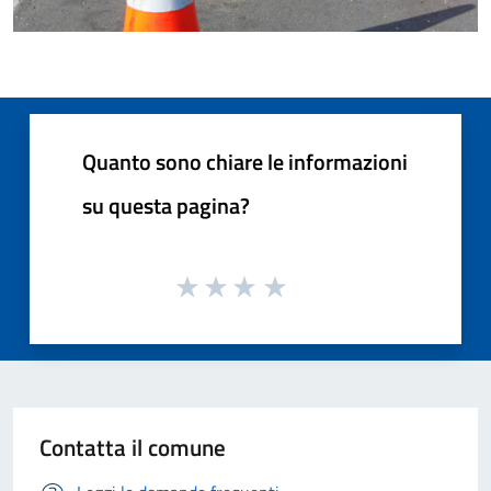
Quanto sono chiare le informazioni
su questa pagina?
Contatta il comune