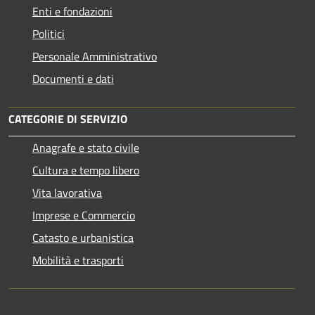
Enti e fondazioni
Politici
Personale Amministrativo
Documenti e dati
CATEGORIE DI SERVIZIO
Anagrafe e stato civile
Cultura e tempo libero
Vita lavorativa
Imprese e Commercio
Catasto e urbanistica
Mobilità e trasporti