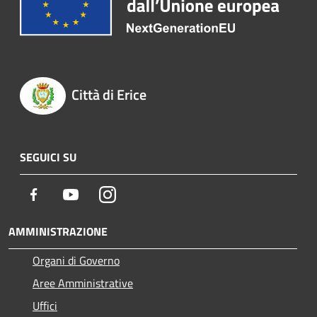
Città di Erice
SEGUICI SU
Facebook
Youtube
Instagram
AMMINISTRAZIONE
Organi di Governo
Aree Amministrative
Uffici