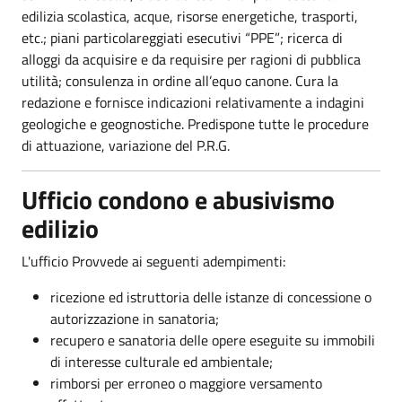
edilizia scolastica, acque, risorse energetiche, trasporti,
etc.; piani particolareggiati esecutivi “PPE”; ricerca di
alloggi da acquisire e da requisire per ragioni di pubblica
utilità; consulenza in ordine all’equo canone. Cura la
redazione e fornisce indicazioni relativamente a indagini
geologiche e geognostiche. Predispone tutte le procedure
di attuazione, variazione del P.R.G.
Ufficio condono e abusivismo
edilizio
L'ufficio Provvede ai seguenti adempimenti:
ricezione ed istruttoria delle istanze di concessione o
autorizzazione in sanatoria;
recupero e sanatoria delle opere eseguite su immobili
di interesse culturale ed ambientale;
rimborsi per erroneo o maggiore versamento