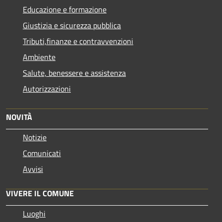
Educazione e formazione
Giustizia e sicurezza pubblica
Tributi,finanze e contravvenzioni
Ambiente
Salute, benessere e assistenza
Autorizzazioni
NOVITÀ
Notizie
Comunicati
Avvisi
VIVERE IL COMUNE
Luoghi