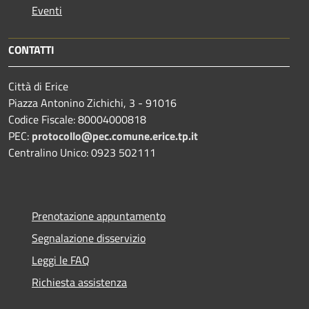
Eventi
CONTATTI
Città di Erice
Piazza Antonino Zichichi, 3 - 91016
Codice Fiscale: 80004000818
PEC:
protocollo@pec.comune.erice.tp.it
Centralino Unico: 0923 502111
Prenotazione appuntamento
Segnalazione disservizio
Leggi le FAQ
Richiesta assistenza