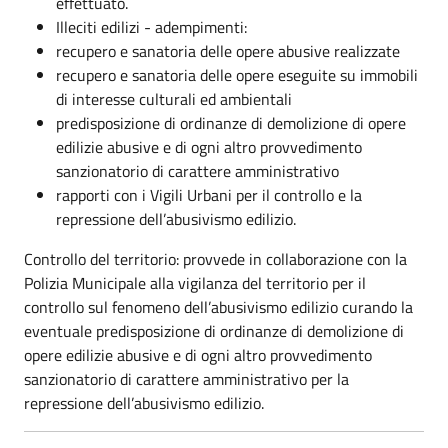
effettuato.
Illeciti edilizi - adempimenti:
recupero e sanatoria delle opere abusive realizzate
recupero e sanatoria delle opere eseguite su immobili
di interesse culturali ed ambientali
predisposizione di ordinanze di demolizione di opere
edilizie abusive e di ogni altro provvedimento
sanzionatorio di carattere amministrativo
rapporti con i Vigili Urbani per il controllo e la
repressione dell’abusivismo edilizio.
Controllo del territorio: provvede in collaborazione con la
Polizia Municipale alla vigilanza del territorio per il
controllo sul fenomeno dell’abusivismo edilizio curando la
eventuale predisposizione di ordinanze di demolizione di
opere edilizie abusive e di ogni altro provvedimento
sanzionatorio di carattere amministrativo per la
repressione dell’abusivismo edilizio.