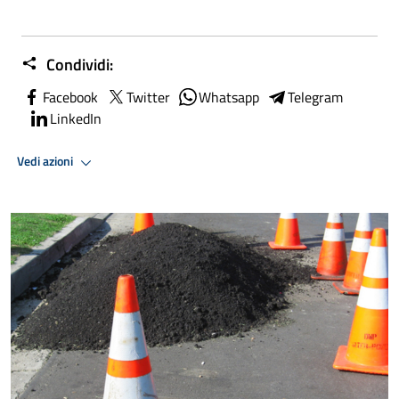
Condividi:
Facebook
Twitter
Whatsapp
Telegram
LinkedIn
Vedi azioni