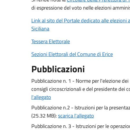
di espressione del voto nelle elezioni amminist
Link al sito del Portale dedicato alle elezion
Siciliana
Tessera Elettorale
Sezioni Elettorali del Comune di Erice
Pubblicazioni
Pubblicazione n. 1 - Norme per l'elezione dei 
consigli circoscrizionali e del presidente dei c
l'allegato
Pubblicazione n.2 - Istruzioni per la presentaz
(25.32 MB):
scarica l'allegato
Pubblicazione n. 3 - Istruzioni per le operazion