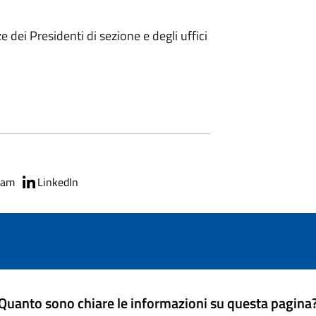
 dei Presidenti di sezione e degli uffici
ram
LinkedIn
Quanto sono chiare le informazioni su questa pagina