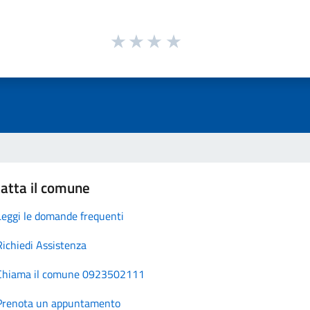
atta il comune
Leggi le domande frequenti
Richiedi Assistenza
Chiama il comune 0923502111
Prenota un appuntamento