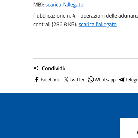
MB):
scarica l'allegato
Pubblicazione n. 4 - operazioni delle adunanze
centrali (286.8 KB):
scarica l'allegato
Condividi:
Facebook
Twitter
Whatsapp
Teleg