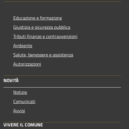
Educazione e formazione
Giustizia e sicurezza pubblica
Tributi,finanze e contravvenzioni
Ambiente
Salute, benessere e assistenza
Autorizzazioni
NOVITÀ
Notizie
Comunicati
Avvisi
VIVERE IL COMUNE