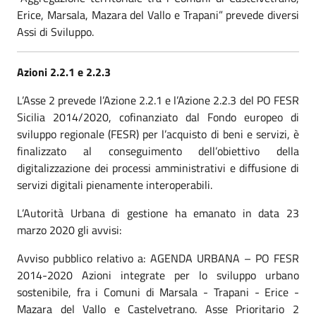
Erice, Marsala, Mazara del Vallo e Trapani” prevede diversi
Assi di Sviluppo.
Azioni 2.2.1 e 2.2.3
L’Asse 2 prevede l’Azione 2.2.1 e l’Azione 2.2.3 del PO FESR
Sicilia 2014/2020, cofinanziato dal Fondo europeo di
sviluppo regionale (FESR) per l’acquisto di beni e servizi, è
finalizzato al conseguimento dell’obiettivo della
digitalizzazione dei processi amministrativi e diffusione di
servizi digitali pienamente interoperabili.
L’Autorità Urbana di gestione ha emanato in data 23
marzo 2020 gli avvisi:
Avviso pubblico relativo a: AGENDA URBANA – PO FESR
2014-2020 Azioni integrate per lo sviluppo urbano
sostenibile, fra i Comuni di Marsala - Trapani - Erice -
Mazara del Vallo e Castelvetrano. Asse Prioritario 2