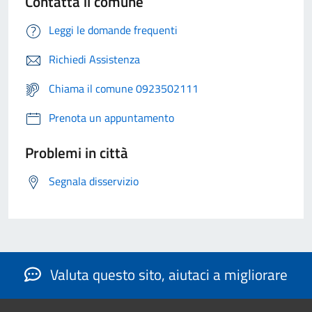
Contatta il comune
Leggi le domande frequenti
Richiedi Assistenza
Chiama il comune 0923502111
Prenota un appuntamento
Problemi in città
Segnala disservizio
Valuta questo sito, aiutaci a migliorare