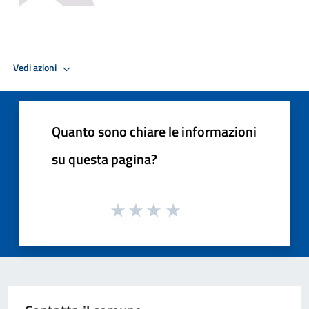
Vedi azioni
Quanto sono chiare le informazioni
su questa pagina?