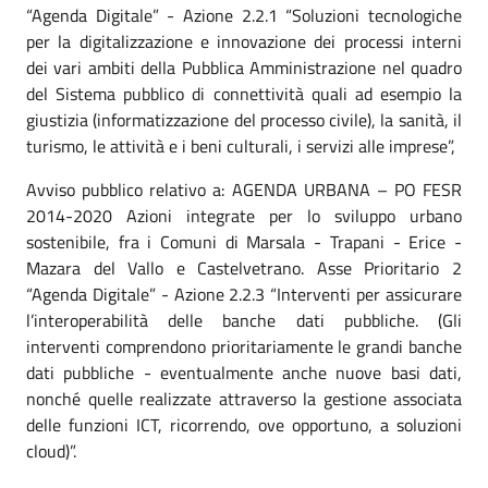
“Agenda Digitale” - Azione 2.2.1 “Soluzioni tecnologiche
per la digitalizzazione e innovazione dei processi interni
dei vari ambiti della Pubblica Amministrazione nel quadro
del Sistema pubblico di connettività quali ad esempio la
giustizia (informatizzazione del processo civile), la sanità, il
turismo, le attività e i beni culturali, i servizi alle imprese”,
Avviso pubblico relativo a: AGENDA URBANA – PO FESR
2014-2020 Azioni integrate per lo sviluppo urbano
sostenibile, fra i Comuni di Marsala - Trapani - Erice -
Mazara del Vallo e Castelvetrano. Asse Prioritario 2
“Agenda Digitale” - Azione 2.2.3 “Interventi per assicurare
l’interoperabilità delle banche dati pubbliche. (Gli
interventi comprendono prioritariamente le grandi banche
dati pubbliche - eventualmente anche nuove basi dati,
nonché quelle realizzate attraverso la gestione associata
delle funzioni ICT, ricorrendo, ove opportuno, a soluzioni
cloud)”.