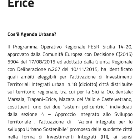
Erice
Cos'è Agenda Urbana?
Il Programma Operativo Regionale FESR Sicilia 14-20,
approvato dalla Comunità Europea con Decisione C(2015)
5904 del 17/08/2015 ed adottato dalla Giunta Regionale
con Deliberazione n.267 del 10/11/2015, ha identificato
quali ambiti eleggibili per l’attivazione di Investimenti
Territoriali Integrati urbani n.18 (diciotto) città distribuite
sul territorio regionale, tra cui per la Sicilia Occidentale:
Marsala, Trapani-Erice, Mazara del Vallo e Castelvetrano,
costituenti uno dei due “sistemi policentrici” individuati
dalla sezione 4 – Approccio Integrato allo Sviluppo
Territoriale , l’attuazione di “Azioni integrate per lo
sviluppo Urbano Sostenibile” promosso dalle suddette città
nella forma di Investimenti Integrati (ITI), ai sensi