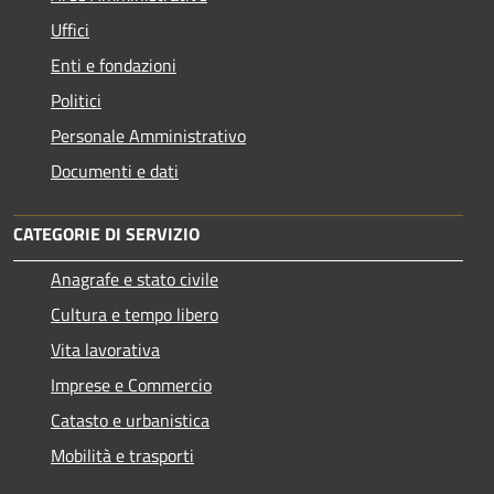
Uffici
Enti e fondazioni
Politici
Personale Amministrativo
Documenti e dati
CATEGORIE DI SERVIZIO
Anagrafe e stato civile
Cultura e tempo libero
Vita lavorativa
Imprese e Commercio
Catasto e urbanistica
Mobilità e trasporti