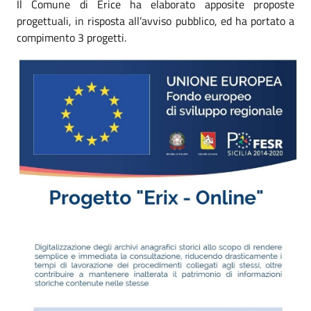
Il Comune di Erice ha elaborato apposite proposte
progettuali, in risposta all’avviso pubblico, ed ha portato a
compimento 3 progetti.