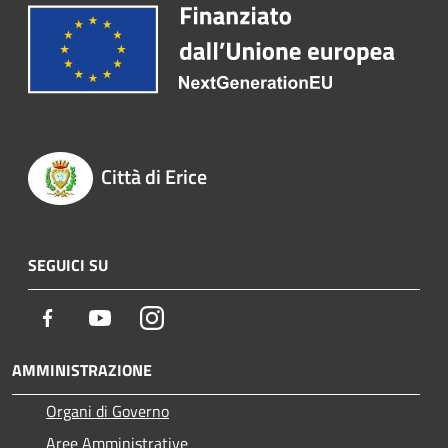
Città di Erice
SEGUICI SU
Facebook
Youtube
Instagram
AMMINISTRAZIONE
Organi di Governo
Aree Amministrative