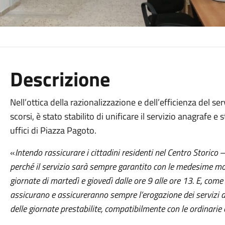
Descrizione
Nell’ottica della razionalizzazione e dell’efficienza del s
scorsi, è stato stabilito di unificare il servizio anagrafe e
uffici di Piazza Pagoto.
«
Intendo rassicurare i cittadini residenti nel Centro Storico
–
perché il servizio sarà sempre garantito con le medesime mod
giornate di martedì e giovedì dalle ore 9 alle ore 13. E, come
assicurano e assicureranno sempre l’erogazione dei servizi anc
delle giornate prestabilite, compatibilmente con le ordinarie 