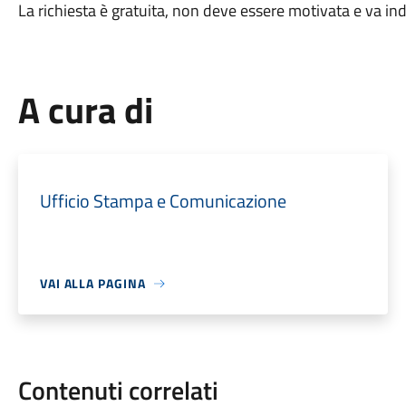
La richiesta è gratuita, non deve essere motivata e va ind
A cura di
Ufficio Stampa e Comunicazione
VAI ALLA PAGINA
Contenuti correlati