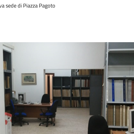
ova sede di Piazza Pagoto