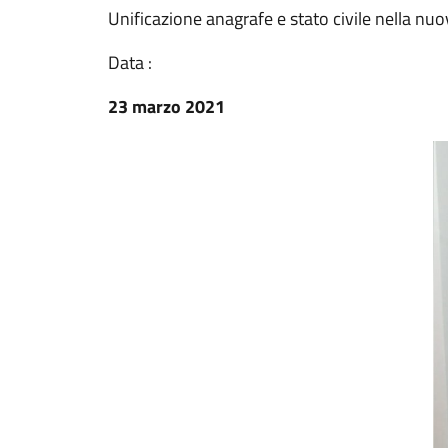
Unificazione anagrafe e stato civile nella nu
Data :
23 marzo 2021