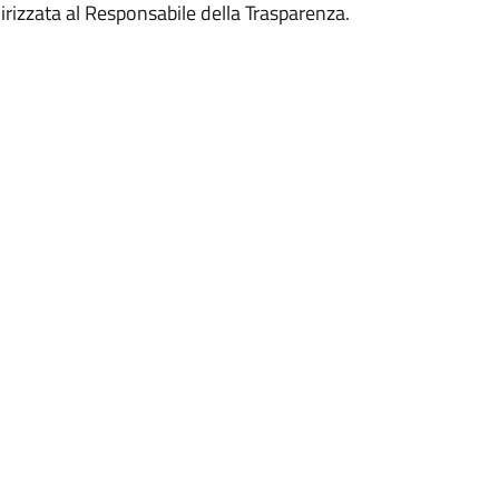
irizzata al Responsabile della Trasparenza.