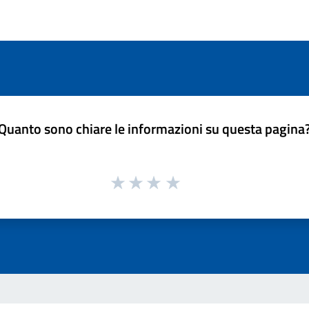
Quanto sono chiare le informazioni su questa pagina