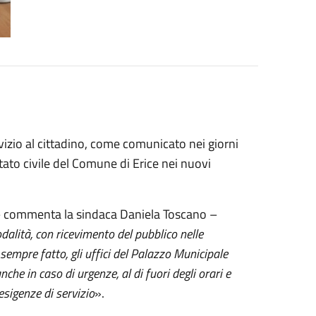
ervizio al cittadino, come comunicato nei giorni
 stato civile del Comune di Erice nei nuovi
 commenta la sindaca Daniela Toscano –
alità, con ricevimento del pubblico nelle
 sempre fatto, gli uffici del Palazzo Municipale
he in caso di urgenze, al di fuori degli orari e
esigenze di servizio
».