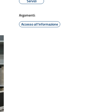
Servizi
Argomenti:
Accesso all'informazione