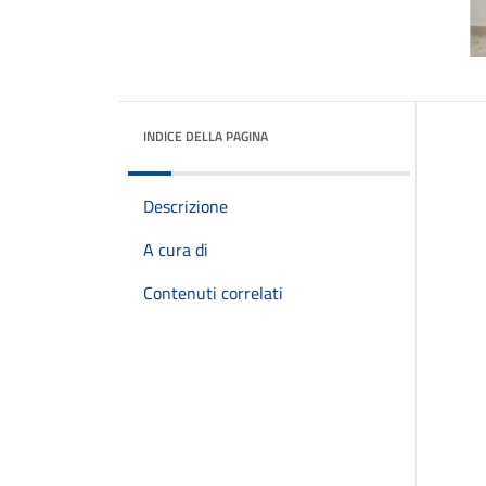
INDICE DELLA PAGINA
Descrizione
A cura di
Contenuti correlati