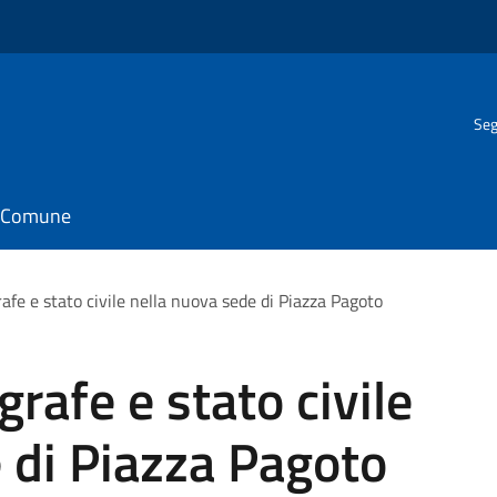
Seg
il Comune
afe e stato civile nella nuova sede di Piazza Pagoto
rafe e stato civile
 di Piazza Pagoto