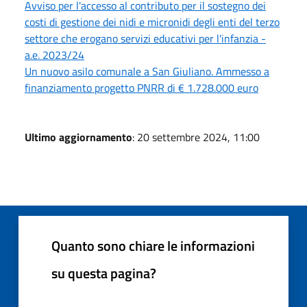
Avviso per l'accesso al contributo per il sostegno dei
costi di gestione dei nidi e micronidi degli enti del terzo
settore che erogano servizi educativi per l'infanzia -
a.e. 2023/24
Un nuovo asilo comunale a San Giuliano. Ammesso a
finanziamento progetto PNRR di € 1.728.000 euro
Ultimo aggiornamento
: 20 settembre 2024, 11:00
Quanto sono chiare le informazioni
su questa pagina?