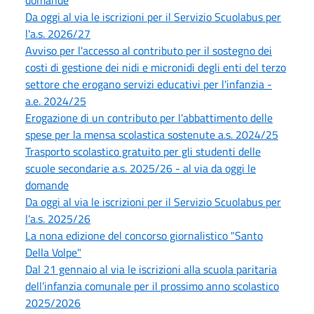
domande
Da oggi al via le iscrizioni per il Servizio Scuolabus per
l'a.s. 2026/27
Avviso per l'accesso al contributo per il sostegno dei
costi di gestione dei nidi e micronidi degli enti del terzo
settore che erogano servizi educativi per l'infanzia -
a.e. 2024/25
Erogazione di un contributo per l’abbattimento delle
spese per la mensa scolastica sostenute a.s. 2024/25
Trasporto scolastico gratuito per gli studenti delle
scuole secondarie a.s. 2025/26 - al via da oggi le
domande
Da oggi al via le iscrizioni per il Servizio Scuolabus per
l'a.s. 2025/26
La nona edizione del concorso giornalistico "Santo
Della Volpe"
Dal 21 gennaio al via le iscrizioni alla scuola paritaria
dell’infanzia comunale per il prossimo anno scolastico
2025/2026