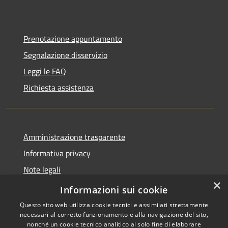
Prenotazione appuntamento
Segnalazione disservizio
Leggi le FAQ
Richiesta assistenza
Amministrazione trasparente
Informativa privacy
Note legali
×
Dichiarazione di accessibilità
Informazioni sui cookie
Questo sito web utilizza cookie tecnici e assimilati strettamente
necessari al corretto funzionamento e alla navigazione del sito,
nonché un cookie tecnico analitico al solo fine di elaborare