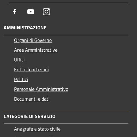
Facebook
Youtube
Instagram
AMMINISTRAZIONE
Organi di Governo
Aree Amministrative
Uffici
Enti e fondazioni
Politici
Personale Amministrativo
Documenti e dati
CATEGORIE DI SERVIZIO
Anagrafe e stato civile