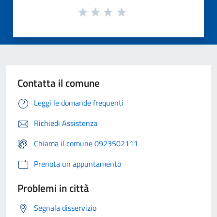
Contatta il comune
Leggi le domande frequenti
Richiedi Assistenza
Chiama il comune 0923502111
Prenota un appuntamento
Problemi in città
Segnala disservizio