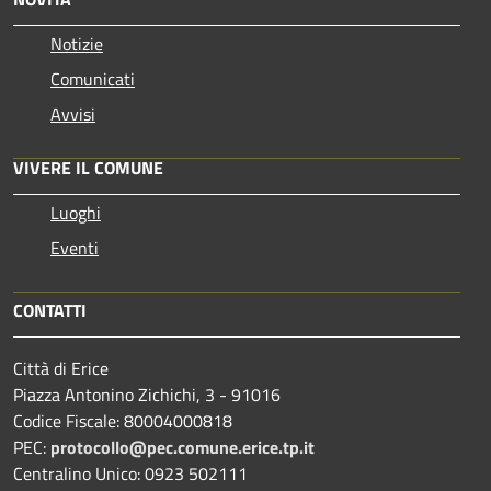
Notizie
Comunicati
Avvisi
VIVERE IL COMUNE
Luoghi
Eventi
CONTATTI
Città di Erice
Piazza Antonino Zichichi, 3 - 91016
Codice Fiscale: 80004000818
PEC:
protocollo@pec.comune.erice.tp.it
Centralino Unico: 0923 502111