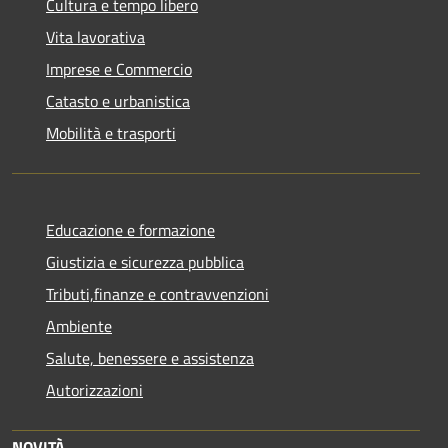
Cultura e tempo libero
Vita lavorativa
Imprese e Commercio
Catasto e urbanistica
Mobilità e trasporti
Educazione e formazione
Giustizia e sicurezza pubblica
Tributi,finanze e contravvenzioni
Ambiente
Salute, benessere e assistenza
Autorizzazioni
NOVITÀ