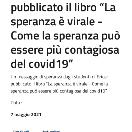
pubblicato il libro “La
speranza è virale -
Come la speranza può
essere più contagiosa
del covid19”
Un messaggio di speranza dagli studenti di Erice:
pubblicato il libro “La speranza è virale - Come la
speranza può essere più contagiosa del covid19”
Data :
7 maggio 2021