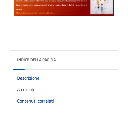
INDICE DELLA PAGINA
Descrizione
A cura di
Contenuti correlati