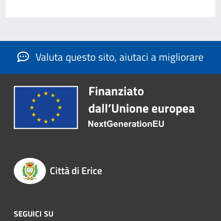
Valuta questo sito, aiutaci a migliorare
Città di Erice
SEGUICI SU