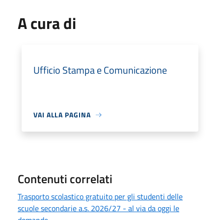
A cura di
Ufficio Stampa e Comunicazione
VAI ALLA PAGINA
Contenuti correlati
Trasporto scolastico gratuito per gli studenti delle
scuole secondarie a.s. 2026/27 - al via da oggi le