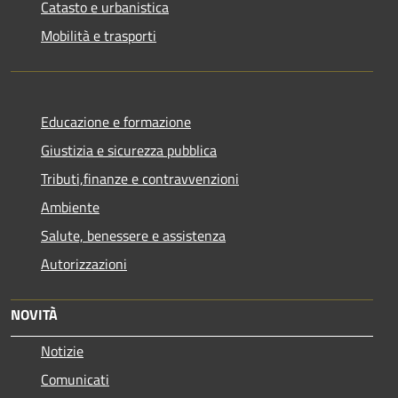
Catasto e urbanistica
Mobilità e trasporti
Educazione e formazione
Giustizia e sicurezza pubblica
Tributi,finanze e contravvenzioni
Ambiente
Salute, benessere e assistenza
Autorizzazioni
NOVITÀ
Notizie
Comunicati