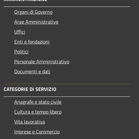
Organi di Governo
Aree Amministrative
Uffici
Enti e fondazioni
Politici
Personale Amministrativo
Documenti e dati
CATEGORIE DI SERVIZIO
Anagrafe e stato civile
Cultura e tempo libero
Vita lavorativa
Imprese e Commercio