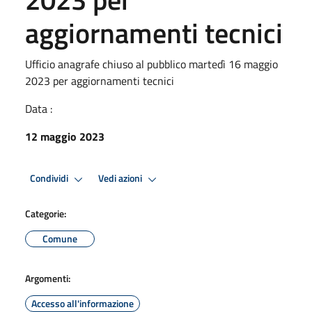
aggiornamenti tecnici
Ufficio anagrafe chiuso al pubblico martedì 16 maggio
2023 per aggiornamenti tecnici
Data :
12 maggio 2023
Condividi
Vedi azioni
Categorie:
Comune
Argomenti:
Accesso all'informazione