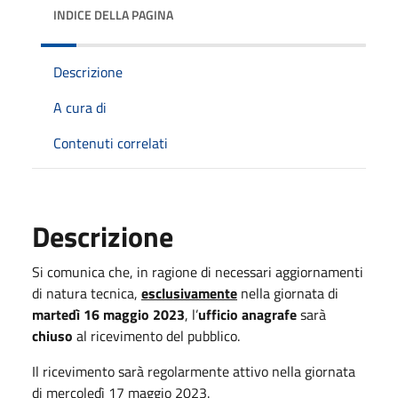
INDICE DELLA PAGINA
Descrizione
A cura di
Contenuti correlati
Descrizione
Si comunica che, in ragione di necessari aggiornamenti
di natura tecnica,
esclusivamente
nella giornata di
martedì 16 maggio 2023
, l’
ufficio anagrafe
sarà
chiuso
al ricevimento del pubblico.
Il ricevimento sarà regolarmente attivo nella giornata
di mercoledì 17 maggio 2023.