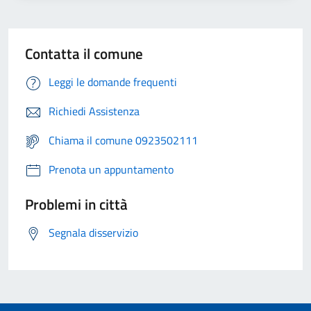
Contatta il comune
Leggi le domande frequenti
Richiedi Assistenza
Chiama il comune 0923502111
Prenota un appuntamento
Problemi in città
Segnala disservizio