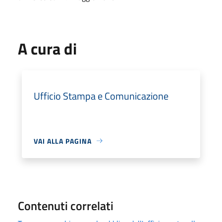
A cura di
Ufficio Stampa e Comunicazione
VAI ALLA PAGINA
Contenuti correlati