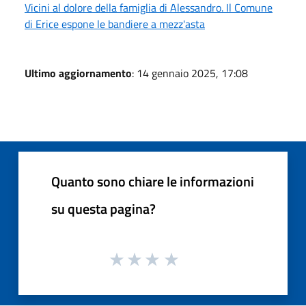
Vicini al dolore della famiglia di Alessandro. Il Comune
di Erice espone le bandiere a mezz'asta
Ultimo aggiornamento
: 14 gennaio 2025, 17:08
Quanto sono chiare le informazioni
su questa pagina?