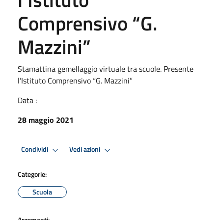
Comprensivo “G.
Mazzini”
Stamattina gemellaggio virtuale tra scuole. Presente
l’Istituto Comprensivo “G. Mazzini”
Data :
28 maggio 2021
Condividi
Vedi azioni
Categorie:
Scuola
Argomenti: