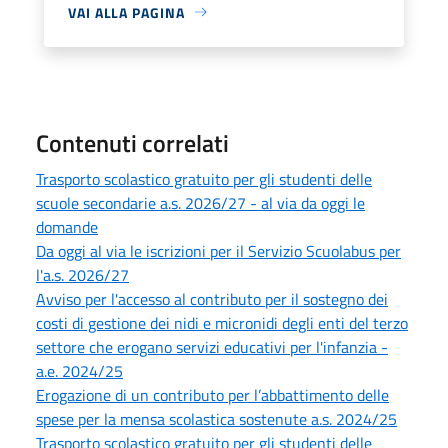
VAI ALLA PAGINA
Contenuti correlati
Trasporto scolastico gratuito per gli studenti delle
scuole secondarie a.s. 2026/27 - al via da oggi le
domande
Da oggi al via le iscrizioni per il Servizio Scuolabus per
l'a.s. 2026/27
Avviso per l'accesso al contributo per il sostegno dei
costi di gestione dei nidi e micronidi degli enti del terzo
settore che erogano servizi educativi per l'infanzia -
a.e. 2024/25
Erogazione di un contributo per l’abbattimento delle
spese per la mensa scolastica sostenute a.s. 2024/25
Trasporto scolastico gratuito per gli studenti delle