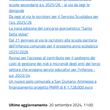
scuole secondarie a.s. 2025/26 - al via da oggi le
domande
Da oggi al via le iscrizioni per il Servizio Scuolabus per
l'a.s. 2025/26
La nona edizione del concorso giornalistico "Santo
Della Volpe"
Dal 21 gennaio al via le iscrizioni alla scuola paritaria
dell’infanzia comunale per il prossimo anno scolastico
2025/2026
Avviso per l'accesso al contributo per il sostegno dei
costi di gestione dei nidi e micronidi degli enti del terzo
settore che erogano servizi educativi per l'infanzia -
a.e. 2023/24
Un nuovo asilo comunale a San Giuliano. Ammesso a
finanziamento progetto PNRR di € 1.728.000 euro
Ultimo aggiornamento
: 20 settembre 2024, 11:00