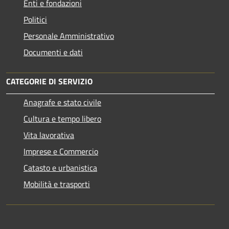
Enti e fondazioni
Politici
Personale Amministrativo
Documenti e dati
CATEGORIE DI SERVIZIO
Anagrafe e stato civile
Cultura e tempo libero
Vita lavorativa
Imprese e Commercio
Catasto e urbanistica
Mobilità e trasporti