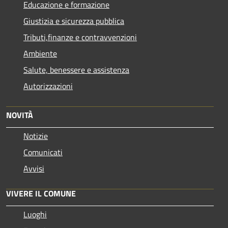
Educazione e formazione
Giustizia e sicurezza pubblica
Tributi,finanze e contravvenzioni
Ambiente
Salute, benessere e assistenza
Autorizzazioni
NOVITÀ
Notizie
Comunicati
Avvisi
VIVERE IL COMUNE
Luoghi