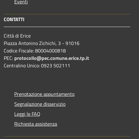
Eventi
CONTATTI
Città di Erice
Piazza Antonino Zichichi, 3 - 91016
Codice Fiscale: 80004000818
PEC:
protocollo@pec.comune.erice.tp.it
Centralino Unico: 0923 502111
Prenotazione appuntamento
Segnalazione disservizio
Leggi le FAQ
Richiesta assistenza