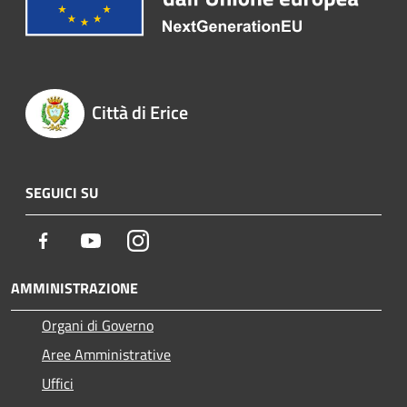
Città di Erice
SEGUICI SU
Facebook
Youtube
Instagram
AMMINISTRAZIONE
Organi di Governo
Aree Amministrative
Uffici