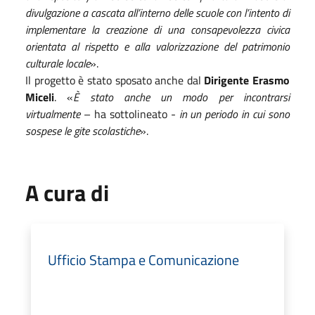
divulgazione a cascata all’interno delle scuole con l’intento di
implementare la creazione di una consapevolezza civica
orientata al rispetto e alla valorizzazione del patrimonio
culturale locale
».
Il progetto è stato sposato anche dal
Dirigente Erasmo
Miceli
. «
È stato anche un modo per incontrarsi
virtualmente
– ha sottolineato -
in un periodo in cui sono
sospese le gite scolastiche
».
A cura di
Ufficio Stampa e Comunicazione