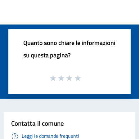
Quanto sono chiare le informazioni
su questa pagina?
Contatta il comune
Leggi le domande frequenti