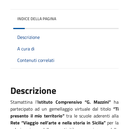
INDICE DELLA PAGINA
Descrizione
A cura di
Contenuti correlati
Descrizione
Stamattina l’
Istituto Comprensivo “G. Mazzini”
ha
partecipato ad un gemellaggio virtuale dal titolo
“Ti
presento il mio territorio”
tra le scuole aderenti alla
Rete “Viaggio nell’arte e nella storia in Sicilia”
per la