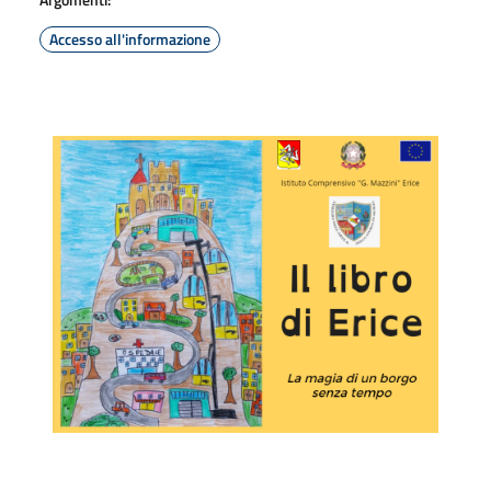
Accesso all'informazione