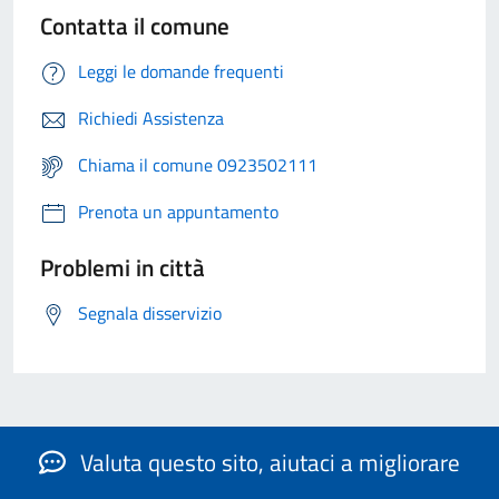
Contatta il comune
Leggi le domande frequenti
Richiedi Assistenza
Chiama il comune 0923502111
Prenota un appuntamento
Problemi in città
Segnala disservizio
Valuta questo sito, aiutaci a migliorare