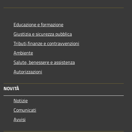
Educazione e formazione
Giustizia e sicurezza pubblica
Tributi,finanze e contravvenzioni
Ambiente
Salute, benessere e assistenza
Autorizzazioni
NOVITÀ
Notizie
Comunicati
Avvisi