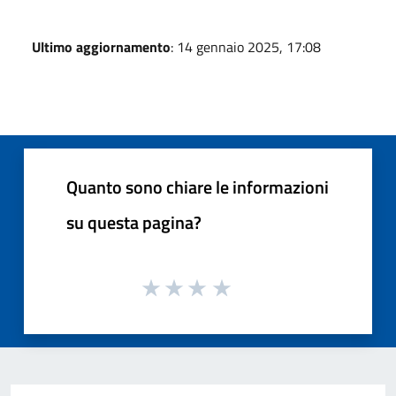
Ultimo aggiornamento
: 14 gennaio 2025, 17:08
Quanto sono chiare le informazioni
su questa pagina?