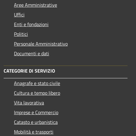
Aree Amministrative
Uffici
Enti e fondazioni
Politici
Personale Amministrativo
Documenti e dati
CATEGORIE DI SERVIZIO
Anagrafe e stato civile
Cultura e tempo libero
Vita lavorativa
Imprese e Commercio
Catasto e urbanistica
Mobilità e trasporti