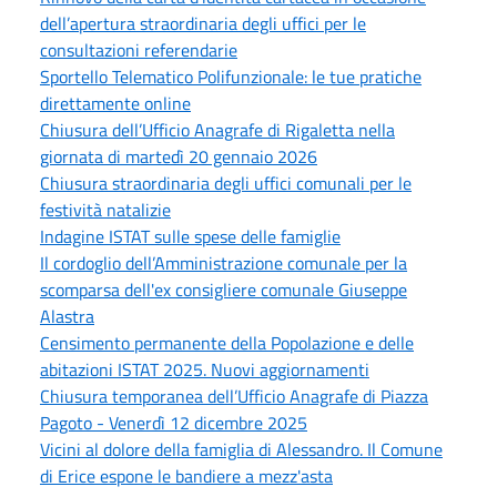
dell’apertura straordinaria degli uffici per le
consultazioni referendarie
Sportello Telematico Polifunzionale: le tue pratiche
direttamente online
Chiusura dell’Ufficio Anagrafe di Rigaletta nella
giornata di martedì 20 gennaio 2026
Chiusura straordinaria degli uffici comunali per le
festività natalizie
Indagine ISTAT sulle spese delle famiglie
Il cordoglio dell’Amministrazione comunale per la
scomparsa dell'ex consigliere comunale Giuseppe
Alastra
Censimento permanente della Popolazione e delle
abitazioni ISTAT 2025. Nuovi aggiornamenti
Chiusura temporanea dell’Ufficio Anagrafe di Piazza
Pagoto - Venerdì 12 dicembre 2025
Vicini al dolore della famiglia di Alessandro. Il Comune
di Erice espone le bandiere a mezz'asta