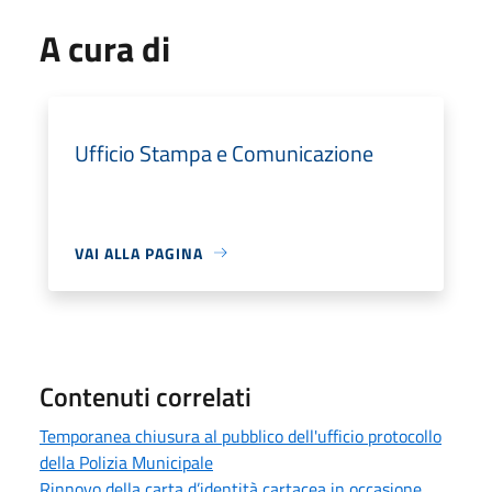
A cura di
Ufficio Stampa e Comunicazione
VAI ALLA PAGINA
Contenuti correlati
Temporanea chiusura al pubblico dell'ufficio protocollo
della Polizia Municipale
Rinnovo della carta d’identità cartacea in occasione