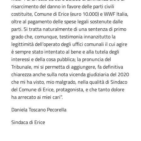
risarcimento del danno in favore delle parti civili
costituite, Comune di Erice (euro 10.000) e WWF Italia,
oltre al pagamento delle spese legali sostenute dalle
parti. Si tratta naturalmente di una sentenza di primo
grado che, comunque, testimonia innanzitutto la
legittimità dell’operato degli uffici comunali il cui agire
è sempre stato intentato al bene e alla tutela degli
interessi e della cosa pubblica; la pronuncia del
Tribunale, mi si permetta di aggiungere, fa definitiva
chiarezza anche sulla nota vicenda giudiziaria del 2020
che mi ha visto, mio malgrado, nella qualità di Sindaco
del Comune di Erice, protagonista, e che tanto dolore
ha arrecato ai miei cari".
Daniela Toscano Pecorella
Sindaca di Erice