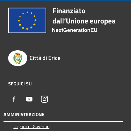
Città di Erice
SEGUICI SU
Facebook
Youtube
Instagram
AMMINISTRAZIONE
Organi di Governo