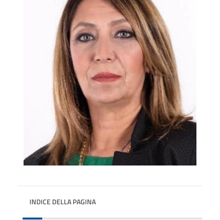
INDICE DELLA PAGINA