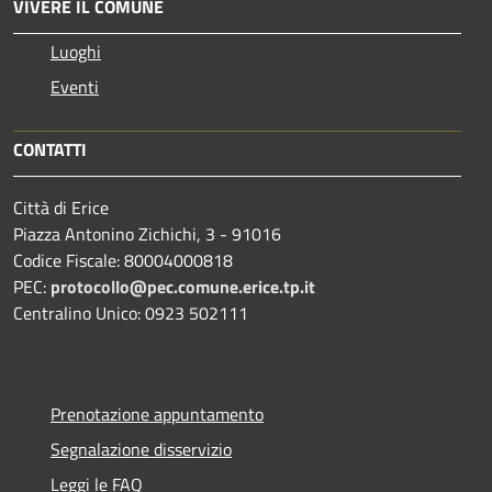
VIVERE IL COMUNE
Luoghi
Eventi
CONTATTI
Città di Erice
Piazza Antonino Zichichi, 3 - 91016
Codice Fiscale: 80004000818
PEC:
protocollo@pec.comune.erice.tp.it
Centralino Unico: 0923 502111
Prenotazione appuntamento
Segnalazione disservizio
Leggi le FAQ