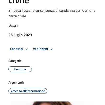
Sindaca Toscano su sentenza di condanna con Comune
parte civile
Data :
26 luglio 2023
Condividi
Vedi azioni
Categorie:
Comune
Argomenti:
Accesso all'informazione