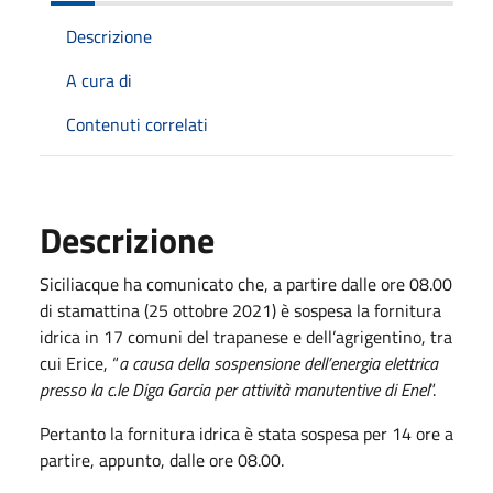
Descrizione
A cura di
Contenuti correlati
Descrizione
Siciliacque ha comunicato che, a partire dalle ore 08.00
di stamattina (25 ottobre 2021) è sospesa la fornitura
idrica in 17 comuni del trapanese e dell’agrigentino, tra
cui Erice, “
a causa della sospensione dell’energia elettrica
presso la c.le Diga Garcia per attività manutentive di Enel
”.
Pertanto la fornitura idrica è stata sospesa per 14 ore a
partire, appunto, dalle ore 08.00.