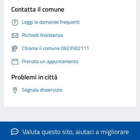
Contatta il comune
Leggi le domande frequenti
Richiedi Assistenza
Chiama il comune 0923502111
Prenota un appuntamento
Problemi in città
Segnala disservizio
Valuta questo sito, aiutaci a migliorare