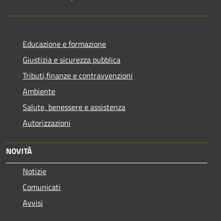
Educazione e formazione
Giustizia e sicurezza pubblica
Tributi,finanze e contravvenzioni
Ambiente
Salute, benessere e assistenza
Autorizzazioni
NOVITÀ
Notizie
Comunicati
Avvisi