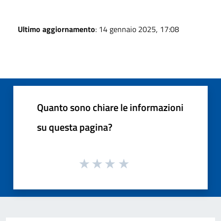
Ultimo aggiornamento
: 14 gennaio 2025, 17:08
Quanto sono chiare le informazioni
su questa pagina?