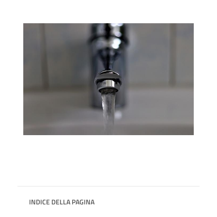
INDICE DELLA PAGINA