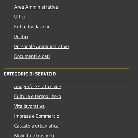
Aree Amministrative
Uffici
Enti e fondazioni
Politici
Personale Amministrativo
Documenti e dati
CATEGORIE DI SERVIZIO
Anagrafe e stato civile
Cultura e tempo libero
Vita lavorativa
Imprese e Commercio
Catasto e urbanistica
Mobilità e trasporti