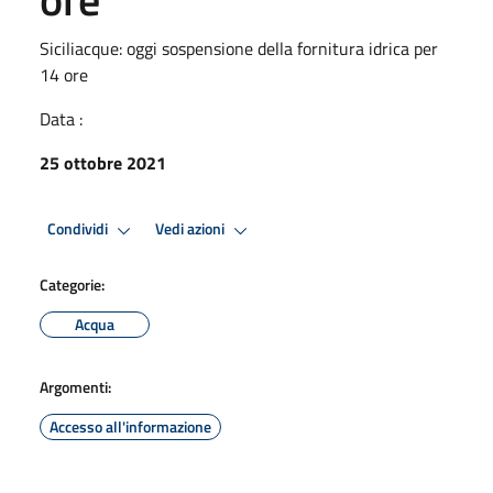
Siciliacque: oggi sospensione della fornitura idrica per
14 ore
Data :
25 ottobre 2021
Condividi
Vedi azioni
Categorie:
Acqua
Argomenti:
Accesso all'informazione