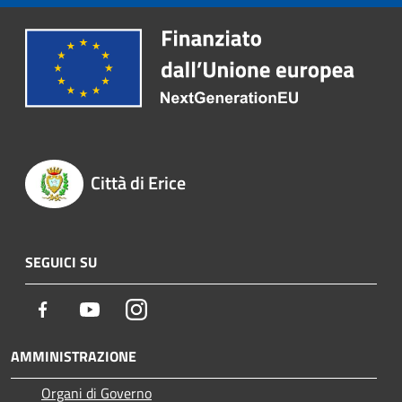
Città di Erice
SEGUICI SU
Facebook
Youtube
Instagram
AMMINISTRAZIONE
Organi di Governo