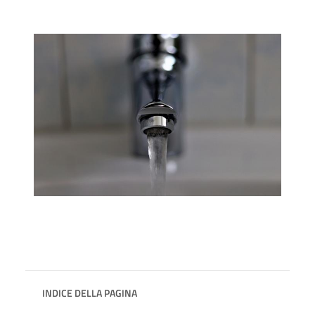
INDICE DELLA PAGINA