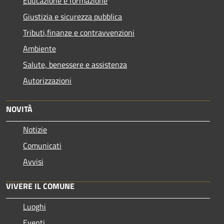
Educazione e formazione
Giustizia e sicurezza pubblica
Tributi,finanze e contravvenzioni
Ambiente
Salute, benessere e assistenza
Autorizzazioni
NOVITÀ
Notizie
Comunicati
Avvisi
VIVERE IL COMUNE
Luoghi
Eventi