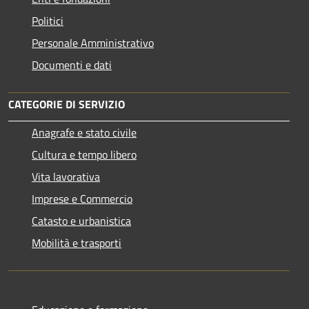
Politici
Personale Amministrativo
Documenti e dati
CATEGORIE DI SERVIZIO
Anagrafe e stato civile
Cultura e tempo libero
Vita lavorativa
Imprese e Commercio
Catasto e urbanistica
Mobilità e trasporti