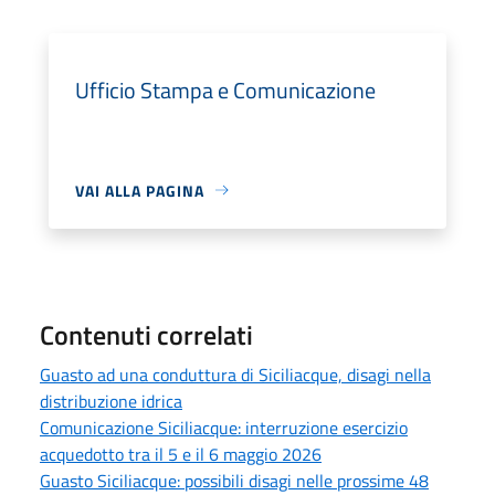
Ufficio Stampa e Comunicazione
VAI ALLA PAGINA
Contenuti correlati
Guasto ad una conduttura di Siciliacque, disagi nella
distribuzione idrica
Comunicazione Siciliacque: interruzione esercizio
acquedotto tra il 5 e il 6 maggio 2026
Guasto Siciliacque: possibili disagi nelle prossime 48