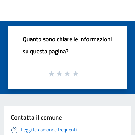
Quanto sono chiare le informazioni
su questa pagina?
Contatta il comune
Leggi le domande frequenti