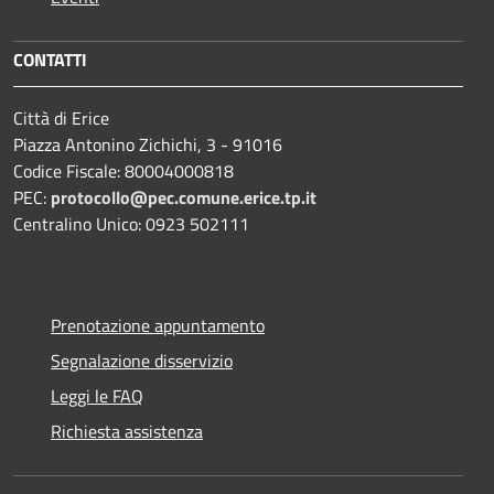
CONTATTI
Città di Erice
Piazza Antonino Zichichi, 3 - 91016
Codice Fiscale: 80004000818
PEC:
protocollo@pec.comune.erice.tp.it
Centralino Unico: 0923 502111
Prenotazione appuntamento
Segnalazione disservizio
Leggi le FAQ
Richiesta assistenza