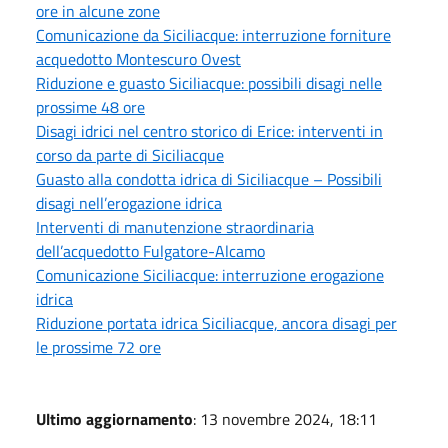
ore in alcune zone
Comunicazione da Siciliacque: interruzione forniture
acquedotto Montescuro Ovest
Riduzione e guasto Siciliacque: possibili disagi nelle
prossime 48 ore
Disagi idrici nel centro storico di Erice: interventi in
corso da parte di Siciliacque
Guasto alla condotta idrica di Siciliacque – Possibili
disagi nell’erogazione idrica
Interventi di manutenzione straordinaria
dell’acquedotto Fulgatore-Alcamo
Comunicazione Siciliacque: interruzione erogazione
idrica
Riduzione portata idrica Siciliacque, ancora disagi per
le prossime 72 ore
Ultimo aggiornamento
: 13 novembre 2024, 18:11