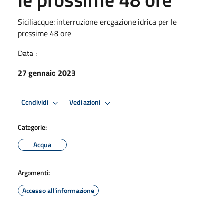
Siciliacque: interruzione erogazione idrica per le
prossime 48 ore
Data :
27 gennaio 2023
Condividi
Vedi azioni
Categorie:
Acqua
Argomenti:
Accesso all'informazione