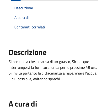
Descrizione
A cura di
Contenuti correlati
Descrizione
Si comunica che, a causa di un guasto, Siciliacque
interromperà la fornitura idrica per le prossime 48 ore.
Si invita pertanto la cittadinanza a risparmiare l'acqua
il più possibile, evitando sprechi.
A cura di