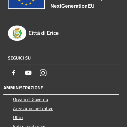
Città di Erice
SEGUICI SU
Facebook
Youtube
Instagram
AMMINISTRAZIONE
Organi di Governo
Aree Amministrative
Uffici
Enti e fondazioni