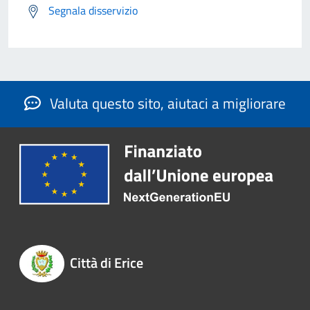
Segnala disservizio
Valuta questo sito, aiutaci a migliorare
Città di Erice