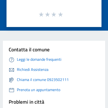
Contatta il comune
Leggi le domande frequenti
Richiedi Assistenza
Chiama il comune 0923502111
Prenota un appuntamento
Problemi in città