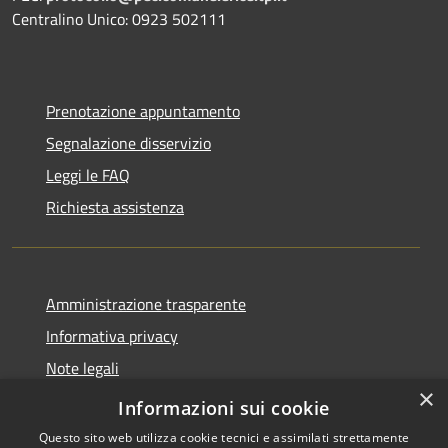
Centralino Unico: 0923 502111
Prenotazione appuntamento
Segnalazione disservizio
Leggi le FAQ
Richiesta assistenza
Amministrazione trasparente
Informativa privacy
Note legali
×
Dichiarazione di accessibilità
Informazioni sui cookie
Questo sito web utilizza cookie tecnici e assimilati strettamente