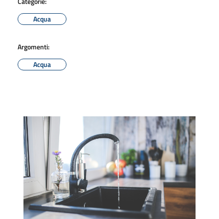
Categorie:
Acqua
Argomenti:
Acqua