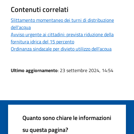
Contenuti correlati
Slittamento momentaneo dei turni di distribuzione
dell'acqua
Avviso urgente ai cittadini: prevista riduzione della
fornitura idrica del 15 percento
Ordinanza sindacale per divieto utilizzo dell'acqua
Ultimo aggiornamento
: 23 settembre 2024, 14:54
Quanto sono chiare le informazioni
su questa pagina?