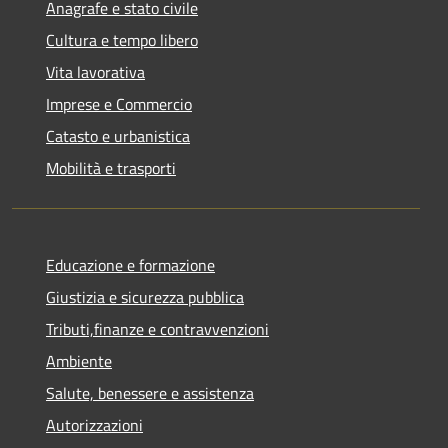
Anagrafe e stato civile
Cultura e tempo libero
Vita lavorativa
Imprese e Commercio
Catasto e urbanistica
Mobilità e trasporti
Educazione e formazione
Giustizia e sicurezza pubblica
Tributi,finanze e contravvenzioni
Ambiente
Salute, benessere e assistenza
Autorizzazioni