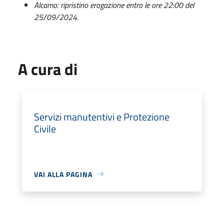
Alcamo: ripristino erogazione entro le ore 22:00 del
25/09/2024.
A cura di
Servizi manutentivi e Protezione
Civile
VAI ALLA PAGINA