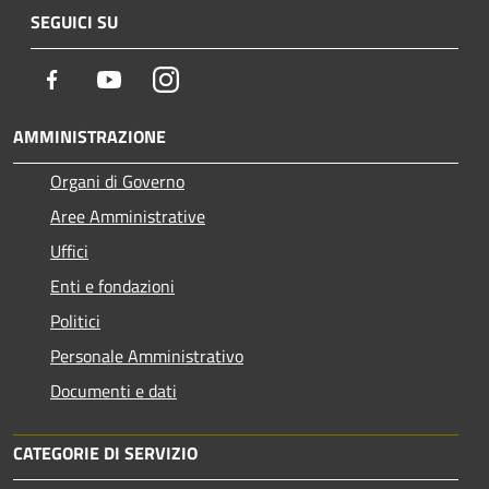
SEGUICI SU
Facebook
Youtube
Instagram
AMMINISTRAZIONE
Organi di Governo
Aree Amministrative
Uffici
Enti e fondazioni
Politici
Personale Amministrativo
Documenti e dati
CATEGORIE DI SERVIZIO