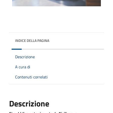
INDICE DELLA PAGINA
Descrizione
A cura di
Contenuti correlati
Descrizione